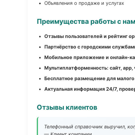
Объявления о продаже и услугах
Преимущества работы с на
Отзывы пользователей и рейтинг ор
Партнёрство с городскими службам
Мобильное приложение и онлайн-к
Мультиплатформенность: сайт, app, 
Бесплатное размещение для малого
Актуальная информация 24/7, пров
Отзывы клиентов
Телефонный справочник выручил, ког
— Клиент компании