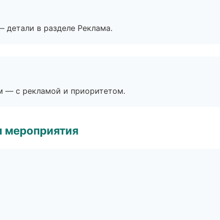
— детали в разделе Реклама.
м — с рекламой и приоритетом.
и мероприятия