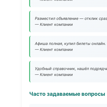
Разместил объявление — отклик сраз
— Клиент компании
Афиша полная, купил билеты онлайн.
— Клиент компании
Удобный справочник, нашёл подрядчи
— Клиент компании
Часто задаваемые вопросы