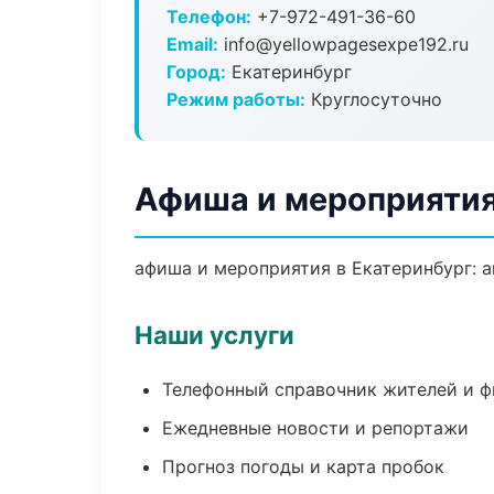
Телефон:
+7-972-491-36-60
Email:
info@yellowpagesexpe192.ru
Город:
Екатеринбург
Режим работы:
Круглосуточно
Афиша и мероприятия
афиша и мероприятия в Екатеринбург: а
Наши услуги
Телефонный справочник жителей и 
Ежедневные новости и репортажи
Прогноз погоды и карта пробок