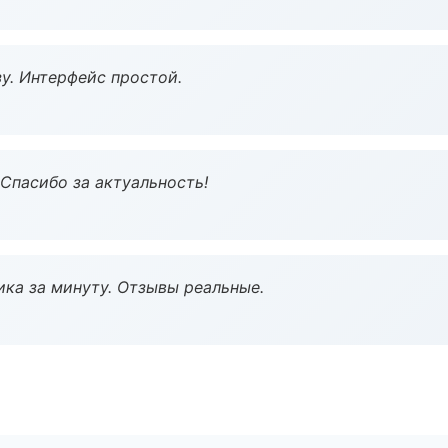
у. Интерфейс простой.
 Спасибо за актуальность!
ка за минуту. Отзывы реальные.