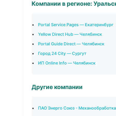
Компании в регионе: Ураль
Portal Service Pages — Екатеринбург
Yellow Direct Hub — Челябинск
Portal Guide Direct — Челябинск
Город 24 City — Сургут
ИП Online Info — Челябинск
Другие компании
ПАО Энерго Союз - Механообработка: