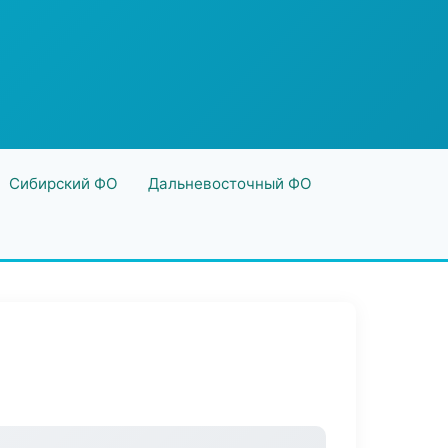
Сибирский ФО
Дальневосточный ФО