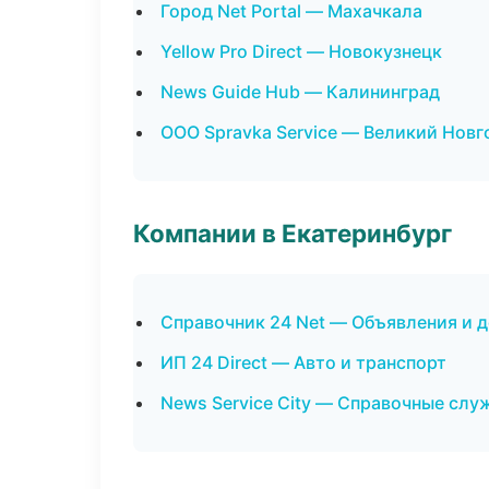
Город Net Portal — Махачкала
Yellow Pro Direct — Новокузнецк
News Guide Hub — Калининград
ООО Spravka Service — Великий Новг
Компании в Екатеринбург
Справочник 24 Net — Объявления и 
ИП 24 Direct — Авто и транспорт
News Service City — Справочные сл