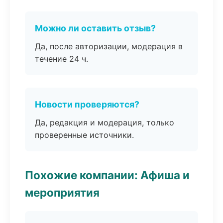
Можно ли оставить отзыв?
Да, после авторизации, модерация в
течение 24 ч.
Новости проверяются?
Да, редакция и модерация, только
проверенные источники.
Похожие компании: Афиша и
мероприятия