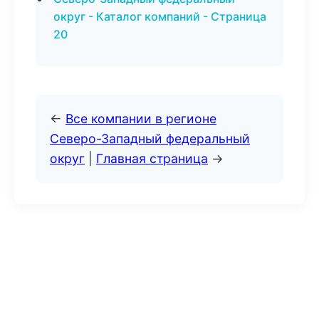
округ - Каталог компаний - Страница
20
←
Все компании в регионе
Северо-Западный федеральный
округ
|
Главная страница
→