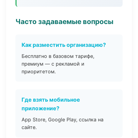
Часто задаваемые вопросы
Как разместить организацию?
Бесплатно в базовом тарифе,
премиум — с рекламой и
приоритетом.
Где взять мобильное
приложение?
App Store, Google Play, ссылка на
сайте.