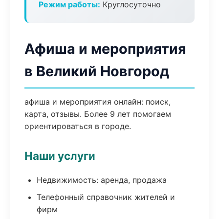
Режим работы:
Круглосуточно
Афиша и мероприятия
в Великий Новгород
афиша и мероприятия онлайн: поиск,
карта, отзывы. Более 9 лет помогаем
ориентироваться в городе.
Наши услуги
Недвижимость: аренда, продажа
Телефонный справочник жителей и
фирм