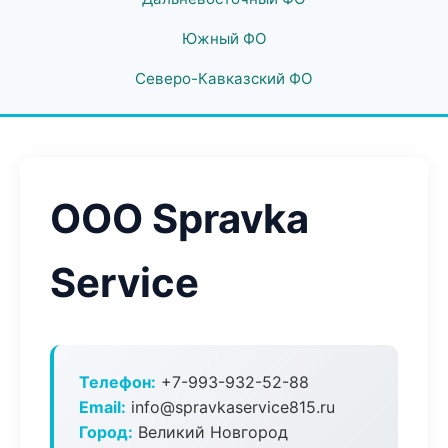
Южный ФО
Северо-Кавказский ФО
ООО Spravka
Service
Телефон:
+7-993-932-52-88
Email:
info@spravkaservice815.ru
Город:
Великий Новгород