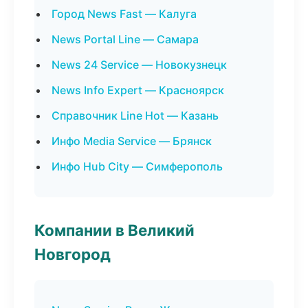
Город News Fast — Калуга
News Portal Line — Самара
News 24 Service — Новокузнецк
News Info Expert — Красноярск
Справочник Line Hot — Казань
Инфо Media Service — Брянск
Инфо Hub City — Симферополь
Компании в Великий
Новгород