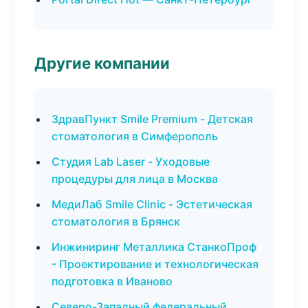
Другие компании
ЗдравПункт Smile Premium - Детская
стоматология в Симферополь
Студия Lab Laser - Уходовые
процедуры для лица в Москва
МедиЛаб Smile Clinic - Эстетическая
стоматология в Брянск
Инжиниринг Металлика СтанкоПроф
- Проектирование и технологическая
подготовка в Иваново
Северо-Западный федеральный