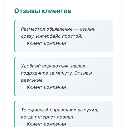
Отзывы клиентов
Разместил объявление — отклик
сразу. Интерфейс простой.
— Клиент компании
Удобный справочник, нашёл
подрядчика за минуту. Отзывы
реальные.
— Клиент компании
Телефонный справочник выручил,
когда интернет пропал.
— Клиент компании