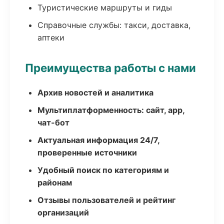
Туристические маршруты и гиды
Справочные службы: такси, доставка,
аптеки
Преимущества работы с нами
Архив новостей и аналитика
Мультиплатформенность: сайт, app,
чат-бот
Актуальная информация 24/7,
проверенные источники
Удобный поиск по категориям и
районам
Отзывы пользователей и рейтинг
организаций