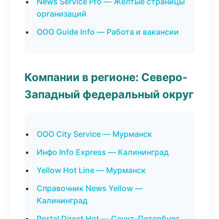
News Service Pro — Желтые страницы
организаций
ООО Guide Info — Работа и вакансии
Компании в регионе: Северо-
Западный федеральный округ
ООО City Service — Мурманск
Инфо Info Express — Калининград
Yellow Hot Line — Мурманск
Справочник News Yellow —
Калининград
Portal Direct Hot — Санкт-Петербург