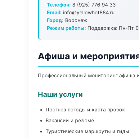
Телефон:
8 (925) 776 94 33
Email:
info@yellowhot884.ru
Город:
Воронеж
Режим работы:
Поддержка: Пн-Пт 09
Афиша и мероприятия
Профессиональный мониторинг афиша и
Наши услуги
Прогноз погоды и карта пробок
Вакансии и резюме
Туристические маршруты и гиды