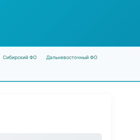
Сибирский ФО
Дальневосточный ФО