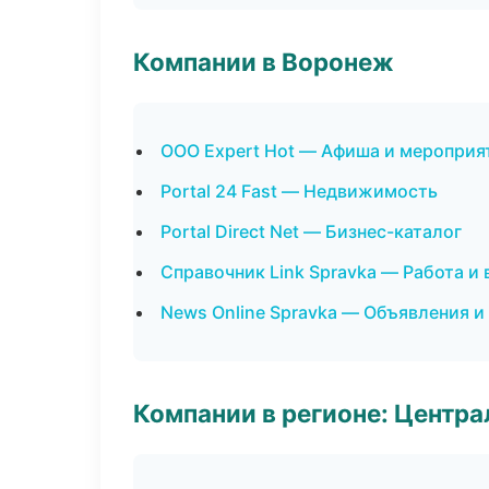
Компании в Воронеж
ООО Expert Hot — Афиша и мероприя
Portal 24 Fast — Недвижимость
Portal Direct Net — Бизнес-каталог
Справочник Link Spravka — Работа и
News Online Spravka — Объявления и
Компании в регионе: Центр