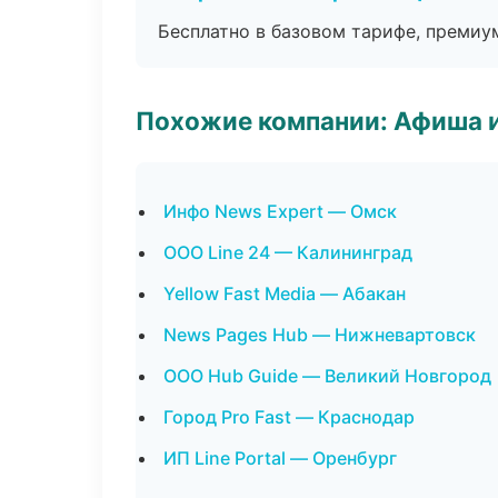
Бесплатно в базовом тарифе, премиу
Похожие компании: Афиша 
Инфо News Expert — Омск
ООО Line 24 — Калининград
Yellow Fast Media — Абакан
News Pages Hub — Нижневартовск
ООО Hub Guide — Великий Новгород
Город Pro Fast — Краснодар
ИП Line Portal — Оренбург