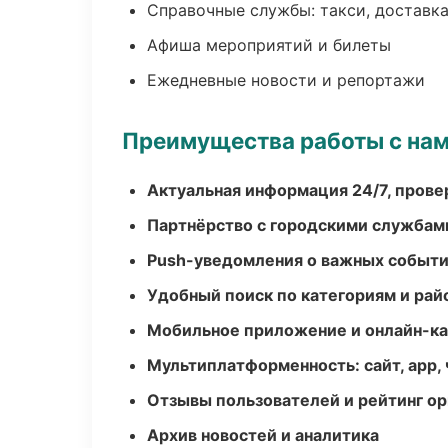
Справочные службы: такси, доставка
Афиша мероприятий и билеты
Ежедневные новости и репортажи
Преимущества работы с на
Актуальная информация 24/7, пров
Партнёрство с городскими службам
Push-уведомления о важных событ
Удобный поиск по категориям и рай
Мобильное приложение и онлайн-к
Мультиплатформенность: сайт, app, 
Отзывы пользователей и рейтинг ор
Архив новостей и аналитика