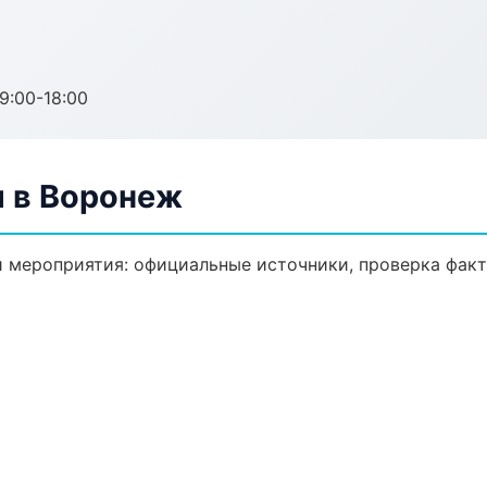
:00-18:00
 в Воронеж
 мероприятия: официальные источники, проверка факт