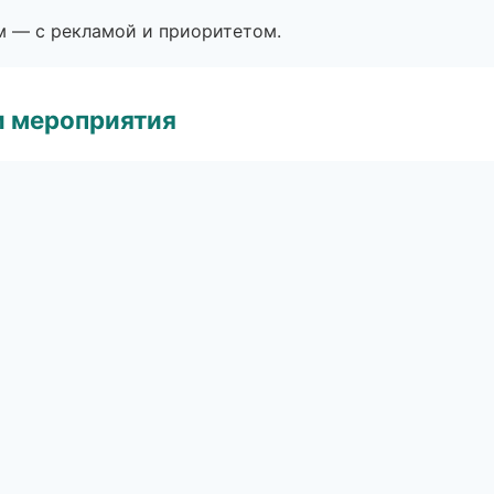
м — с рекламой и приоритетом.
и мероприятия