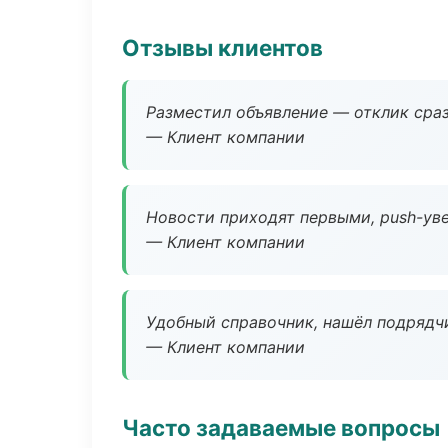
Отзывы клиентов
Разместил объявление — отклик сраз
— Клиент компании
Новости приходят первыми, push-уве
— Клиент компании
Удобный справочник, нашёл подрядчи
— Клиент компании
Часто задаваемые вопросы