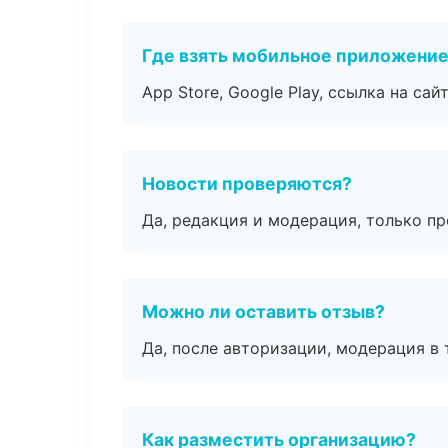
Где взять мобильное приложени
App Store, Google Play, ссылка на сайт
Новости проверяются?
Да, редакция и модерация, только п
Можно ли оставить отзыв?
Да, после авторизации, модерация в 
Как разместить организацию?