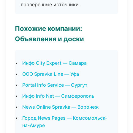
проверенные источники.
Похожие компании:
Объявления и доски
Инфо City Expert — Самара
ООО Spravka Line — Уфа
Portal Info Service — Сургут
Инфо Info Net — Симферополь
News Online Spravka — Воронеж
Город News Pages — Комсомольск-
на-Амуре