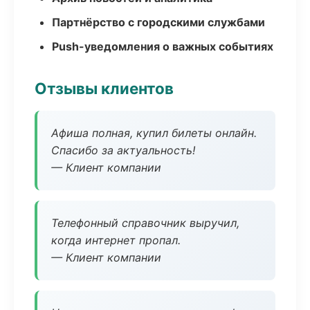
Партнёрство с городскими службами
Push-уведомления о важных событиях
Отзывы клиентов
Афиша полная, купил билеты онлайн.
Спасибо за актуальность!
— Клиент компании
Телефонный справочник выручил,
когда интернет пропал.
— Клиент компании