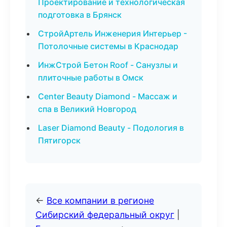
Проектирование и технологическая
подготовка в Брянск
СтройАртель Инженерия Интерьер -
Потолочные системы в Краснодар
ИнжСтрой Бетон Roof - Санузлы и
плиточные работы в Омск
Center Beauty Diamond - Массаж и
спа в Великий Новгород
Laser Diamond Beauty - Подология в
Пятигорск
←
Все компании в регионе
Сибирский федеральный округ
|