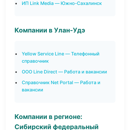
ИП Link Media — Южно-Сахалинск
Компании в Улан-Удэ
Yellow Service Line — Телефонный
справочник
ООО Line Direct — Работа и вакансии
Справочник Net Portal — Работа и
вакансии
Компании в регионе:
Сибирский федеральный