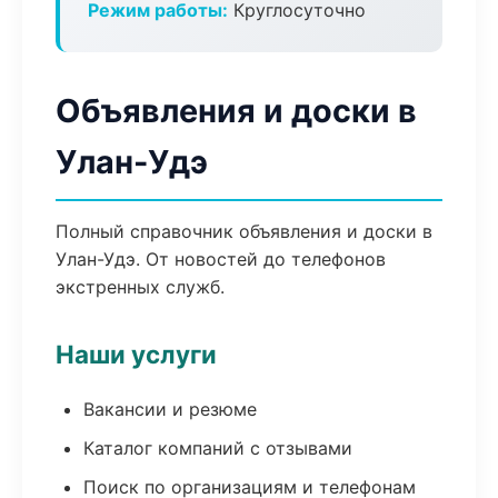
Режим работы:
Круглосуточно
Объявления и доски в
Улан-Удэ
Полный справочник объявления и доски в
Улан-Удэ. От новостей до телефонов
экстренных служб.
Наши услуги
Вакансии и резюме
Каталог компаний с отзывами
Поиск по организациям и телефонам