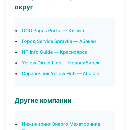
округ
ООО Pages Portal — Кызыл
Город Service Spravka — Абакан
ИП Info Guide — Красноярск
Yellow Direct Link — Новосибирск
Справочник Yellow Hub — Абакан
Другие компании
Инжиниринг Энерго Мехатроника -