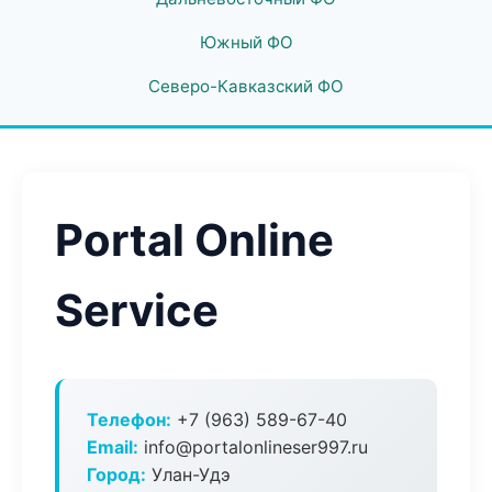
Южный ФО
Северо-Кавказский ФО
Portal Online
Service
Телефон:
+7 (963) 589-67-40
Email:
info@portalonlineser997.ru
Город:
Улан-Удэ