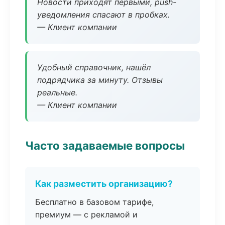
Новости приходят первыми, push-
уведомления спасают в пробках.
— Клиент компании
Удобный справочник, нашёл
подрядчика за минуту. Отзывы
реальные.
— Клиент компании
Часто задаваемые вопросы
Как разместить организацию?
Бесплатно в базовом тарифе,
премиум — с рекламой и