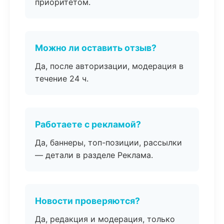
приоритетом.
Можно ли оставить отзыв?
Да, после авторизации, модерация в
течение 24 ч.
Работаете с рекламой?
Да, баннеры, топ-позиции, рассылки
— детали в разделе Реклама.
Новости проверяются?
Да, редакция и модерация, только