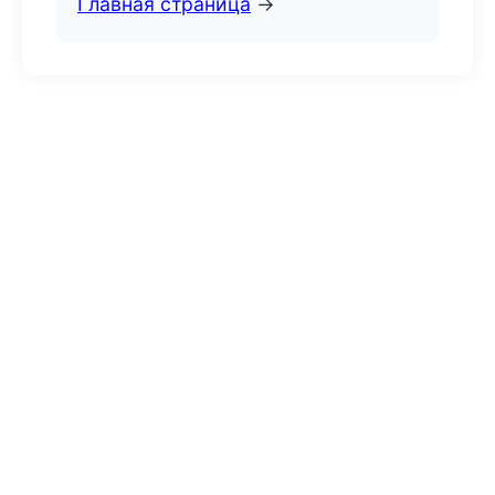
Главная страница
→