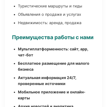
Туристические маршруты и гиды
Объявления о продаже и услугах
Недвижимость: аренда, продажа
Преимущества работы с нами
Мультиплатформенность: сайт, app,
чат-бот
Бесплатное размещение для малого
бизнеса
Актуальная информация 24/7,
проверенные источники
Мобильное приложение и онлайн-
карты
Архив новостей и аналитика