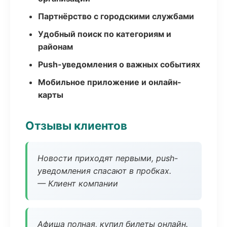
Партнёрство с городскими службами
Удобный поиск по категориям и
районам
Push-уведомления о важных событиях
Мобильное приложение и онлайн-
карты
Отзывы клиентов
Новости приходят первыми, push-
уведомления спасают в пробках.
— Клиент компании
Афиша полная, купил билеты онлайн.