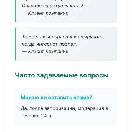
Спасибо за актуальность!
— Клиент компании
Телефонный справочник выручил,
когда интернет пропал.
— Клиент компании
Часто задаваемые вопросы
Можно ли оставить отзыв?
Да, после авторизации, модерация в
течение 24 ч.