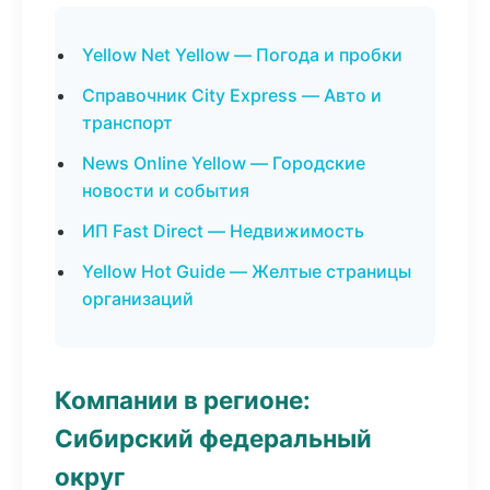
Yellow Net Yellow — Погода и пробки
Справочник City Express — Авто и
транспорт
News Online Yellow — Городские
новости и события
ИП Fast Direct — Недвижимость
Yellow Hot Guide — Желтые страницы
организаций
Компании в регионе:
Сибирский федеральный
округ