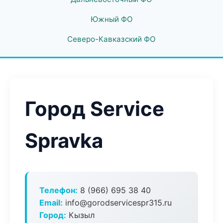
Южный ФО
Северо-Кавказский ФО
Город Service
Spravka
Телефон:
8 (966) 695 38 40
Email:
info@gorodservicespr315.ru
Город:
Кызыл