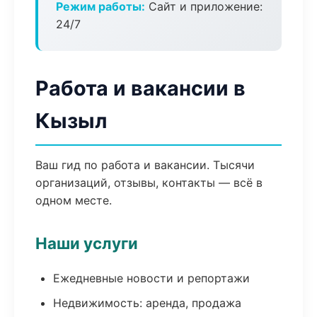
Режим работы:
Сайт и приложение:
24/7
Работа и вакансии в
Кызыл
Ваш гид по работа и вакансии. Тысячи
организаций, отзывы, контакты — всё в
одном месте.
Наши услуги
Ежедневные новости и репортажи
Недвижимость: аренда, продажа