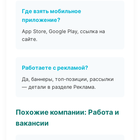
Где взять мобильное
приложение?
App Store, Google Play, ссылка на
сайте.
Работаете с рекламой?
Да, баннеры, топ-позиции, рассылки
— детали в разделе Реклама.
Похожие компании: Работа и
вакансии