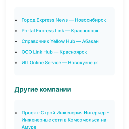
Город Express News — Новосибирск
Portal Express Link — Красноярск
Справочник Yellow Hub — Абакан
ООО Link Hub — Красноярск
ИП Online Service — Новокузнецк
Другие компании
Проект-Строй Инженерия Интерьер -
Инженерные сети в Комсомольск-на-
Амуре