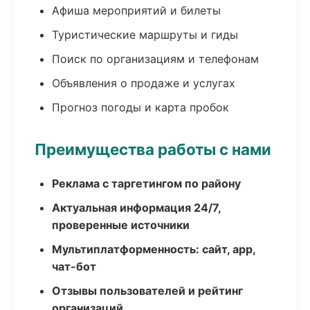
Афиша мероприятий и билеты
Туристические маршруты и гиды
Поиск по организациям и телефонам
Объявления о продаже и услугах
Прогноз погоды и карта пробок
Преимущества работы с нами
Реклама с таргетингом по району
Актуальная информация 24/7,
проверенные источники
Мультиплатформенность: сайт, app,
чат-бот
Отзывы пользователей и рейтинг
организаций