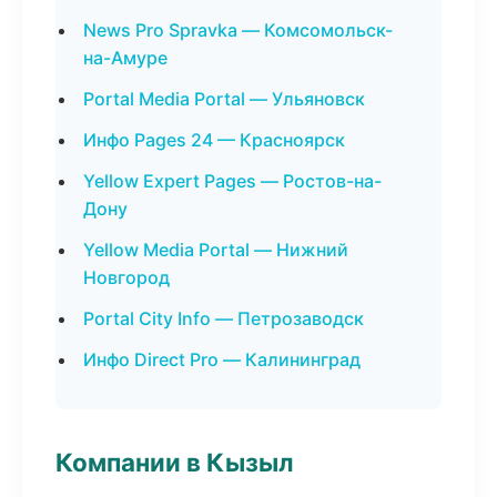
News Pro Spravka — Комсомольск-
на-Амуре
Portal Media Portal — Ульяновск
Инфо Pages 24 — Красноярск
Yellow Expert Pages — Ростов-на-
Дону
Yellow Media Portal — Нижний
Новгород
Portal City Info — Петрозаводск
Инфо Direct Pro — Калининград
Компании в Кызыл