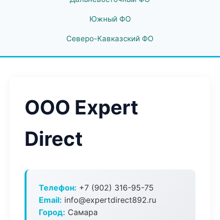
Южный ФО
Северо-Кавказский ФО
ООО Expert
Direct
Телефон:
+7 (902) 316-95-75
Email:
info@expertdirect892.ru
Город:
Самара