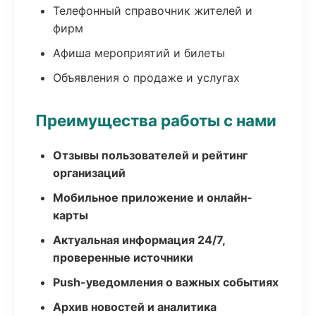
Телефонный справочник жителей и
фирм
Афиша мероприятий и билеты
Объявления о продаже и услугах
Преимущества работы с нами
Отзывы пользователей и рейтинг
организаций
Мобильное приложение и онлайн-
карты
Актуальная информация 24/7,
проверенные источники
Push-уведомления о важных событиях
Архив новостей и аналитика