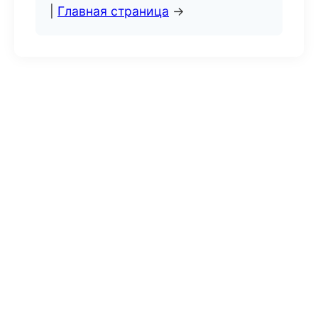
|
Главная страница
→