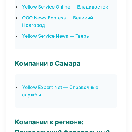
Yellow Service Online — Владивосток
ООО News Express — Великий
Новгород
Yellow Service News — Тверь
Компании в Самара
Yellow Expert Net — Справочные
службы
Компании в регионе: