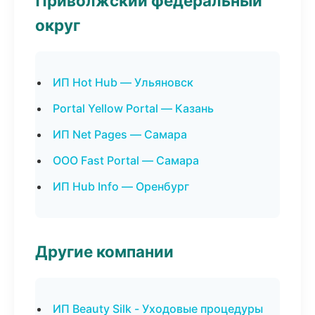
Приволжский федеральный
округ
ИП Hot Hub — Ульяновск
Portal Yellow Portal — Казань
ИП Net Pages — Самара
ООО Fast Portal — Самара
ИП Hub Info — Оренбург
Другие компании
ИП Beauty Silk - Уходовые процедуры