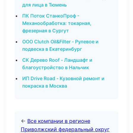
для лица в Тюмень
ПК Поток СтанкоПроф -
Механообработка: токарная,
фрезерная в Сургут
ООО Clutch Oil&Filter - Рулевое и
подвеска в Екатеринбург
СК Дерево Roof - Ландшафт и
благоустройство в Нальчик
ИП Drive Road - Кузовной ремонт и
покраска в Москва
←
Все компании в регионе
Приволжский федеральный округ