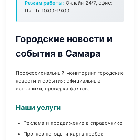
Режим работы:
Онлайн 24/7, офис:
Пн-Пт 10:00-19:00
Городские новости и
события в Самара
Профессиональный мониторинг городские
новости и события: официальные
источники, проверка фактов.
Наши услуги
Реклама и продвижение в справочнике
Прогноз погоды и карта пробок