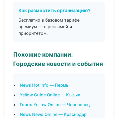
Как разместить организацию?
Бесплатно в базовом тарифе,
премиум — с рекламой и
приоритетом.
Похожие компании:
Городские новости и события
News Hot Info — Пермь
Yellow Guide Online — Кызыл
Город Yellow Online — Череповец
News News Online — Краснодар