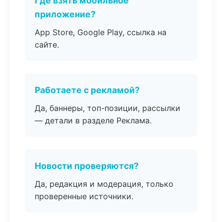
Где взять мобильное
приложение?
App Store, Google Play, ссылка на
сайте.
Работаете с рекламой?
Да, баннеры, топ-позиции, рассылки
— детали в разделе Реклама.
Новости проверяются?
Да, редакция и модерация, только
проверенные источники.