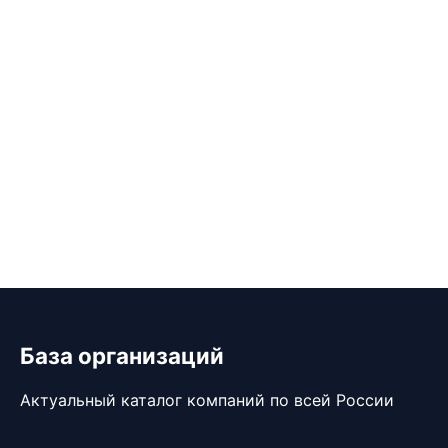
База организаций
Актуальный каталог компаний по всей России