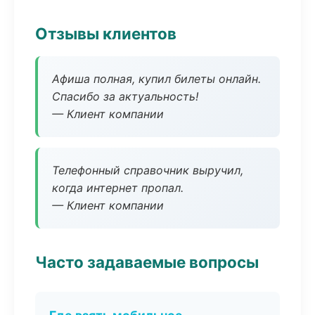
Отзывы клиентов
Афиша полная, купил билеты онлайн.
Спасибо за актуальность!
— Клиент компании
Телефонный справочник выручил,
когда интернет пропал.
— Клиент компании
Часто задаваемые вопросы