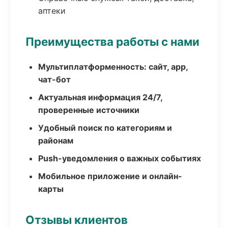
аптеки
Преимущества работы с нами
Мультиплатформенность: сайт, app,
чат-бот
Актуальная информация 24/7,
проверенные источники
Удобный поиск по категориям и
районам
Push-уведомления о важных событиях
Мобильное приложение и онлайн-
карты
Отзывы клиентов