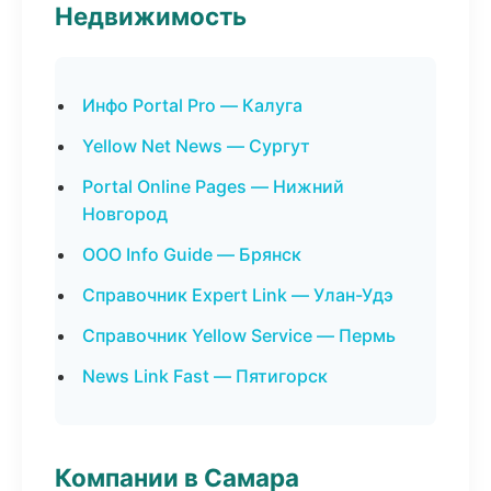
Недвижимость
Инфо Portal Pro — Калуга
Yellow Net News — Сургут
Portal Online Pages — Нижний
Новгород
ООО Info Guide — Брянск
Справочник Expert Link — Улан-Удэ
Справочник Yellow Service — Пермь
News Link Fast — Пятигорск
Компании в Самара