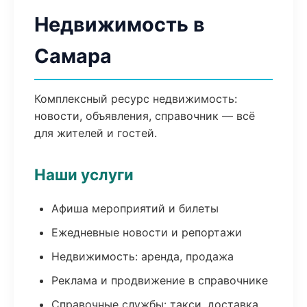
Недвижимость в
Самара
Комплексный ресурс недвижимость:
новости, объявления, справочник — всё
для жителей и гостей.
Наши услуги
Афиша мероприятий и билеты
Ежедневные новости и репортажи
Недвижимость: аренда, продажа
Реклама и продвижение в справочнике
Справочные службы: такси, доставка,