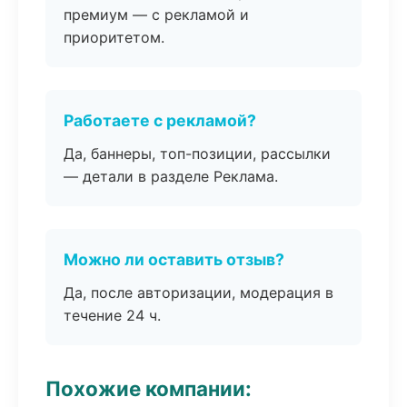
премиум — с рекламой и
приоритетом.
Работаете с рекламой?
Да, баннеры, топ-позиции, рассылки
— детали в разделе Реклама.
Можно ли оставить отзыв?
Да, после авторизации, модерация в
течение 24 ч.
Похожие компании: