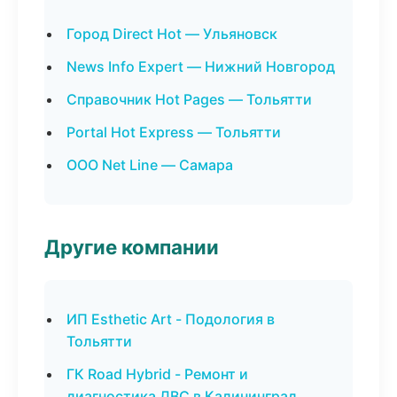
Город Direct Hot — Ульяновск
News Info Expert — Нижний Новгород
Справочник Hot Pages — Тольятти
Portal Hot Express — Тольятти
ООО Net Line — Самара
Другие компании
ИП Esthetic Art - Подология в
Тольятти
ГК Road Hybrid - Ремонт и
диагностика ДВС в Калининград