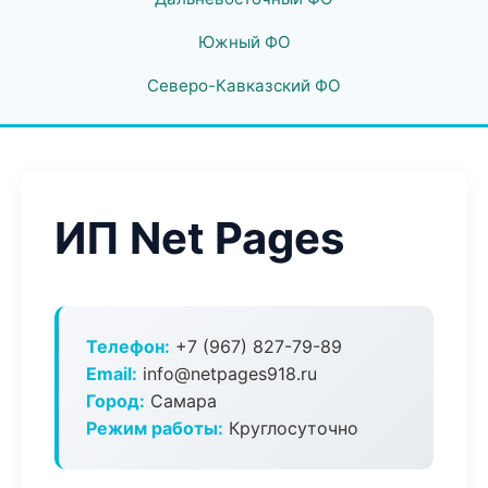
Южный ФО
Северо-Кавказский ФО
ИП Net Pages
Телефон:
+7 (967) 827-79-89
Email:
info@netpages918.ru
Город:
Самара
Режим работы:
Круглосуточно