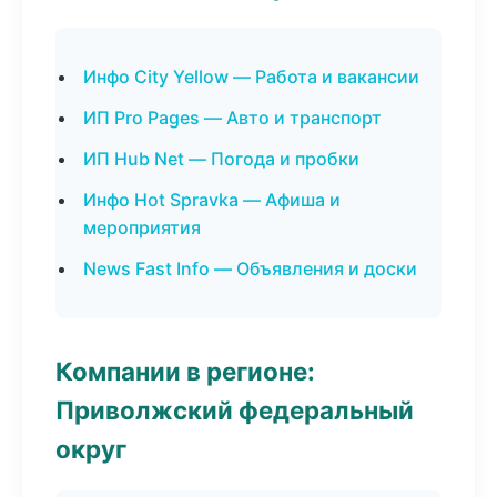
Инфо City Yellow — Работа и вакансии
ИП Pro Pages — Авто и транспорт
ИП Hub Net — Погода и пробки
Инфо Hot Spravka — Афиша и
мероприятия
News Fast Info — Объявления и доски
Компании в регионе:
Приволжский федеральный
округ