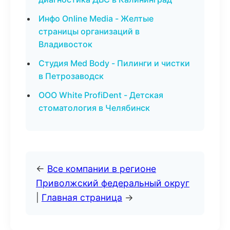
Инфо Online Media - Желтые
страницы организаций в
Владивосток
Студия Med Body - Пилинги и чистки
в Петрозаводск
ООО White ProfiDent - Детская
стоматология в Челябинск
←
Все компании в регионе
Приволжский федеральный округ
|
Главная страница
→