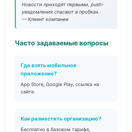
Новости приходят первыми, push-
уведомления спасают в пробках.
— Клиент компании
Часто задаваемые вопросы
Где взять мобильное
приложение?
App Store, Google Play, ссылка на
сайте.
Как разместить организацию?
Бесплатно в базовом тарифе,