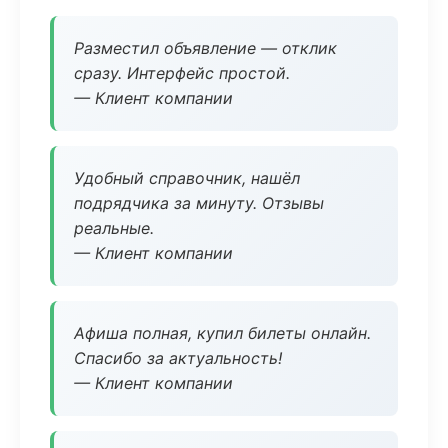
Разместил объявление — отклик
сразу. Интерфейс простой.
— Клиент компании
Удобный справочник, нашёл
подрядчика за минуту. Отзывы
реальные.
— Клиент компании
Афиша полная, купил билеты онлайн.
Спасибо за актуальность!
— Клиент компании