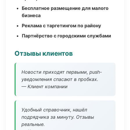
Бесплатное размещение для малого
бизнеса
Реклама с таргетингом по району
Партнёрство с городскими службами
Отзывы клиентов
Новости приходят первыми, push-
уведомления спасают в пробках.
— Клиент компании
Удобный справочник, нашёл
подрядчика за минуту. Отзывы
реальные.