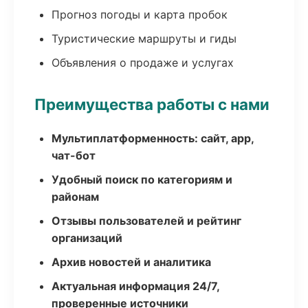
Прогноз погоды и карта пробок
Туристические маршруты и гиды
Объявления о продаже и услугах
Преимущества работы с нами
Мультиплатформенность: сайт, app,
чат-бот
Удобный поиск по категориям и
районам
Отзывы пользователей и рейтинг
организаций
Архив новостей и аналитика
Актуальная информация 24/7,
проверенные источники