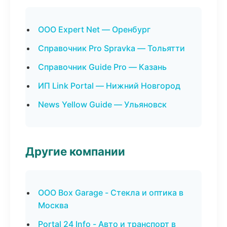
ООО Expert Net — Оренбург
Справочник Pro Spravka — Тольятти
Справочник Guide Pro — Казань
ИП Link Portal — Нижний Новгород
News Yellow Guide — Ульяновск
Другие компании
ООО Box Garage - Стекла и оптика в
Москва
Portal 24 Info - Авто и транспорт в