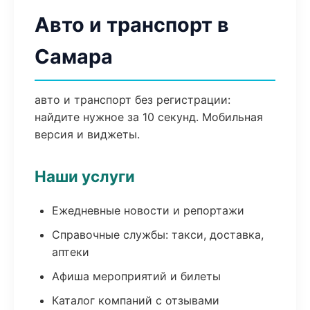
Авто и транспорт в
Самара
авто и транспорт без регистрации:
найдите нужное за 10 секунд. Мобильная
версия и виджеты.
Наши услуги
Ежедневные новости и репортажи
Справочные службы: такси, доставка,
аптеки
Афиша мероприятий и билеты
Каталог компаний с отзывами