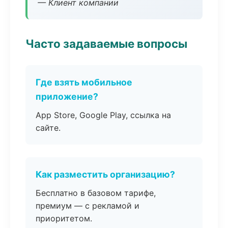
— Клиент компании
Часто задаваемые вопросы
Где взять мобильное
приложение?
App Store, Google Play, ссылка на
сайте.
Как разместить организацию?
Бесплатно в базовом тарифе,
премиум — с рекламой и
приоритетом.