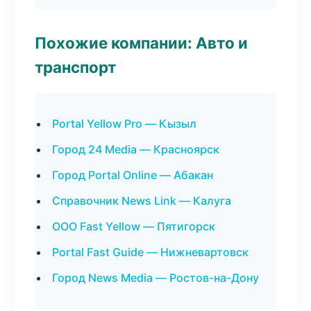
Похожие компании: Авто и
транспорт
Portal Yellow Pro — Кызыл
Город 24 Media — Красноярск
Город Portal Online — Абакан
Справочник News Link — Калуга
ООО Fast Yellow — Пятигорск
Portal Fast Guide — Нижневартовск
Город News Media — Ростов-на-Дону