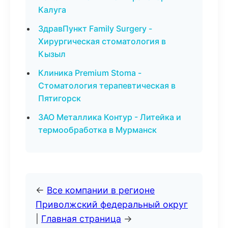
Калуга
ЗдравПункт Family Surgery -
Хирургическая стоматология в
Кызыл
Клиника Premium Stoma -
Стоматология терапевтическая в
Пятигорск
ЗАО Металлика Контур - Литейка и
термообработка в Мурманск
←
Все компании в регионе
Приволжский федеральный округ
|
Главная страница
→