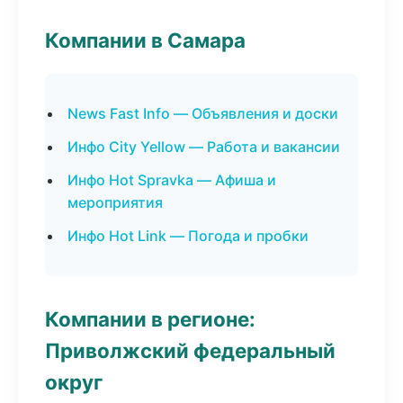
Компании в Самара
News Fast Info — Объявления и доски
Инфо City Yellow — Работа и вакансии
Инфо Hot Spravka — Афиша и
мероприятия
Инфо Hot Link — Погода и пробки
Компании в регионе:
Приволжский федеральный
округ