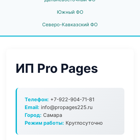
Южный ФО
Северо-Кавказский ФО
ИП Pro Pages
Телефон:
+7-922-904-71-81
Email:
info@propages225.ru
Город:
Самара
Режим работы:
Круглосуточно