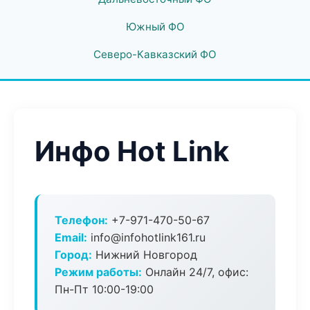
Южный ФО
Северо-Кавказский ФО
Инфо Hot Link
Телефон:
+7-971-470-50-67
Email:
info@infohotlink161.ru
Город:
Нижний Новгород
Режим работы:
Онлайн 24/7, офис:
Пн-Пт 10:00-19:00