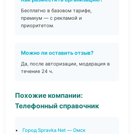
Бесплатно в базовом тарифе,
премиум — с рекламой и
приоритетом.
Можно ли оставить отзыв?
Да, после авторизации, модерация в
течение 24 ч.
Похожие компании:
Телефонный справочник
Город Spravka Net — Омск