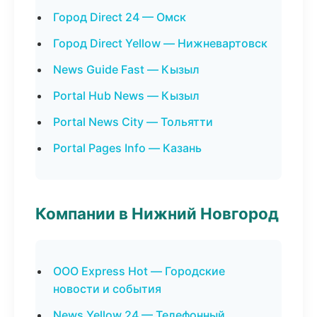
Город Direct 24 — Омск
Город Direct Yellow — Нижневартовск
News Guide Fast — Кызыл
Portal Hub News — Кызыл
Portal News City — Тольятти
Portal Pages Info — Казань
Компании в Нижний Новгород
ООО Express Hot — Городские
новости и события
News Yellow 24 — Телефонный