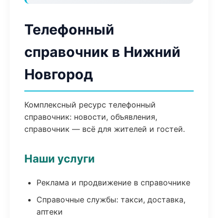
Телефонный
справочник в Нижний
Новгород
Комплексный ресурс телефонный
справочник: новости, объявления,
справочник — всё для жителей и гостей.
Наши услуги
Реклама и продвижение в справочнике
Справочные службы: такси, доставка,
аптеки