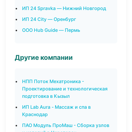
ИП 24 Spravka — Нижний Новгород
ИП 24 City — Оренбург
ООО Hub Guide — Пермь
Другие компании
НПП Поток Мехатроника -
Проектирование и технологическая
подготовка в Кызыл
ИП Lab Aura - Массаж и спа в
Краснодар
ПАО Модуль ПроМаш - Сборка узлов