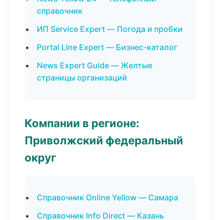
справочник
ИП Service Expert — Погода и пробки
Portal Line Expert — Бизнес-каталог
News Expert Guide — Желтые
страницы организаций
Компании в регионе:
Приволжский федеральный
округ
Справочник Online Yellow — Самара
Справочник Info Direct — Казань