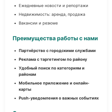
Ежедневные новости и репортажи
Недвижимость: аренда, продажа
Вакансии и резюме
Преимущества работы с нами
Партнёрство с городскими службами
Реклама с таргетингом по району
Удобный поиск по категориям и
районам
Мобильное приложение и онлайн-
карты
Push-уведомления о важных событиях