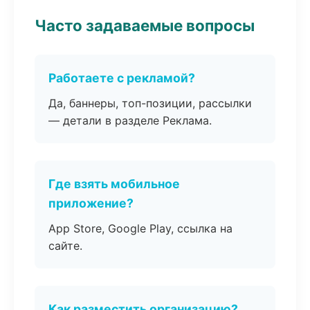
Часто задаваемые вопросы
Работаете с рекламой?
Да, баннеры, топ-позиции, рассылки
— детали в разделе Реклама.
Где взять мобильное
приложение?
App Store, Google Play, ссылка на
сайте.
Как разместить организацию?