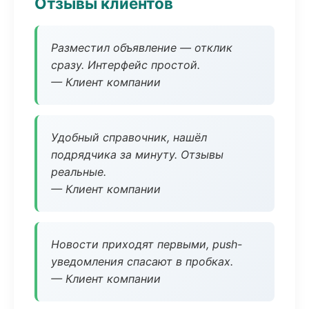
Отзывы клиентов
Разместил объявление — отклик
сразу. Интерфейс простой.
— Клиент компании
Удобный справочник, нашёл
подрядчика за минуту. Отзывы
реальные.
— Клиент компании
Новости приходят первыми, push-
уведомления спасают в пробках.
— Клиент компании