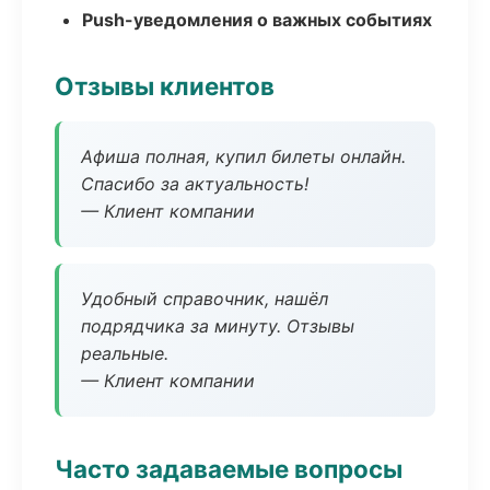
Push-уведомления о важных событиях
Отзывы клиентов
Афиша полная, купил билеты онлайн.
Спасибо за актуальность!
— Клиент компании
Удобный справочник, нашёл
подрядчика за минуту. Отзывы
реальные.
— Клиент компании
Часто задаваемые вопросы