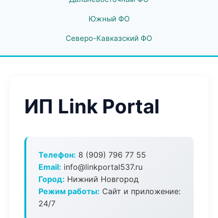
Южный ФО
Северо-Кавказский ФО
ИП Link Portal
Телефон:
8 (909) 796 77 55
Email:
info@linkportal537.ru
Город:
Нижний Новгород
Режим работы:
Сайт и приложение:
24/7