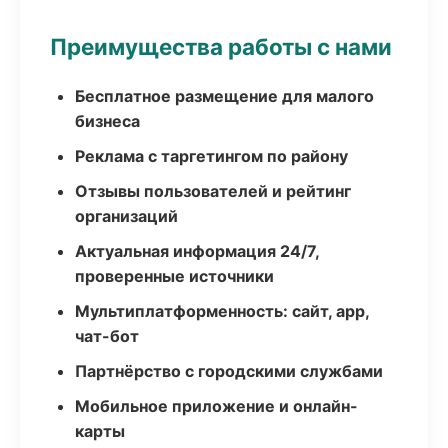
Преимущества работы с нами
Бесплатное размещение для малого
бизнеса
Реклама с таргетингом по району
Отзывы пользователей и рейтинг
организаций
Актуальная информация 24/7,
проверенные источники
Мультиплатформенность: сайт, app,
чат-бот
Партнёрство с городскими службами
Мобильное приложение и онлайн-
карты