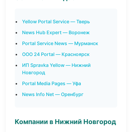
Yellow Portal Service — Тверь
News Hub Expert — Воронеж
Portal Service News — Мурманск
ООО 24 Portal — Красноярск
ИП Spravka Yellow — Нижний
Новгород
Portal Media Pages — Уфа
News Info Net — Оренбург
Компании в Нижний Новгород