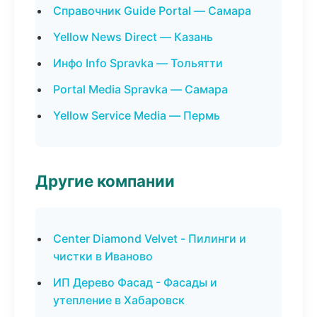
Справочник Guide Portal — Самара
Yellow News Direct — Казань
Инфо Info Spravka — Тольятти
Portal Media Spravka — Самара
Yellow Service Media — Пермь
Другие компании
Center Diamond Velvet - Пилинги и
чистки в Иваново
ИП Дерево Фасад - Фасады и
утепление в Хабаровск