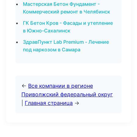
Мастерская Бетон Фундамент -
Коммерческий ремонт в Челябинск
ГК Бетон Кров - Фасады и утепление
в Южно-Сахалинск
ЗдравПункт Lab Premium - Лечение
под наркозом в Самара
←
Все компании в регионе
Приволжский федеральный округ
|
Главная страница
→