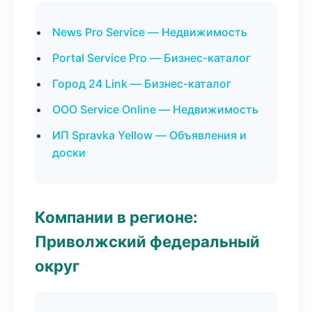
News Pro Service — Недвижимость
Portal Service Pro — Бизнес-каталог
Город 24 Link — Бизнес-каталог
ООО Service Online — Недвижимость
ИП Spravka Yellow — Объявления и
доски
Компании в регионе:
Приволжский федеральный
округ