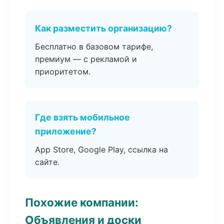
Как разместить организацию?
Бесплатно в базовом тарифе,
премиум — с рекламой и
приоритетом.
Где взять мобильное
приложение?
App Store, Google Play, ссылка на
сайте.
Похожие компании:
Объявления и доски