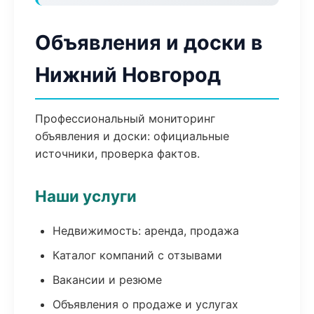
Объявления и доски в
Нижний Новгород
Профессиональный мониторинг
объявления и доски: официальные
источники, проверка фактов.
Наши услуги
Недвижимость: аренда, продажа
Каталог компаний с отзывами
Вакансии и резюме
Объявления о продаже и услугах