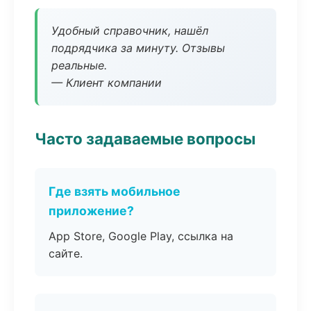
Удобный справочник, нашёл
подрядчика за минуту. Отзывы
реальные.
— Клиент компании
Часто задаваемые вопросы
Где взять мобильное
приложение?
App Store, Google Play, ссылка на
сайте.