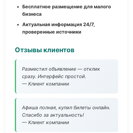
Бесплатное размещение для малого
бизнеса
Актуальная информация 24/7,
проверенные источники
Отзывы клиентов
Разместил объявление — отклик
сразу. Интерфейс простой.
— Клиент компании
Афиша полная, купил билеты онлайн.
Спасибо за актуальность!
— Клиент компании