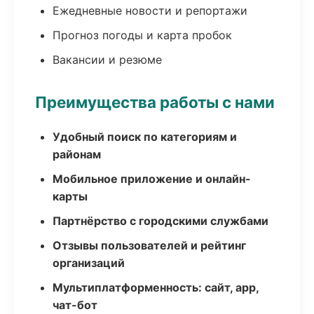
Ежедневные новости и репортажи
Прогноз погоды и карта пробок
Вакансии и резюме
Преимущества работы с нами
Удобный поиск по категориям и
районам
Мобильное приложение и онлайн-
карты
Партнёрство с городскими службами
Отзывы пользователей и рейтинг
организаций
Мультиплатформенность: сайт, app,
чат-бот