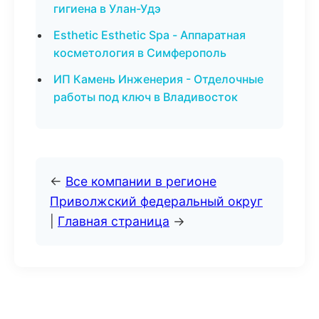
гигиена в Улан-Удэ
Esthetic Esthetic Spa - Аппаратная
косметология в Симферополь
ИП Камень Инженерия - Отделочные
работы под ключ в Владивосток
←
Все компании в регионе
Приволжский федеральный округ
|
Главная страница
→