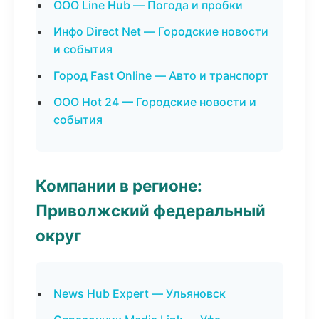
ООО Line Hub — Погода и пробки
Инфо Direct Net — Городские новости
и события
Город Fast Online — Авто и транспорт
ООО Hot 24 — Городские новости и
события
Компании в регионе:
Приволжский федеральный
округ
News Hub Expert — Ульяновск