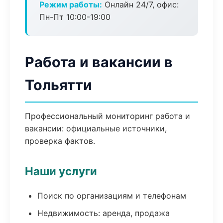
Режим работы:
Онлайн 24/7, офис:
Пн-Пт 10:00-19:00
Работа и вакансии в
Тольятти
Профессиональный мониторинг работа и
вакансии: официальные источники,
проверка фактов.
Наши услуги
Поиск по организациям и телефонам
Недвижимость: аренда, продажа