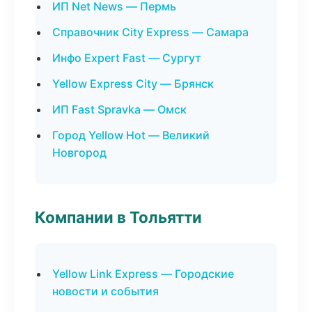
ИП Net News — Пермь
Справочник City Express — Самара
Инфо Expert Fast — Сургут
Yellow Express City — Брянск
ИП Fast Spravka — Омск
Город Yellow Hot — Великий
Новгород
Компании в Тольятти
Yellow Link Express — Городские
новости и события