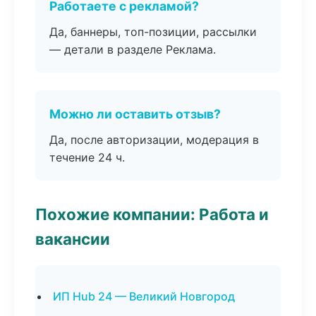
Работаете с рекламой?
Да, баннеры, топ-позиции, рассылки
— детали в разделе Реклама.
Можно ли оставить отзыв?
Да, после авторизации, модерация в
течение 24 ч.
Похожие компании: Работа и
вакансии
ИП Hub 24 — Великий Новгород