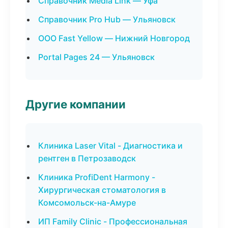
Справочник Media Link — Уфа
Справочник Pro Hub — Ульяновск
ООО Fast Yellow — Нижний Новгород
Portal Pages 24 — Ульяновск
Другие компании
Клиника Laser Vital - Диагностика и
рентген в Петрозаводск
Клиника ProfiDent Harmony -
Хирургическая стоматология в
Комсомольск-на-Амуре
ИП Family Clinic - Профессиональная