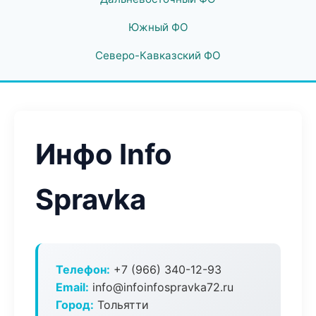
Южный ФО
Северо-Кавказский ФО
Инфо Info
Spravka
Телефон:
+7 (966) 340-12-93
Email:
info@infoinfospravka72.ru
Город:
Тольятти