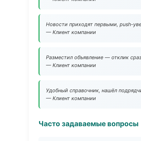
Новости приходят первыми, push-уве
— Клиент компании
Разместил объявление — отклик сраз
— Клиент компании
Удобный справочник, нашёл подрядчи
— Клиент компании
Часто задаваемые вопросы