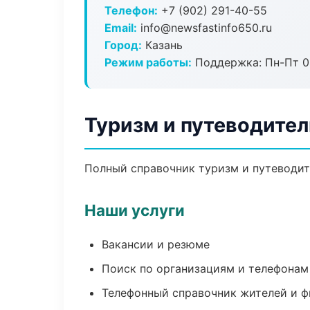
Телефон:
+7 (902) 291-40-55
Email:
info@newsfastinfo650.ru
Город:
Казань
Режим работы:
Поддержка: Пн-Пт 09
Туризм и путеводител
Полный справочник туризм и путеводите
Наши услуги
Вакансии и резюме
Поиск по организациям и телефонам
Телефонный справочник жителей и 