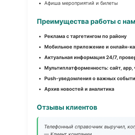
Афиша мероприятий и билеты
Преимущества работы с на
Реклама с таргетингом по району
Мобильное приложение и онлайн-к
Актуальная информация 24/7, пров
Мультиплатформенность: сайт, app, 
Push-уведомления о важных событ
Архив новостей и аналитика
Отзывы клиентов
Телефонный справочник выручил, ког
— Клиент компании