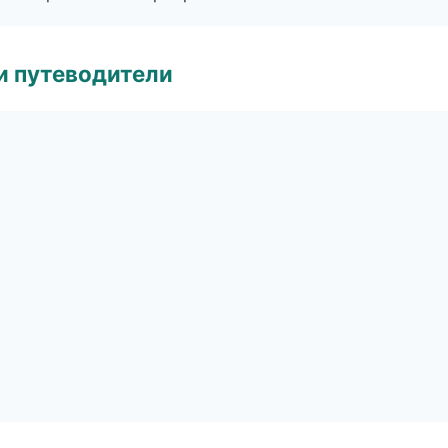
и путеводители