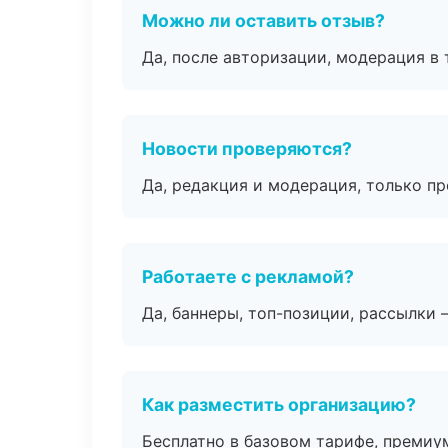
Можно ли оставить отзыв?
Да, после авторизации, модерация в 
Новости проверяются?
Да, редакция и модерация, только п
Работаете с рекламой?
Да, баннеры, топ-позиции, рассылки 
Как разместить организацию?
Бесплатно в базовом тарифе, премиу