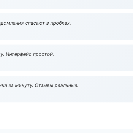
домления спасают в пробках.
у. Интерфейс простой.
ка за минуту. Отзывы реальные.