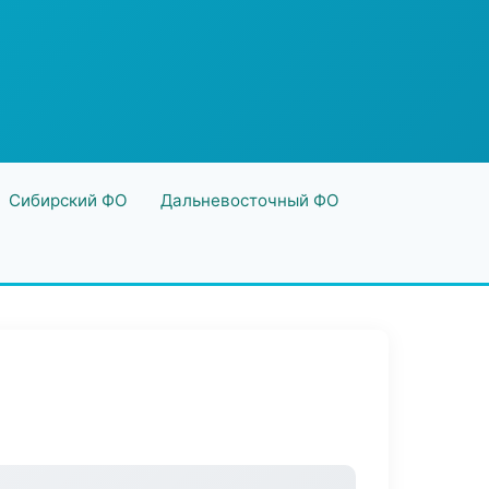
Сибирский ФО
Дальневосточный ФО