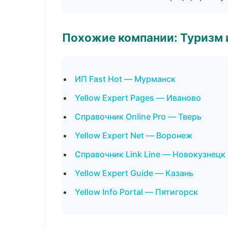
Похожие компании: Туризм 
ИП Fast Hot — Мурманск
Yellow Expert Pages — Иваново
Справочник Online Pro — Тверь
Yellow Expert Net — Воронеж
Справочник Link Line — Новокузнецк
Yellow Expert Guide — Казань
Yellow Info Portal — Пятигорск