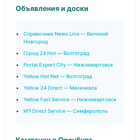
Объявления и доски
Справочник News Line — Великий
Новгород
Город 24 Hot — Волгоград
Portal Expert City — Нижневартовск
Yellow Hot Net — Волгоград
Yellow 24 Direct — Махачкала
Yellow Fast Service — Нижневартовск
ИП Direct Service — Симферополь
Компании в Оренбург