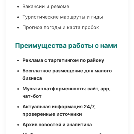
Вакансии и резюме
Туристические маршруты и гиды
Прогноз погоды и карта пробок
Преимущества работы с нами
Реклама с таргетингом по району
Бесплатное размещение для малого
бизнеса
Мультиплатформенность: сайт, app,
чат-бот
Актуальная информация 24/7,
проверенные источники
Архив новостей и аналитика