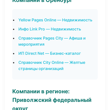
Yellow Pages Online — Недвижимость
Инфо Link Pro — Недвижимость
Справочник Pages City — Афиша и
мероприятия
ИП Direct Net — Бизнес-каталог
Справочник City Online — Желтые
страницы организаций
Компании в регионе:
Приволжский федеральный
округ