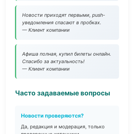
Новости приходят первыми, push-
уведомления спасают в пробках.
— Клиент компании
Афиша полная, купил билеты онлайн.
Спасибо за актуальность!
— Клиент компании
Часто задаваемые вопросы
Новости проверяются?
Да, редакция и модерация, только