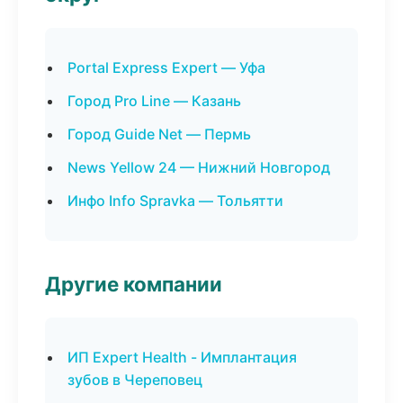
Portal Express Expert — Уфа
Город Pro Line — Казань
Город Guide Net — Пермь
News Yellow 24 — Нижний Новгород
Инфо Info Spravka — Тольятти
Другие компании
ИП Expert Health - Имплантация
зубов в Череповец