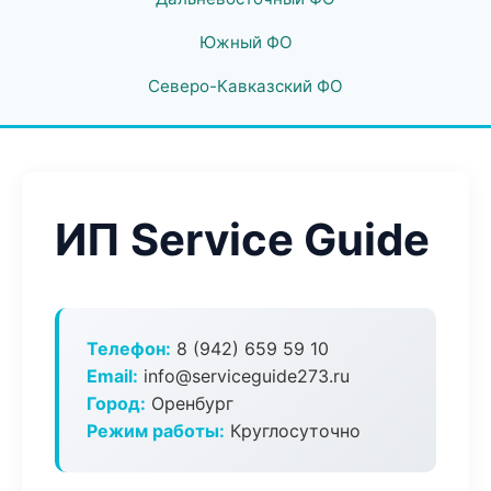
Южный ФО
Северо-Кавказский ФО
ИП Service Guide
Телефон:
8 (942) 659 59 10
Email:
info@serviceguide273.ru
Город:
Оренбург
Режим работы:
Круглосуточно