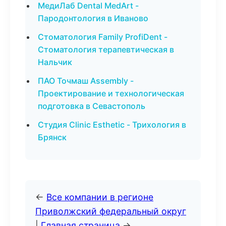
МедиЛаб Dental MedArt -
Пародонтология в Иваново
Стоматология Family ProfiDent -
Стоматология терапевтическая в
Нальчик
ПАО Точмаш Assembly -
Проектирование и технологическая
подготовка в Севастополь
Студия Clinic Esthetic - Трихология в
Брянск
←
Все компании в регионе
Приволжский федеральный округ
|
Главная страница
→