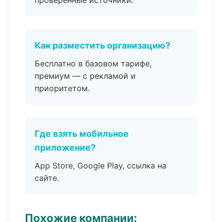
проверенные источники.
Как разместить организацию?
Бесплатно в базовом тарифе,
премиум — с рекламой и
приоритетом.
Где взять мобильное
приложение?
App Store, Google Play, ссылка на
сайте.
Похожие компании: