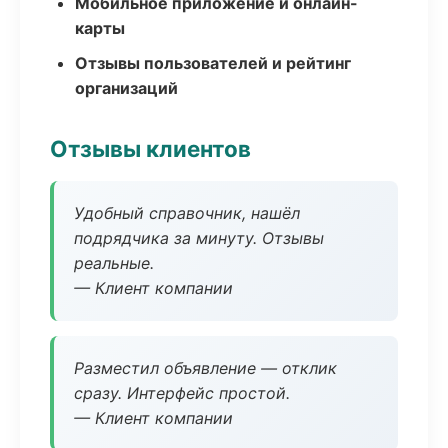
Мобильное приложение и онлайн-
карты
Отзывы пользователей и рейтинг
организаций
Отзывы клиентов
Удобный справочник, нашёл
подрядчика за минуту. Отзывы
реальные.
— Клиент компании
Разместил объявление — отклик
сразу. Интерфейс простой.
— Клиент компании