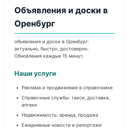
Объявления и доски в
Оренбург
объявления и доски в Оренбург:
актуально, быстро, достоверно.
Обновления каждые 15 минут.
Наши услуги
Реклама и продвижение в справочнике
Справочные службы: такси, доставка,
аптеки
Недвижимость: аренда, продажа
Ежедневные новости и репортажи