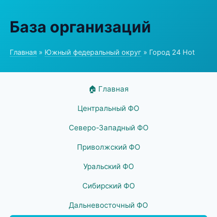
База организаций
Главная
»
Южный федеральный округ
» Город 24 Hot
🏠 Главная
Центральный ФО
Северо-Западный ФО
Приволжский ФО
Уральский ФО
Сибирский ФО
Дальневосточный ФО