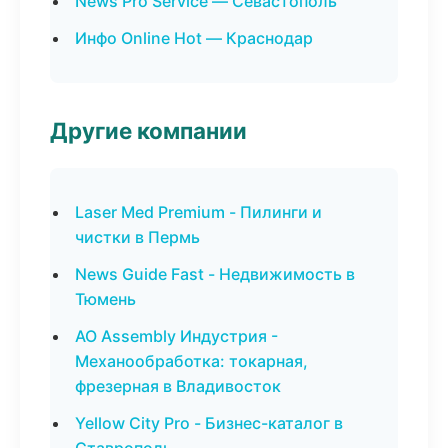
News Pro Service — Севастополь
Инфо Online Hot — Краснодар
Другие компании
Laser Med Premium - Пилинги и
чистки в Пермь
News Guide Fast - Недвижимость в
Тюмень
АО Assembly Индустрия -
Механообработка: токарная,
фрезерная в Владивосток
Yellow City Pro - Бизнес-каталог в