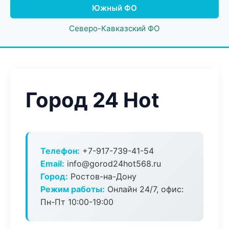
Южный ФО
Северо-Кавказский ФО
Город 24 Hot
Телефон:
+7-917-739-41-54
Email:
info@gorod24hot568.ru
Город:
Ростов-на-Дону
Режим работы:
Онлайн 24/7, офис:
Пн-Пт 10:00-19:00