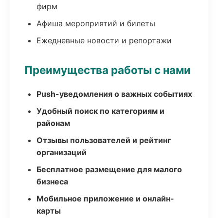
фирм
Афиша мероприятий и билеты
Ежедневные новости и репортажи
Преимущества работы с нами
Push-уведомления о важных событиях
Удобный поиск по категориям и
районам
Отзывы пользователей и рейтинг
организаций
Бесплатное размещение для малого
бизнеса
Мобильное приложение и онлайн-
карты