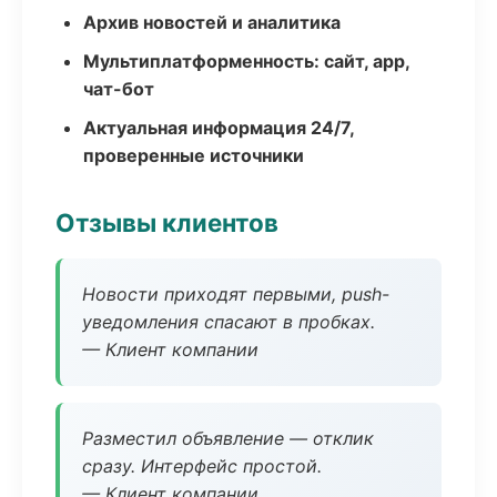
Архив новостей и аналитика
Мультиплатформенность: сайт, app,
чат-бот
Актуальная информация 24/7,
проверенные источники
Отзывы клиентов
Новости приходят первыми, push-
уведомления спасают в пробках.
— Клиент компании
Разместил объявление — отклик
сразу. Интерфейс простой.
— Клиент компании