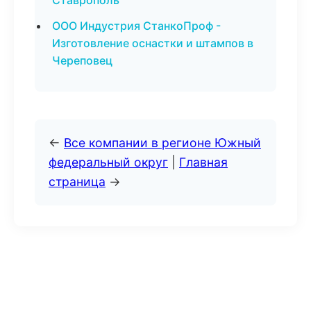
Ставрополь
ООО Индустрия СтанкоПроф -
Изготовление оснастки и штампов в
Череповец
←
Все компании в регионе Южный
федеральный округ
|
Главная
страница
→