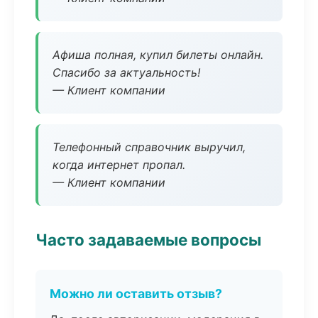
Афиша полная, купил билеты онлайн.
Спасибо за актуальность!
— Клиент компании
Телефонный справочник выручил,
когда интернет пропал.
— Клиент компании
Часто задаваемые вопросы
Можно ли оставить отзыв?