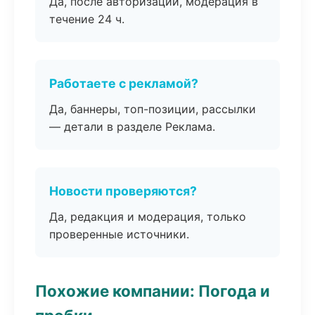
Да, после авторизации, модерация в
течение 24 ч.
Работаете с рекламой?
Да, баннеры, топ-позиции, рассылки
— детали в разделе Реклама.
Новости проверяются?
Да, редакция и модерация, только
проверенные источники.
Похожие компании: Погода и