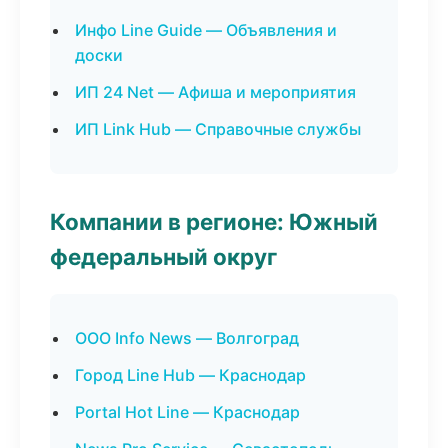
Инфо Line Guide — Объявления и
доски
ИП 24 Net — Афиша и мероприятия
ИП Link Hub — Справочные службы
Компании в регионе: Южный
федеральный округ
ООО Info News — Волгоград
Город Line Hub — Краснодар
Portal Hot Line — Краснодар