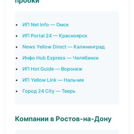
пробки
ИП Net Info — Омск
ИП Portal 24 — Красноярск
News Yellow Direct — Калининград
Инфо Hub Express — Челябинск
ИП Hot Guide — Воронеж
ИП Yellow Link — Нальчик
Город 24 City — Тверь
Компании в Ростов-на-Дону