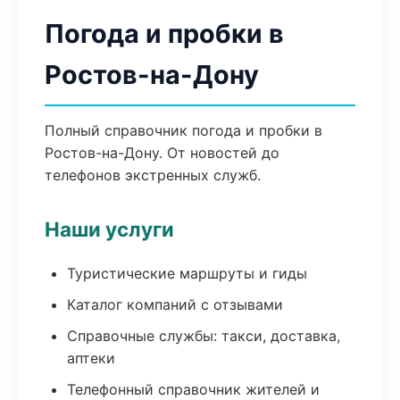
Погода и пробки в
Ростов-на-Дону
Полный справочник погода и пробки в
Ростов-на-Дону. От новостей до
телефонов экстренных служб.
Наши услуги
Туристические маршруты и гиды
Каталог компаний с отзывами
Справочные службы: такси, доставка,
аптеки
Телефонный справочник жителей и