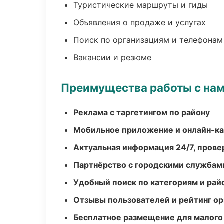
Туристические маршруты и гиды
Объявления о продаже и услугах
Поиск по организациям и телефонам
Вакансии и резюме
Преимущества работы с на
Реклама с таргетингом по району
Мобильное приложение и онлайн-к
Актуальная информация 24/7, пров
Партнёрство с городскими службам
Удобный поиск по категориям и рай
Отзывы пользователей и рейтинг ор
Бесплатное размещение для малого