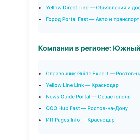
Yellow Direct Line — Объявления и до
Город Portal Fast — Авто и транспорт
Компании в регионе: Южный
Справочник Guide Expert — Ростов-н
Yellow Line Link — Краснодар
News Guide Portal — Севастополь
ООО Hub Fast — Ростов-на-Дону
ИП Pages Info — Краснодар