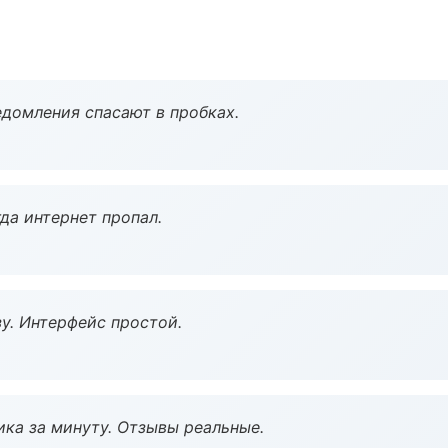
домления спасают в пробках.
да интернет пропал.
у. Интерфейс простой.
ка за минуту. Отзывы реальные.