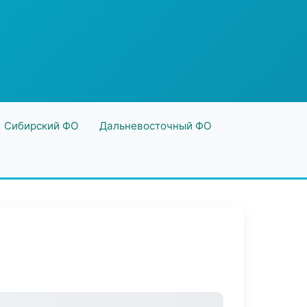
Сибирский ФО
Дальневосточный ФО