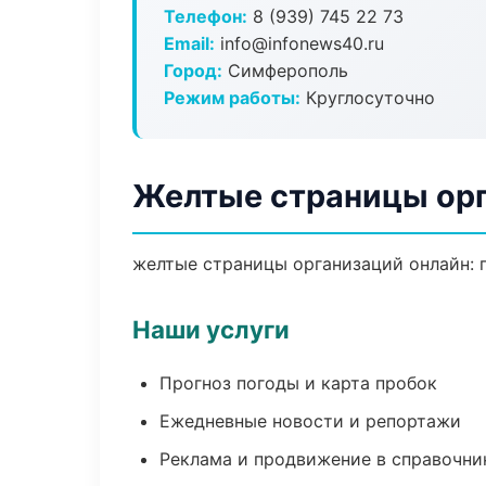
Телефон:
8 (939) 745 22 73
Email:
info@infonews40.ru
Город:
Симферополь
Режим работы:
Круглосуточно
Желтые страницы ор
желтые страницы организаций онлайн: п
Наши услуги
Прогноз погоды и карта пробок
Ежедневные новости и репортажи
Реклама и продвижение в справочни