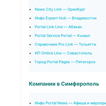
News City Link — Оренбург
Инфо Expert Hub — Владивосток
Portal Link Line — Абакан
Portal Service Portal — Кызыл
Справочник Pro Link — Тольятти
ИП Online Line — Севастополь
Город Portal Pages — Пятигорск
Компании в Симферополь
Инфо Portal News — Афиша и меропр