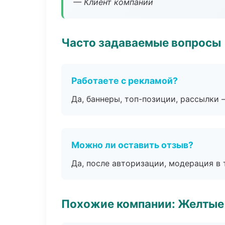
— Клиент компании
Часто задаваемые вопросы
Работаете с рекламой?
Да, баннеры, топ-позиции, рассылки 
Можно ли оставить отзыв?
Да, после авторизации, модерация в 
Похожие компании: Желтые