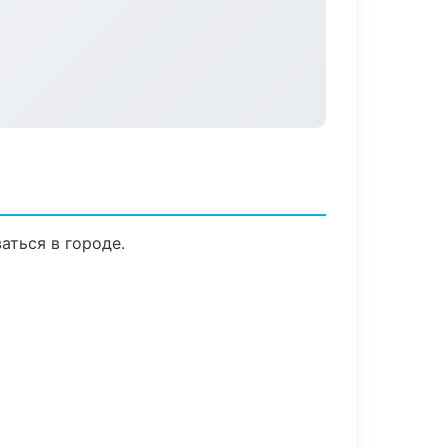
аться в городе.