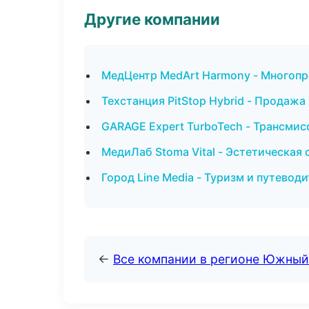
Другие компании
МедЦентр MedArt Harmony - Многопр
Техстанция PitStop Hybrid - Продаж
GARAGE Expert TurboTech - Трансмис
МедиЛаб Stoma Vital - Эстетическая
Город Line Media - Туризм и путевод
←
Все компании в регионе Южный