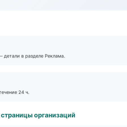
— детали в разделе Реклама.
течение 24 ч.
 страницы организаций