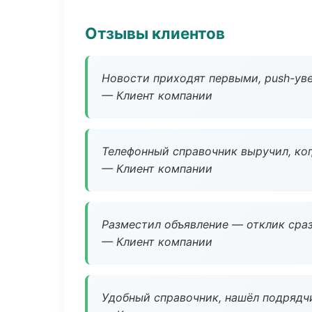
Отзывы клиентов
Новости приходят первыми, push-уве
— Клиент компании
Телефонный справочник выручил, ког
— Клиент компании
Разместил объявление — отклик сраз
— Клиент компании
Удобный справочник, нашёл подрядчи