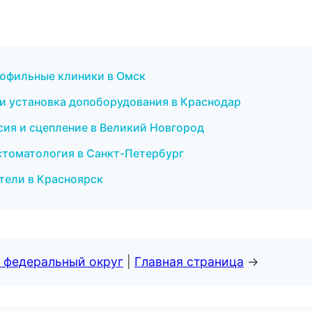
офильные клиники в Омск
а и установка допоборудования в Краснодар
сия и сцепление в Великий Новгород
 стоматология в Санкт-Петербург
ители в Красноярск
 федеральный округ
|
Главная страница
→