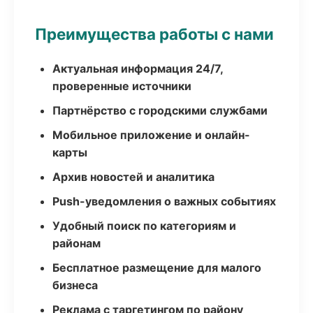
Преимущества работы с нами
Актуальная информация 24/7,
проверенные источники
Партнёрство с городскими службами
Мобильное приложение и онлайн-
карты
Архив новостей и аналитика
Push-уведомления о важных событиях
Удобный поиск по категориям и
районам
Бесплатное размещение для малого
бизнеса
Реклама с таргетингом по району