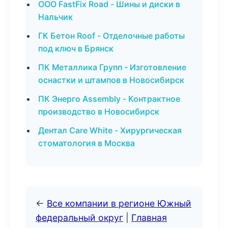
ООО FastFix Road - Шины и диски в
Нальчик
ГК Бетон Roof - Отделочные работы
под ключ в Брянск
ПК Металлика Групп - Изготовление
оснастки и штампов в Новосибирск
ПК Энерго Assembly - Контрактное
производство в Новосибирск
Дентал Care White - Хирургическая
стоматология в Москва
←
Все компании в регионе Южный
федеральный округ
|
Главная