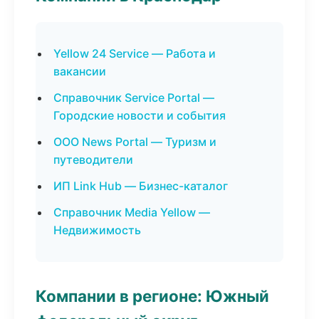
Yellow 24 Service — Работа и
вакансии
Справочник Service Portal —
Городские новости и события
ООО News Portal — Туризм и
путеводители
ИП Link Hub — Бизнес-каталог
Справочник Media Yellow —
Недвижимость
Компании в регионе: Южный