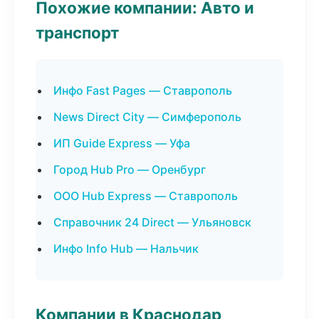
Похожие компании: Авто и
транспорт
Инфо Fast Pages — Ставрополь
News Direct City — Симферополь
ИП Guide Express — Уфа
Город Hub Pro — Оренбург
ООО Hub Express — Ставрополь
Справочник 24 Direct — Ульяновск
Инфо Info Hub — Нальчик
Компании в Краснодар