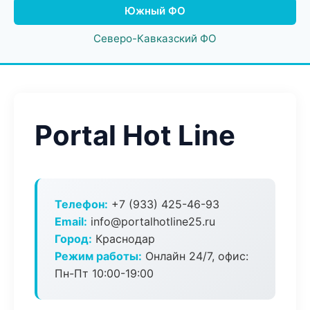
Южный ФО
Северо-Кавказский ФО
Portal Hot Line
Телефон:
+7 (933) 425-46-93
Email:
info@portalhotline25.ru
Город:
Краснодар
Режим работы:
Онлайн 24/7, офис:
Пн-Пт 10:00-19:00