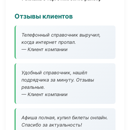
Отзывы клиентов
Телефонный справочник выручил,
когда интернет пропал.
— Клиент компании
Удобный справочник, нашёл
подрядчика за минуту. Отзывы
реальные.
— Клиент компании
Афиша полная, купил билеты онлайн.
Спасибо за актуальность!