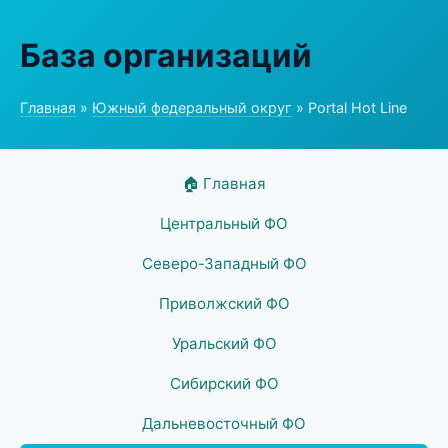
База организаций
Главная
»
Южный федеральный округ
» Portal Hot Line
🏠 Главная
Центральный ФО
Северо-Западный ФО
Приволжский ФО
Уральский ФО
Сибирский ФО
Дальневосточный ФО