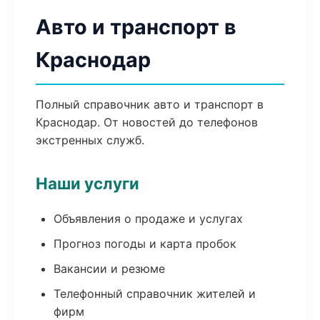
Авто и транспорт в
Краснодар
Полный справочник авто и транспорт в
Краснодар. От новостей до телефонов
экстренных служб.
Наши услуги
Объявления о продаже и услугах
Прогноз погоды и карта пробок
Вакансии и резюме
Телефонный справочник жителей и
фирм