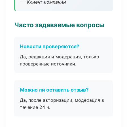
— Клиент компании
Часто задаваемые вопросы
Новости проверяются?
Да, редакция и модерация, только
проверенные источники.
Можно ли оставить отзыв?
Да, после авторизации, модерация в
течение 24 ч.