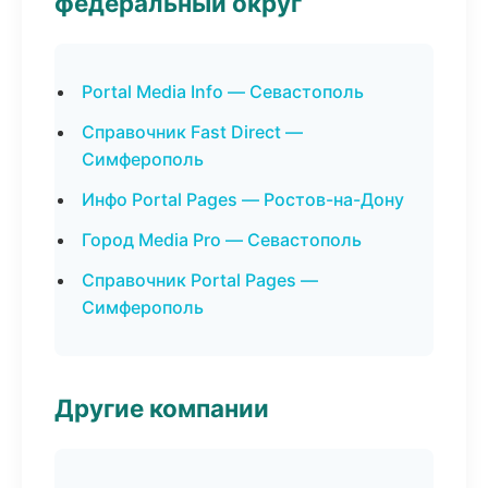
федеральный округ
Portal Media Info — Севастополь
Справочник Fast Direct —
Симферополь
Инфо Portal Pages — Ростов-на-Дону
Город Media Pro — Севастополь
Справочник Portal Pages —
Симферополь
Другие компании