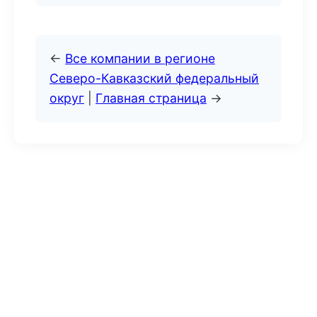
←
Все компании в регионе
Северо-Кавказский федеральный
округ
|
Главная страница
→