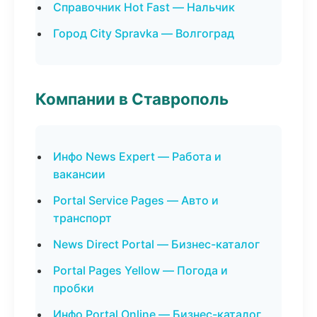
Справочник Hot Fast — Нальчик
Город City Spravka — Волгоград
Компании в Ставрополь
Инфо News Expert — Работа и
вакансии
Portal Service Pages — Авто и
транспорт
News Direct Portal — Бизнес-каталог
Portal Pages Yellow — Погода и
пробки
Инфо Portal Online — Бизнес-каталог