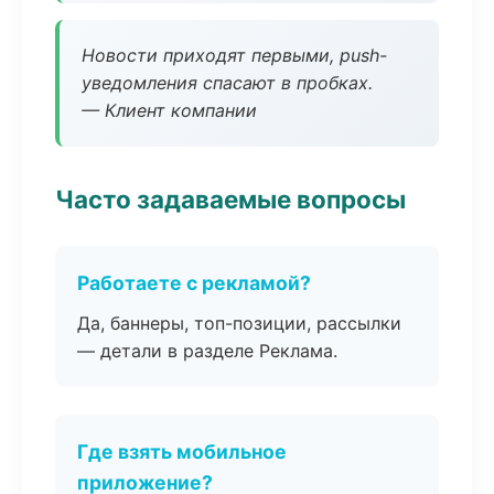
Новости приходят первыми, push-
уведомления спасают в пробках.
— Клиент компании
Часто задаваемые вопросы
Работаете с рекламой?
Да, баннеры, топ-позиции, рассылки
— детали в разделе Реклама.
Где взять мобильное
приложение?