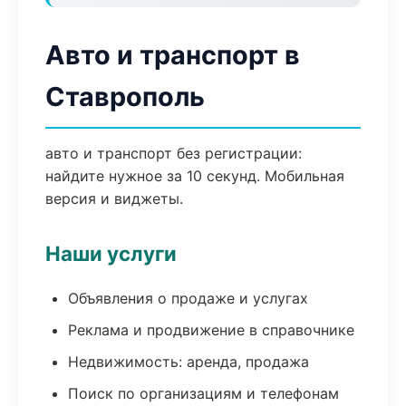
Авто и транспорт в
Ставрополь
авто и транспорт без регистрации:
найдите нужное за 10 секунд. Мобильная
версия и виджеты.
Наши услуги
Объявления о продаже и услугах
Реклама и продвижение в справочнике
Недвижимость: аренда, продажа
Поиск по организациям и телефонам