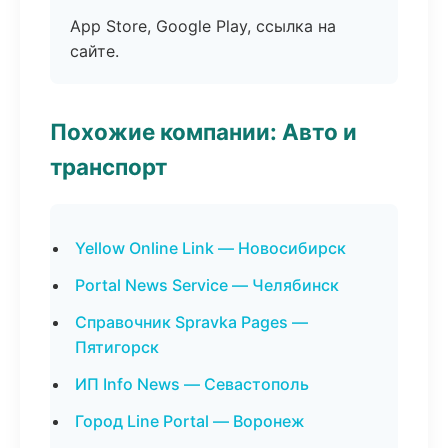
App Store, Google Play, ссылка на
сайте.
Похожие компании: Авто и
транспорт
Yellow Online Link — Новосибирск
Portal News Service — Челябинск
Справочник Spravka Pages —
Пятигорск
ИП Info News — Севастополь
Город Line Portal — Воронеж