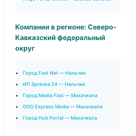
Компании в регионе: Северо-
Кавказский федеральный
округ
Город Fast Net — Нальчик
ИП Spravka 24 — Нальчик
Город Media Fast — Махачкала
ООО Express Media — Махачкала
Город Hub Portal — Махачкала