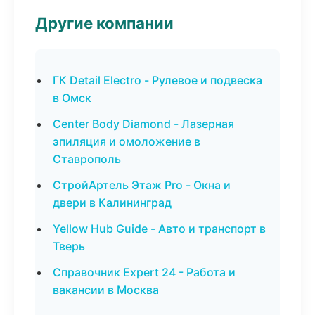
Другие компании
ГК Detail Electro - Рулевое и подвеска
в Омск
Center Body Diamond - Лазерная
эпиляция и омоложение в
Ставрополь
СтройАртель Этаж Pro - Окна и
двери в Калининград
Yellow Hub Guide - Авто и транспорт в
Тверь
Справочник Expert 24 - Работа и
вакансии в Москва