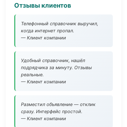
Отзывы клиентов
Телефонный справочник выручил,
когда интернет пропал.
— Клиент компании
Удобный справочник, нашёл
подрядчика за минуту. Отзывы
реальные.
— Клиент компании
Разместил объявление — отклик
сразу. Интерфейс простой.
— Клиент компании