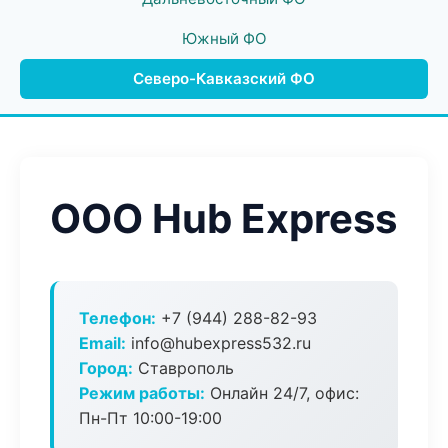
Южный ФО
Северо-Кавказский ФО
ООО Hub Express
Телефон:
+7 (944) 288-82-93
Email:
info@hubexpress532.ru
Город:
Ставрополь
Режим работы:
Онлайн 24/7, офис:
Пн-Пт 10:00-19:00