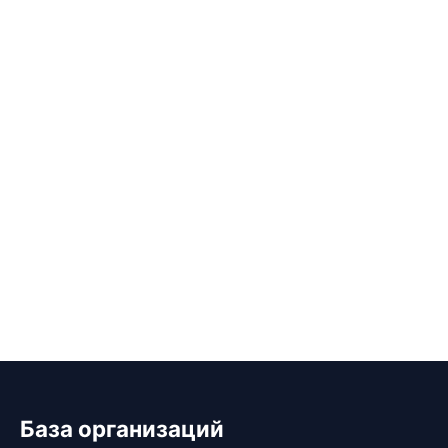
База организаций