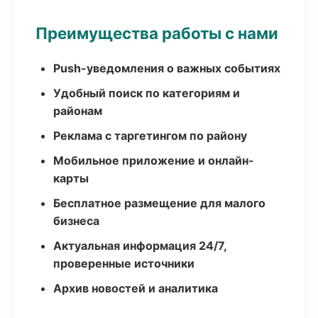
Преимущества работы с нами
Push-уведомления о важных событиях
Удобный поиск по категориям и
районам
Реклама с таргетингом по району
Мобильное приложение и онлайн-
карты
Бесплатное размещение для малого
бизнеса
Актуальная информация 24/7,
проверенные источники
Архив новостей и аналитика