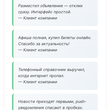
Разместил объявление — отклик
сразу. Интерфейс простой.
— Клиент компании
Афиша полная, купил билеты онлайн.
Спасибо за актуальность!
— Клиент компании
Телефонный справочник выручил,
когда интернет пропал.
— Клиент компании
Новости приходят первыми, push-
уведомления спасают в пробках.