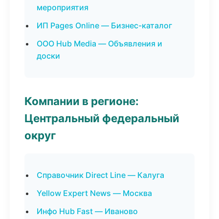
мероприятия
ИП Pages Online — Бизнес-каталог
ООО Hub Media — Объявления и
доски
Компании в регионе:
Центральный федеральный
округ
Справочник Direct Line — Калуга
Yellow Expert News — Москва
Инфо Hub Fast — Иваново