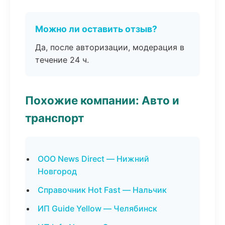
Можно ли оставить отзыв?
Да, после авторизации, модерация в
течение 24 ч.
Похожие компании: Авто и
транспорт
ООО News Direct — Нижний
Новгород
Справочник Hot Fast — Нальчик
ИП Guide Yellow — Челябинск