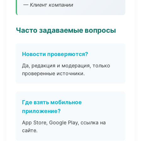
— Клиент компании
Часто задаваемые вопросы
Новости проверяются?
Да, редакция и модерация, только
проверенные источники.
Где взять мобильное
приложение?
App Store, Google Play, ссылка на
сайте.