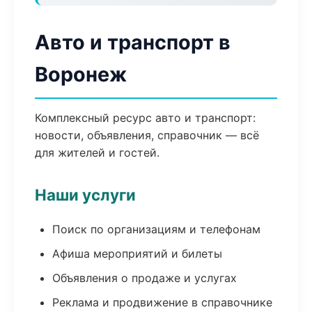
Авто и транспорт в
Воронеж
Комплексный ресурс авто и транспорт:
новости, объявления, справочник — всё
для жителей и гостей.
Наши услуги
Поиск по организациям и телефонам
Афиша мероприятий и билеты
Объявления о продаже и услугах
Реклама и продвижение в справочнике