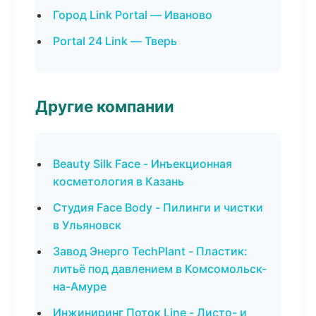
Город Link Portal — Иваново
Portal 24 Link — Тверь
Другие компании
Beauty Silk Face - Инъекционная
косметология в Казань
Студия Face Body - Пилинги и чистки
в Ульяновск
Завод Энерго TechPlant - Пластик:
литьё под давлением в Комсомольск-
на-Амуре
Инжиниринг Поток Line - Листо- и