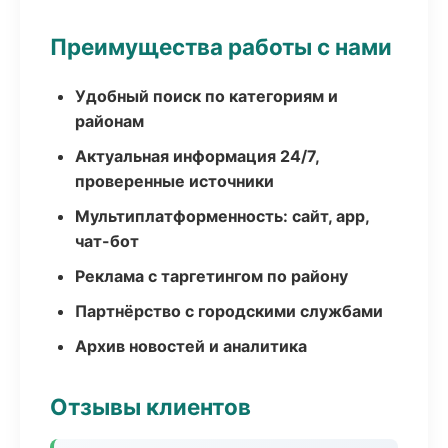
Преимущества работы с нами
Удобный поиск по категориям и
районам
Актуальная информация 24/7,
проверенные источники
Мультиплатформенность: сайт, app,
чат-бот
Реклама с таргетингом по району
Партнёрство с городскими службами
Архив новостей и аналитика
Отзывы клиентов