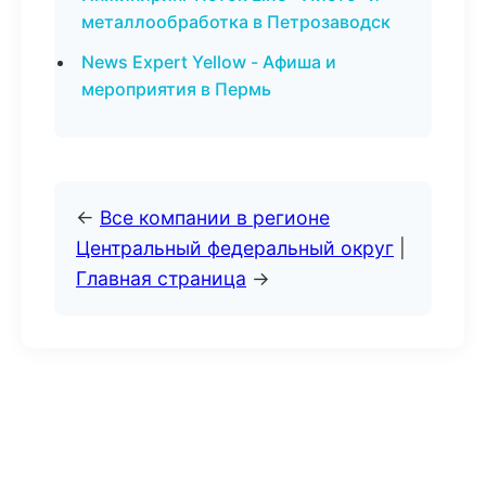
металлообработка в Петрозаводск
News Expert Yellow - Афиша и
мероприятия в Пермь
←
Все компании в регионе
Центральный федеральный округ
|
Главная страница
→