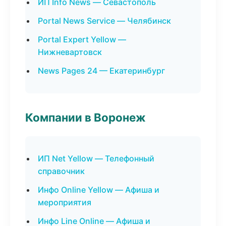
ИП Info News — Севастополь
Portal News Service — Челябинск
Portal Expert Yellow —
Нижневартовск
News Pages 24 — Екатеринбург
Компании в Воронеж
ИП Net Yellow — Телефонный
справочник
Инфо Online Yellow — Афиша и
мероприятия
Инфо Line Online — Афиша и