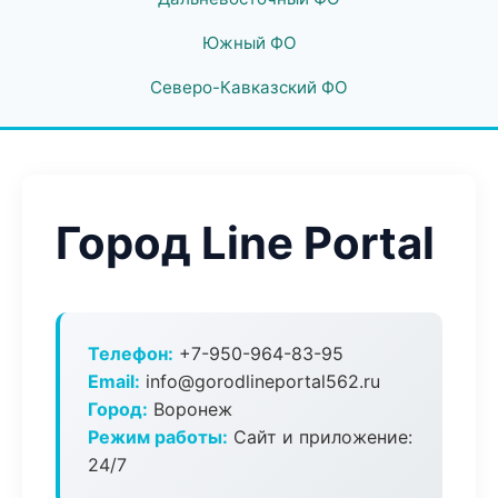
Южный ФО
Северо-Кавказский ФО
Город Line Portal
Телефон:
+7-950-964-83-95
Email:
info@gorodlineportal562.ru
Город:
Воронеж
Режим работы:
Сайт и приложение:
24/7