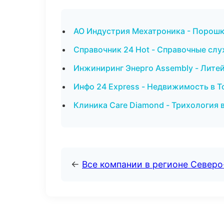
АО Индустрия Мехатроника - Порошк
Справочник 24 Hot - Справочные сл
Инжиниринг Энерго Assembly - Лите
Инфо 24 Express - Недвижимость в Т
Клиника Care Diamond - Трихология 
←
Все компании в регионе Северо