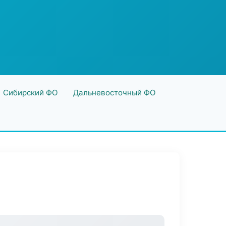
Сибирский ФО
Дальневосточный ФО