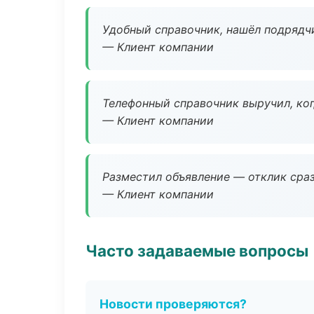
Удобный справочник, нашёл подрядчи
— Клиент компании
Телефонный справочник выручил, ког
— Клиент компании
Разместил объявление — отклик сраз
— Клиент компании
Часто задаваемые вопросы
Новости проверяются?