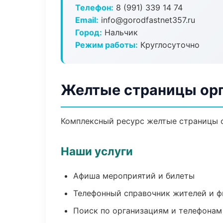
Телефон:
8 (991) 339 14 74
Email:
info@gorodfastnet357.ru
Город:
Нальчик
Режим работы:
Круглосуточно
Желтые страницы орг
Комплексный ресурс желтые страницы ор
Наши услуги
Афиша мероприятий и билеты
Телефонный справочник жителей и 
Поиск по организациям и телефонам