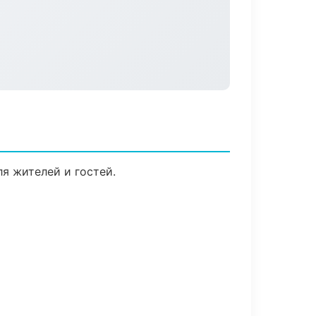
я жителей и гостей.