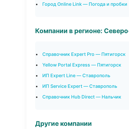
Город Online Link — Погода и пробки
Компании в регионе: Север
Справочник Expert Pro — Пятигорск
Yellow Portal Express — Пятигорск
ИП Expert Line — Ставрополь
ИП Service Expert — Ставрополь
Справочник Hub Direct — Нальчик
Другие компании