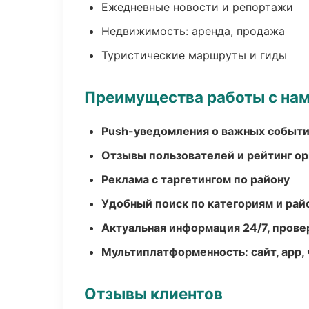
Ежедневные новости и репортажи
Недвижимость: аренда, продажа
Туристические маршруты и гиды
Преимущества работы с на
Push-уведомления о важных событ
Отзывы пользователей и рейтинг ор
Реклама с таргетингом по району
Удобный поиск по категориям и рай
Актуальная информация 24/7, пров
Мультиплатформенность: сайт, app, 
Отзывы клиентов