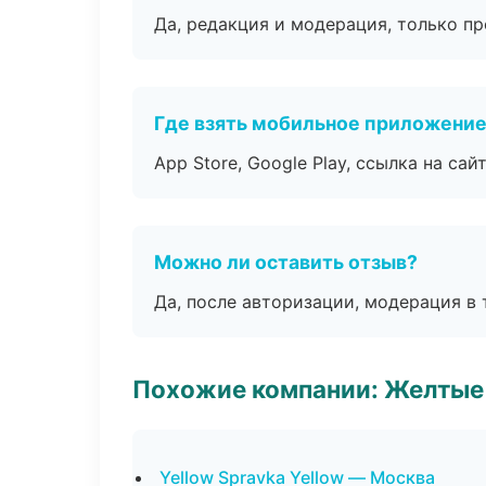
Да, редакция и модерация, только п
Где взять мобильное приложени
App Store, Google Play, ссылка на сайт
Можно ли оставить отзыв?
Да, после авторизации, модерация в 
Похожие компании: Желтые
Yellow Spravka Yellow — Москва