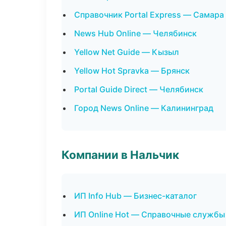
Справочник Portal Express — Самара
News Hub Online — Челябинск
Yellow Net Guide — Кызыл
Yellow Hot Spravka — Брянск
Portal Guide Direct — Челябинск
Город News Online — Калининград
Компании в Нальчик
ИП Info Hub — Бизнес-каталог
ИП Online Hot — Справочные службы