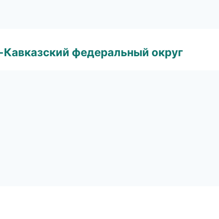
о-Кавказский федеральный округ