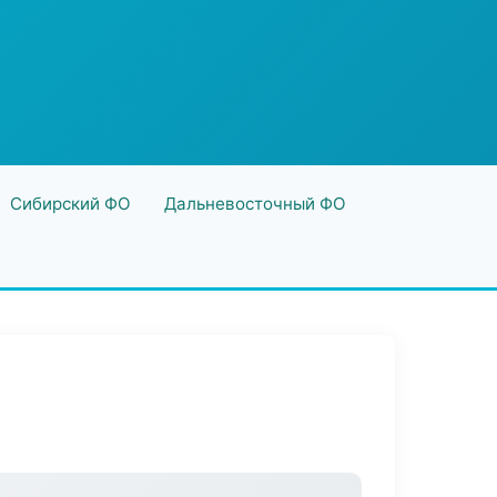
Сибирский ФО
Дальневосточный ФО