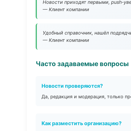
Новости приходят первыми, push-уве
— Клиент компании
Удобный справочник, нашёл подрядчи
— Клиент компании
Часто задаваемые вопросы
Новости проверяются?
Да, редакция и модерация, только п
Как разместить организацию?