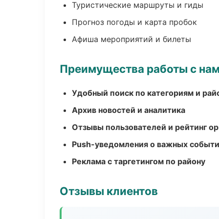
Туристические маршруты и гиды
Прогноз погоды и карта пробок
Афиша мероприятий и билеты
Преимущества работы с на
Удобный поиск по категориям и рай
Архив новостей и аналитика
Отзывы пользователей и рейтинг ор
Push-уведомления о важных событ
Реклама с таргетингом по району
Отзывы клиентов