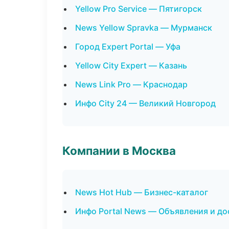
Yellow Pro Service — Пятигорск
News Yellow Spravka — Мурманск
Город Expert Portal — Уфа
Yellow City Expert — Казань
News Link Pro — Краснодар
Инфо City 24 — Великий Новгород
Компании в Москва
News Hot Hub — Бизнес-каталог
Инфо Portal News — Объявления и до