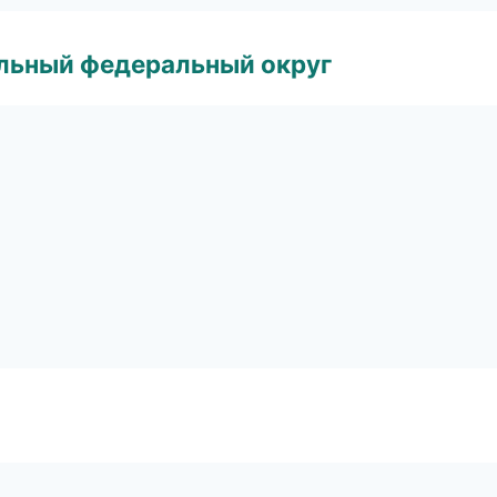
альный федеральный округ