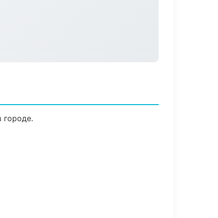
 городе.