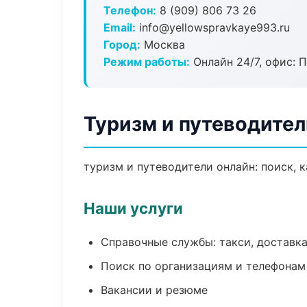
Телефон:
8 (909) 806 73 26
Email:
info@yellowspravkaye993.ru
Город:
Москва
Режим работы:
Онлайн 24/7, офис: П
Туризм и путеводител
туризм и путеводители онлайн: поиск, к
Наши услуги
Справочные службы: такси, доставка
Поиск по организациям и телефонам
Вакансии и резюме