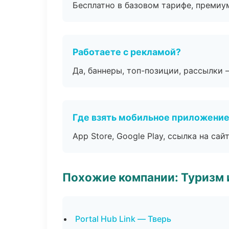
Бесплатно в базовом тарифе, премиу
Работаете с рекламой?
Да, баннеры, топ-позиции, рассылки 
Где взять мобильное приложени
App Store, Google Play, ссылка на сайт
Похожие компании: Туризм 
Portal Hub Link — Тверь