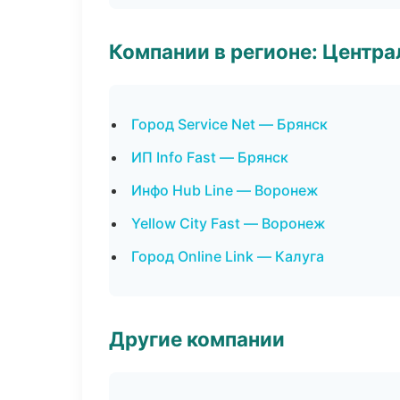
Компании в регионе: Центр
Город Service Net — Брянск
ИП Info Fast — Брянск
Инфо Hub Line — Воронеж
Yellow City Fast — Воронеж
Город Online Link — Калуга
Другие компании