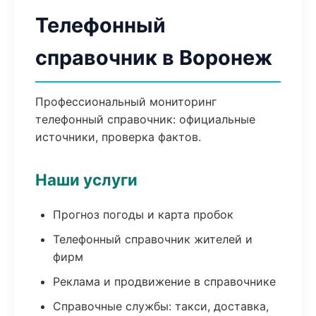
Телефонный
справочник в Воронеж
Профессиональный мониторинг
телефонный справочник: официальные
источники, проверка фактов.
Наши услуги
Прогноз погоды и карта пробок
Телефонный справочник жителей и
фирм
Реклама и продвижение в справочнике
Справочные службы: такси, доставка,