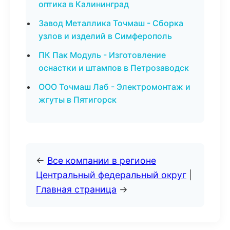
оптика в Калининград
Завод Металлика Точмаш - Сборка
узлов и изделий в Симферополь
ПК Пак Модуль - Изготовление
оснастки и штампов в Петрозаводск
ООО Точмаш Лаб - Электромонтаж и
жгуты в Пятигорск
←
Все компании в регионе
Центральный федеральный округ
|
Главная страница
→