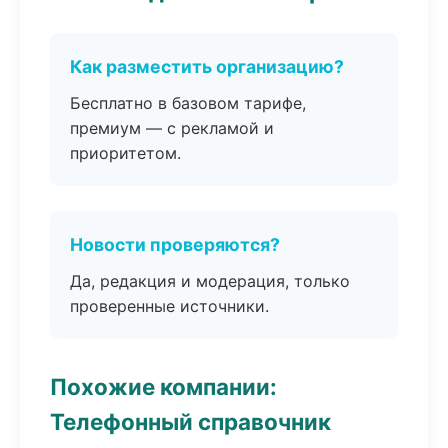
Как разместить организацию?
Бесплатно в базовом тарифе,
премиум — с рекламой и
приоритетом.
Новости проверяются?
Да, редакция и модерация, только
проверенные источники.
Похожие компании:
Телефонный справочник