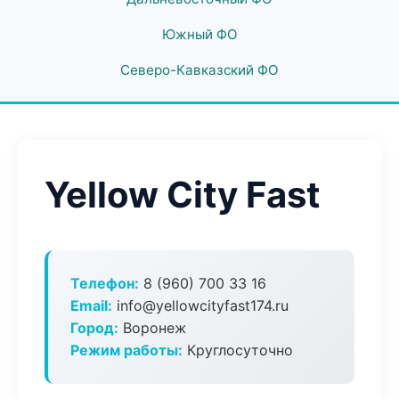
Южный ФО
Северо-Кавказский ФО
Yellow City Fast
Телефон:
8 (960) 700 33 16
Email:
info@yellowcityfast174.ru
Город:
Воронеж
Режим работы:
Круглосуточно