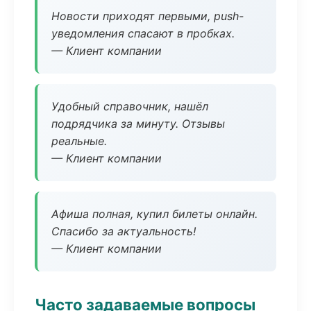
Новости приходят первыми, push-
уведомления спасают в пробках.
— Клиент компании
Удобный справочник, нашёл
подрядчика за минуту. Отзывы
реальные.
— Клиент компании
Афиша полная, купил билеты онлайн.
Спасибо за актуальность!
— Клиент компании
Часто задаваемые вопросы