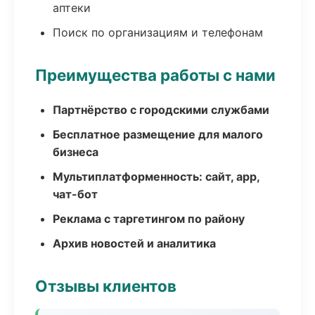
аптеки
Поиск по организациям и телефонам
Преимущества работы с нами
Партнёрство с городскими службами
Бесплатное размещение для малого
бизнеса
Мультиплатформенность: сайт, app,
чат-бот
Реклама с таргетингом по району
Архив новостей и аналитика
Отзывы клиентов