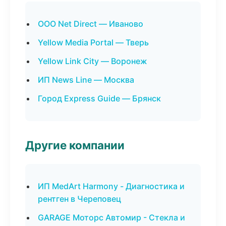
ООО Net Direct — Иваново
Yellow Media Portal — Тверь
Yellow Link City — Воронеж
ИП News Line — Москва
Город Express Guide — Брянск
Другие компании
ИП MedArt Harmony - Диагностика и
рентген в Череповец
GARAGE Моторс Автомир - Стекла и