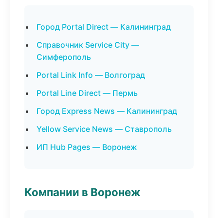
Город Portal Direct — Калининград
Справочник Service City —
Симферополь
Portal Link Info — Волгоград
Portal Line Direct — Пермь
Город Express News — Калининград
Yellow Service News — Ставрополь
ИП Hub Pages — Воронеж
Компании в Воронеж