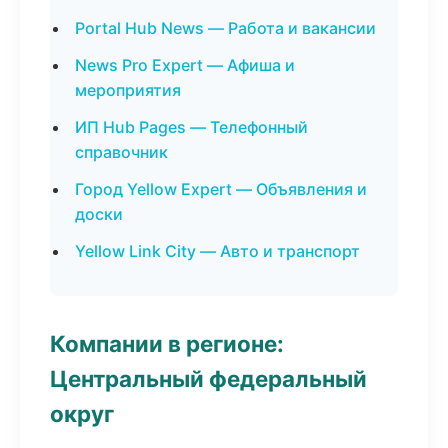
Portal Hub News — Работа и вакансии
News Pro Expert — Афиша и
мероприятия
ИП Hub Pages — Телефонный
справочник
Город Yellow Expert — Объявления и
доски
Yellow Link City — Авто и транспорт
Компании в регионе:
Центральный федеральный
округ