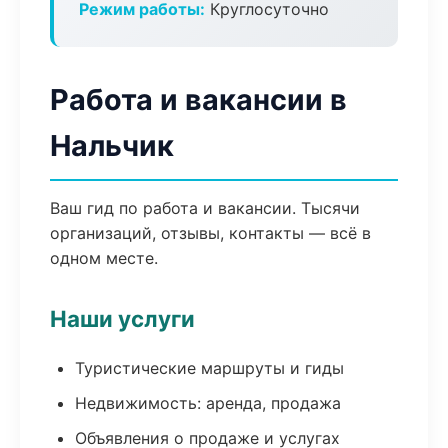
Режим работы:
Круглосуточно
Работа и вакансии в
Нальчик
Ваш гид по работа и вакансии. Тысячи
организаций, отзывы, контакты — всё в
одном месте.
Наши услуги
Туристические маршруты и гиды
Недвижимость: аренда, продажа
Объявления о продаже и услугах