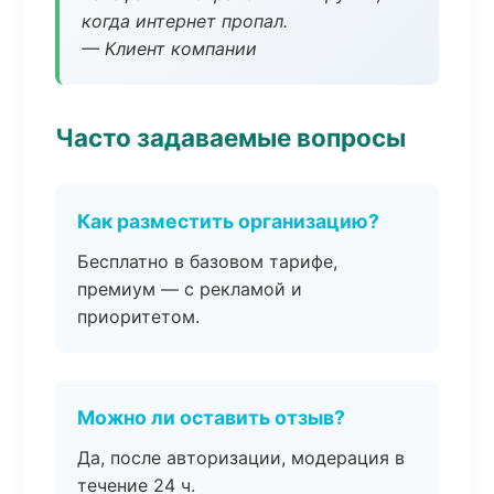
когда интернет пропал.
— Клиент компании
Часто задаваемые вопросы
Как разместить организацию?
Бесплатно в базовом тарифе,
премиум — с рекламой и
приоритетом.
Можно ли оставить отзыв?
Да, после авторизации, модерация в
течение 24 ч.