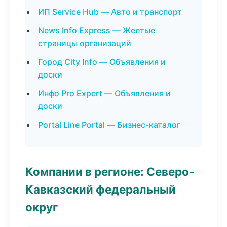
ИП Service Hub — Авто и транспорт
News Info Express — Желтые
страницы организаций
Город City Info — Объявления и
доски
Инфо Pro Expert — Объявления и
доски
Portal Line Portal — Бизнес-каталог
Компании в регионе: Северо-
Кавказский федеральный
округ