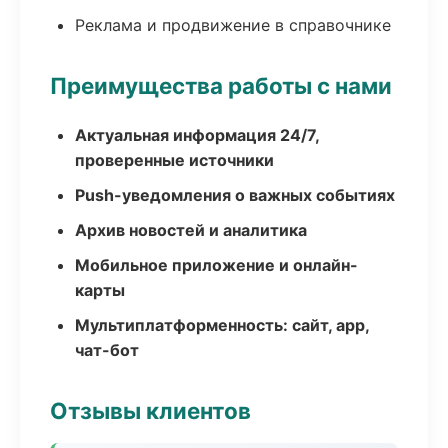
Реклама и продвижение в справочнике
Преимущества работы с нами
Актуальная информация 24/7,
проверенные источники
Push-уведомления о важных событиях
Архив новостей и аналитика
Мобильное приложение и онлайн-
карты
Мультиплатформенность: сайт, app,
чат-бот
Отзывы клиентов