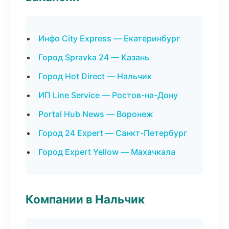
Инфо City Express — Екатеринбург
Город Spravka 24 — Казань
Город Hot Direct — Нальчик
ИП Line Service — Ростов-на-Дону
Portal Hub News — Воронеж
Город 24 Expert — Санкт-Петербург
Город Expert Yellow — Махачкала
Компании в Нальчик