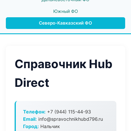
Южный ФО
Северо-Кавказский ФО
Справочник Hub
Direct
Телефон:
+7 (944) 115-44-93
Email:
info@spravochnikhubd796.ru
Город:
Нальчик