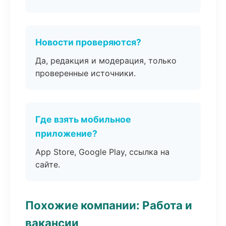
Новости проверяются?
Да, редакция и модерация, только
проверенные источники.
Где взять мобильное
приложение?
App Store, Google Play, ссылка на
сайте.
Похожие компании: Работа и
вакансии