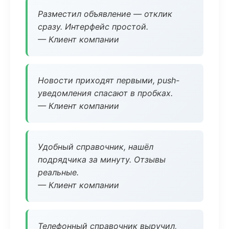
Разместил объявление — отклик
сразу. Интерфейс простой.
— Клиент компании
Новости приходят первыми, push-
уведомления спасают в пробках.
— Клиент компании
Удобный справочник, нашёл
подрядчика за минуту. Отзывы
реальные.
— Клиент компании
Телефонный справочник выручил,