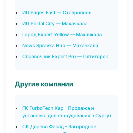
ИП Pages Fast — Ставрополь
ИП Portal City — Махачкала
Город Expert Yellow — Махачкала
News Spravka Hub — Махачкала
Справочник Expert Pro — Пятигорск
Другие компании
ГК TurboTech Кар - Продажа и
установка допоборудования в Сургут
СК Дерево Фасад - Загородное