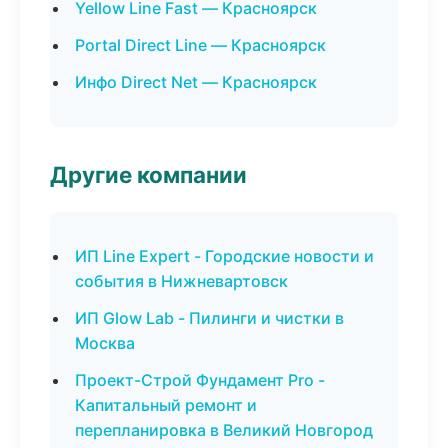
Yellow Line Fast — Красноярск
Portal Direct Line — Красноярск
Инфо Direct Net — Красноярск
Другие компании
ИП Line Expert - Городские новости и
события в Нижневартовск
ИП Glow Lab - Пилинги и чистки в
Москва
Проект-Строй Фундамент Pro -
Капитальный ремонт и
перепланировка в Великий Новгород