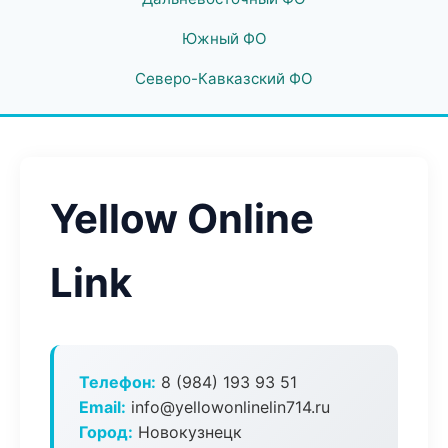
Южный ФО
Северо-Кавказский ФО
Yellow Online
Link
Телефон:
8 (984) 193 93 51
Email:
info@yellowonlinelin714.ru
Город:
Новокузнецк