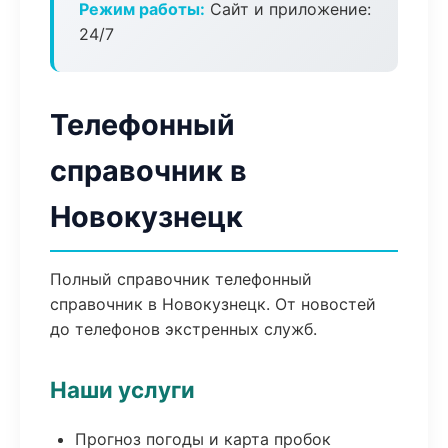
Режим работы:
Сайт и приложение:
24/7
Телефонный
справочник в
Новокузнецк
Полный справочник телефонный
справочник в Новокузнецк. От новостей
до телефонов экстренных служб.
Наши услуги
Прогноз погоды и карта пробок