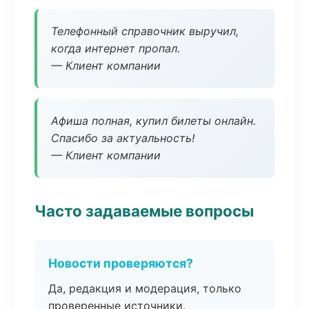
Телефонный справочник выручил,
когда интернет пропал.
— Клиент компании
Афиша полная, купил билеты онлайн.
Спасибо за актуальность!
— Клиент компании
Часто задаваемые вопросы
Новости проверяются?
Да, редакция и модерация, только
проверенные источники.