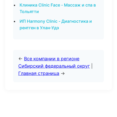
Клиника Clinic Face - Массаж и спа в
Тольятти
ИП Harmony Clinic - Диагностика и
рентген в Улан-Удэ
←
Все компании в регионе
Сибирский федеральный округ
|
Главная страница
→