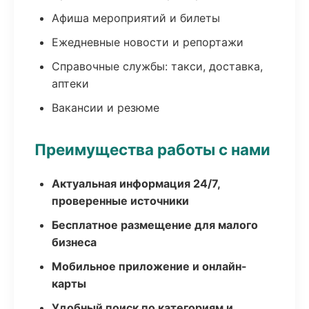
Афиша мероприятий и билеты
Ежедневные новости и репортажи
Справочные службы: такси, доставка,
аптеки
Вакансии и резюме
Преимущества работы с нами
Актуальная информация 24/7,
проверенные источники
Бесплатное размещение для малого
бизнеса
Мобильное приложение и онлайн-
карты
Удобный поиск по категориям и