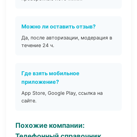
Можно ли оставить отзыв?
Да, после авторизации, модерация в
течение 24 ч.
Где взять мобильное
приложение?
App Store, Google Play, ссылка на
сайте.
Похожие компании:
Телефонный справочник