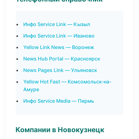
Инфо Service Link — Кызыл
Инфо Service Link — Иваново
Yellow Link News — Воронеж
News Hub Portal — Красноярск
News Pages Link — Ульяновск
Yellow Hot Fast — Комсомольск-на-
Амуре
Инфо Service Media — Пермь
Компании в Новокузнецк