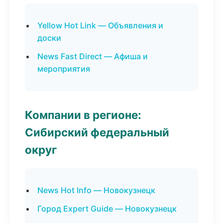
Yellow Hot Link — Объявления и
доски
News Fast Direct — Афиша и
мероприятия
Компании в регионе:
Сибирский федеральный
округ
News Hot Info — Новокузнецк
Город Expert Guide — Новокузнецк