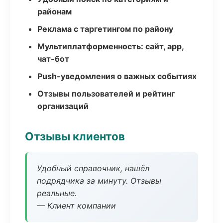
районам
Реклама с таргетингом по району
Мультиплатформенность: сайт, app,
чат-бот
Push-уведомления о важных событиях
Отзывы пользователей и рейтинг
организаций
Отзывы клиентов
Удобный справочник, нашёл
подрядчика за минуту. Отзывы
реальные.
— Клиент компании