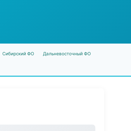
Сибирский ФО
Дальневосточный ФО