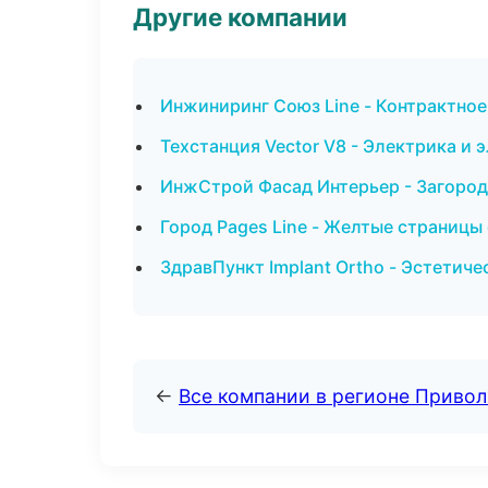
Другие компании
Инжиниринг Союз Line - Контрактное
Техстанция Vector V8 - Электрика и 
ИнжСтрой Фасад Интерьер - Загород
Город Pages Line - Желтые страницы
ЗдравПункт Implant Ortho - Эстетич
←
Все компании в регионе Приво