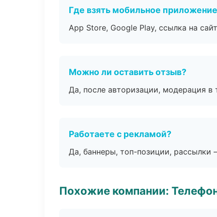
Где взять мобильное приложени
App Store, Google Play, ссылка на сайт
Можно ли оставить отзыв?
Да, после авторизации, модерация в 
Работаете с рекламой?
Да, баннеры, топ-позиции, рассылки 
Похожие компании: Телефо