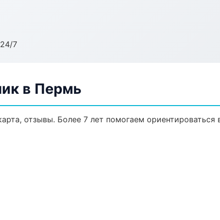
24/7
ик в Пермь
карта, отзывы. Более 7 лет помогаем ориентироваться 