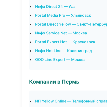
Инфо Direct 24 — Уфа
Portal Media Pro — Ульяновск
Portal Direct Yellow — Санкт-Петербу
Инфо Service Net — Москва
Portal Expert Hot — Красноярск
Инфо Hot Line — Калининград
ООО Line Expert — Москва
Компании в Пермь
ИП Yellow Online — Телефонный спра