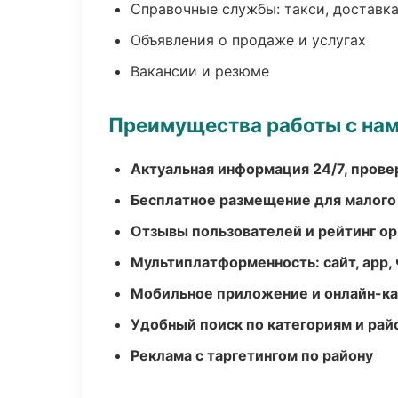
Справочные службы: такси, доставка
Объявления о продаже и услугах
Вакансии и резюме
Преимущества работы с на
Актуальная информация 24/7, пров
Бесплатное размещение для малого
Отзывы пользователей и рейтинг ор
Мультиплатформенность: сайт, app, 
Мобильное приложение и онлайн-к
Удобный поиск по категориям и рай
Реклама с таргетингом по району