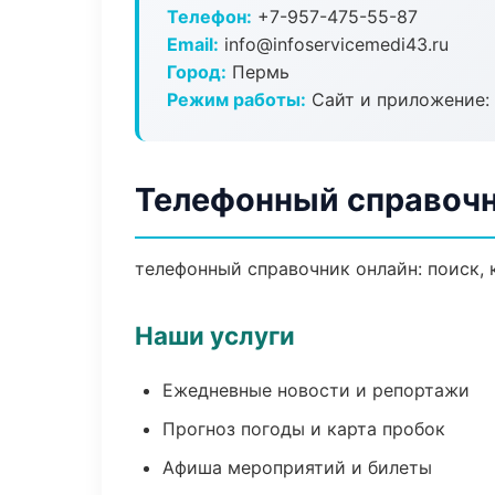
Телефон:
+7-957-475-55-87
Email:
info@infoservicemedi43.ru
Город:
Пермь
Режим работы:
Сайт и приложение: 
Телефонный справочн
телефонный справочник онлайн: поиск, 
Наши услуги
Ежедневные новости и репортажи
Прогноз погоды и карта пробок
Афиша мероприятий и билеты