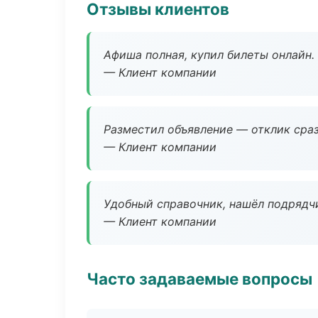
Отзывы клиентов
Афиша полная, купил билеты онлайн.
— Клиент компании
Разместил объявление — отклик сраз
— Клиент компании
Удобный справочник, нашёл подрядчи
— Клиент компании
Часто задаваемые вопросы