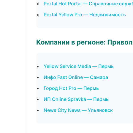
Portal Hot Portal — Справочные служ
Portal Yellow Pro — Недвижимость
Компании в регионе: Приво
Yellow Service Media — Пермь
Инфо Fast Online — Самара
Город Hot Pro — Пермь
ИП Online Spravka — Пермь
News City News — Ульяновск