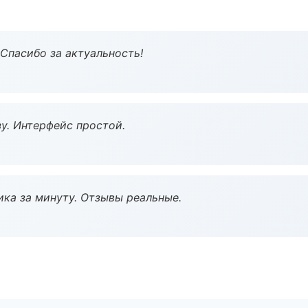
 Спасибо за актуальность!
у. Интерфейс простой.
ка за минуту. Отзывы реальные.