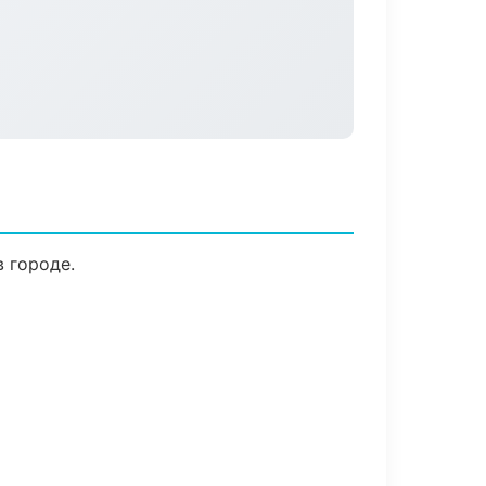
в городе.