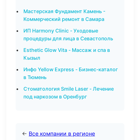
Мастерская Фундамент Камень -
Коммерческий ремонт в Самара
ИП Harmony Clinic - Уходовые
процедуры для лица в Севастополь
Esthetic Glow Vita - Массаж и спа в
Кызыл
Инфо Yellow Express - Бизнес-каталог
в Тюмень
Стоматология Smile Laser - Лечение
под наркозом в Оренбург
←
Все компании в регионе