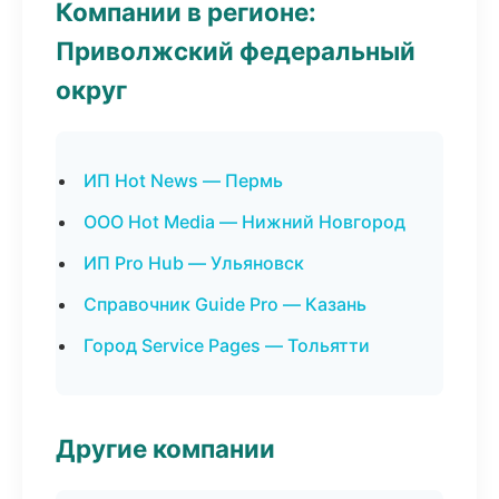
Компании в регионе:
Приволжский федеральный
округ
ИП Hot News — Пермь
ООО Hot Media — Нижний Новгород
ИП Pro Hub — Ульяновск
Справочник Guide Pro — Казань
Город Service Pages — Тольятти
Другие компании