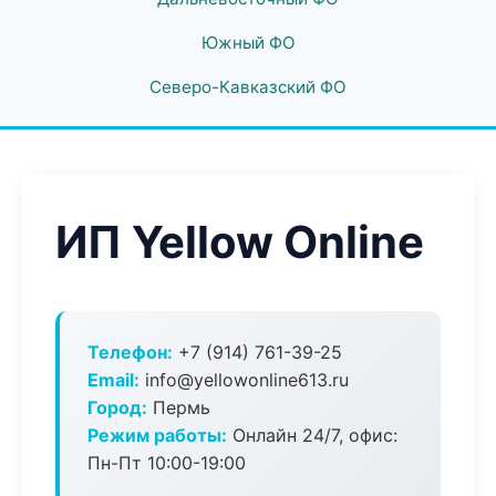
Южный ФО
Северо-Кавказский ФО
ИП Yellow Online
Телефон:
+7 (914) 761-39-25
Email:
info@yellowonline613.ru
Город:
Пермь
Режим работы:
Онлайн 24/7, офис:
Пн-Пт 10:00-19:00