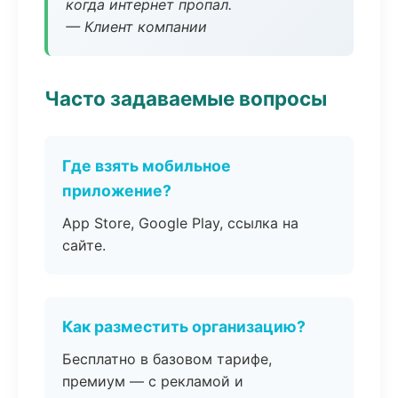
когда интернет пропал.
— Клиент компании
Часто задаваемые вопросы
Где взять мобильное
приложение?
App Store, Google Play, ссылка на
сайте.
Как разместить организацию?
Бесплатно в базовом тарифе,
премиум — с рекламой и