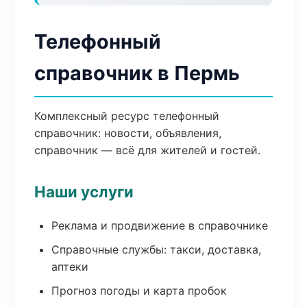
Телефонный
справочник в Пермь
Комплексный ресурс телефонный
справочник: новости, объявления,
справочник — всё для жителей и гостей.
Наши услуги
Реклама и продвижение в справочнике
Справочные службы: такси, доставка,
аптеки
Прогноз погоды и карта пробок