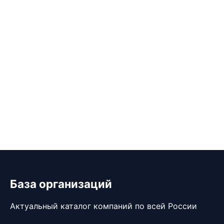
База организаций
Актуальный каталог компаний по всей России