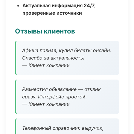
Актуальная информация 24/7,
проверенные источники
Отзывы клиентов
Афиша полная, купил билеты онлайн.
Спасибо за актуальность!
— Клиент компании
Разместил объявление — отклик
сразу. Интерфейс простой.
— Клиент компании
Телефонный справочник выручил,