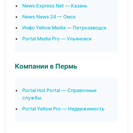
News Express Net — Казань
News News 24 — Омск
Инфо Yellow Media — Петрозаводск
Portal Media Pro — Ульяновск
Компании в Пермь
Portal Hot Portal — Справочные
службы
Portal Yellow Pro — Недвижимость