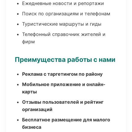
Ежедневные новости и репортажи
Поиск по организациям и телефонам
Туристические маршруты и гиды
Телефонный справочник жителей и
фирм
Преимущества работы с нами
Реклама с таргетингом по району
Мобильное приложение и онлайн-
карты
Отзывы пользователей и рейтинг
организаций
Бесплатное размещение для малого
бизнеса