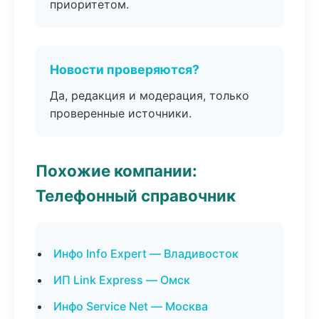
приоритетом.
Новости проверяются?
Да, редакция и модерация, только
проверенные источники.
Похожие компании:
Телефонный справочник
Инфо Info Expert — Владивосток
ИП Link Express — Омск
Инфо Service Net — Москва