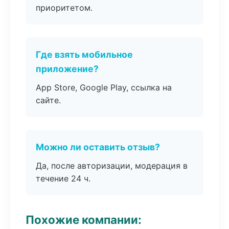
приоритетом.
Где взять мобильное
приложение?
App Store, Google Play, ссылка на
сайте.
Можно ли оставить отзыв?
Да, после авторизации, модерация в
течение 24 ч.
Похожие компании: