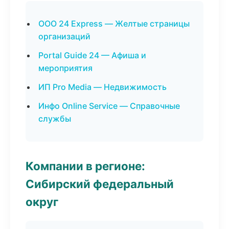
ООО 24 Express — Желтые страницы
организаций
Portal Guide 24 — Афиша и
мероприятия
ИП Pro Media — Недвижимость
Инфо Online Service — Справочные
службы
Компании в регионе:
Сибирский федеральный
округ