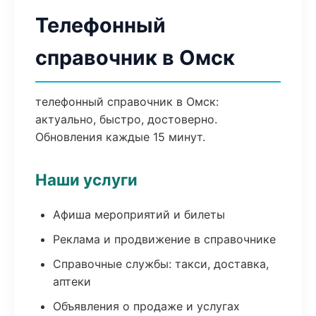
Телефонный
справочник в Омск
телефонный справочник в Омск:
актуально, быстро, достоверно.
Обновления каждые 15 минут.
Наши услуги
Афиша мероприятий и билеты
Реклама и продвижение в справочнике
Справочные службы: такси, доставка,
аптеки
Объявления о продаже и услугах