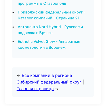
программы в Ставрополь
Приволжский федеральный округ -
Каталог компаний - Страница 21
Автоцентр Nord Hybrid - Рулевое и
подвеска в Брянск
Esthetic Velvet Glow - Аппаратная
косметология в Воронеж
←
Все компании в регионе
Сибирский федеральный округ
|
Главная страница
→