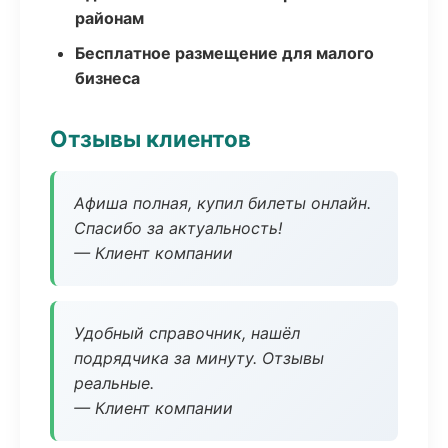
районам
Бесплатное размещение для малого
бизнеса
Отзывы клиентов
Афиша полная, купил билеты онлайн.
Спасибо за актуальность!
— Клиент компании
Удобный справочник, нашёл
подрядчика за минуту. Отзывы
реальные.
— Клиент компании