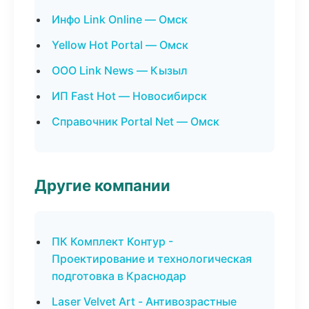
Инфо Link Online — Омск
Yellow Hot Portal — Омск
ООО Link News — Кызыл
ИП Fast Hot — Новосибирск
Справочник Portal Net — Омск
Другие компании
ПК Комплект Контур -
Проектирование и технологическая
подготовка в Краснодар
Laser Velvet Art - Антивозрастные