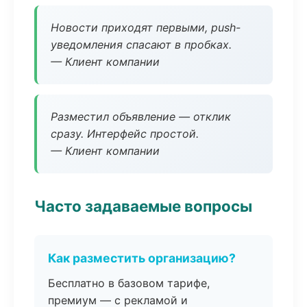
Новости приходят первыми, push-
уведомления спасают в пробках.
— Клиент компании
Разместил объявление — отклик
сразу. Интерфейс простой.
— Клиент компании
Часто задаваемые вопросы
Как разместить организацию?
Бесплатно в базовом тарифе,
премиум — с рекламой и