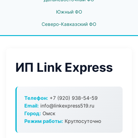
Южный ФО
Северо-Кавказский ФО
ИП Link Express
Телефон:
+7 (920) 938-54-59
Email:
info@linkexpress519.ru
Город:
Омск
Режим работы:
Круглосуточно