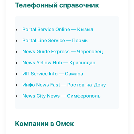
Телефонный справочник
Portal Service Online — Кызыл
Portal Line Service — Пермь
News Guide Express — Череповец
News Yellow Hub — Краснодар
ИП Service Info — Самара
Инфо News Fast — Ростов-на-Дону
News City News — Симферополь
Компании в Омск