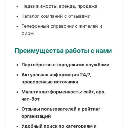
Недвижимость: аренда, продажа
Каталог компаний с отзывами
Телефонный справочник жителей и
фирм
Преимущества работы с нами
Партнёрство с городскими службами
Актуальная информация 24/7,
проверенные источники
Мультиплатформенность: сайт, app,
чат-бот
Отзывы пользователей и рейтинг
организаций
Удобный поиск по категориям и