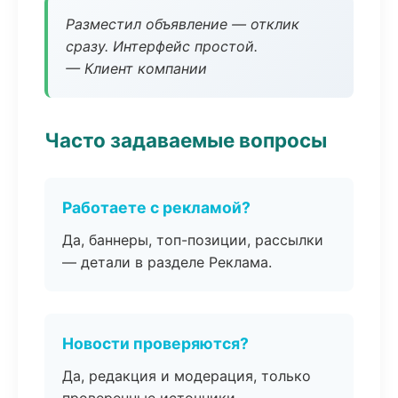
Разместил объявление — отклик
сразу. Интерфейс простой.
— Клиент компании
Часто задаваемые вопросы
Работаете с рекламой?
Да, баннеры, топ-позиции, рассылки
— детали в разделе Реклама.
Новости проверяются?
Да, редакция и модерация, только