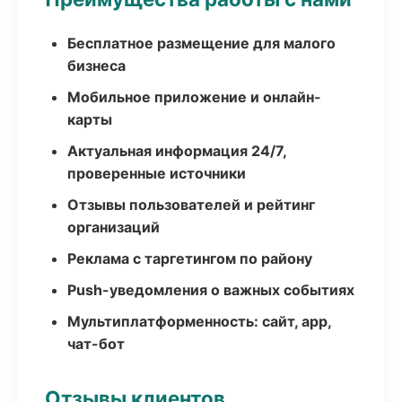
Бесплатное размещение для малого
бизнеса
Мобильное приложение и онлайн-
карты
Актуальная информация 24/7,
проверенные источники
Отзывы пользователей и рейтинг
организаций
Реклама с таргетингом по району
Push-уведомления о важных событиях
Мультиплатформенность: сайт, app,
чат-бот
Отзывы клиентов