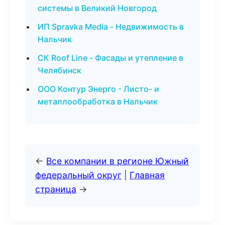
системы в Великий Новгород
ИП Spravka Media - Недвижимость в
Нальчик
СК Roof Line - Фасады и утепление в
Челябинск
ООО Контур Энерго - Листо- и
металлообработка в Нальчик
←
Все компании в регионе Южный
федеральный округ
|
Главная
страница
→