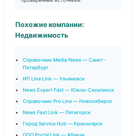
проверенные источники.
Похожие компании:
Недвижимость
Справочник Media News — Санкт-
Петербург
ИП Line Link — Ульяновск
News Expert Fast — Южно-Сахалинск
Справочник Pro Line — Новосибирск
News Fast Link — Пятигорск
Город Service Hub — Красноярск
ООО Portal Link — Абакан