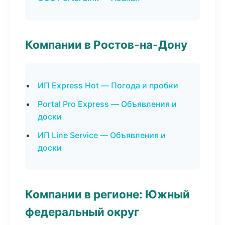
Компании в Ростов-на-Дону
ИП Express Hot — Погода и пробки
Portal Pro Express — Объявления и
доски
ИП Line Service — Объявления и
доски
Компании в регионе: Южный
федеральный округ