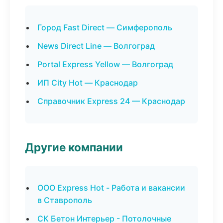
Город Fast Direct — Симферополь
News Direct Line — Волгоград
Portal Express Yellow — Волгоград
ИП City Hot — Краснодар
Справочник Express 24 — Краснодар
Другие компании
ООО Express Hot - Работа и вакансии
в Ставрополь
СК Бетон Интерьер - Потолочные