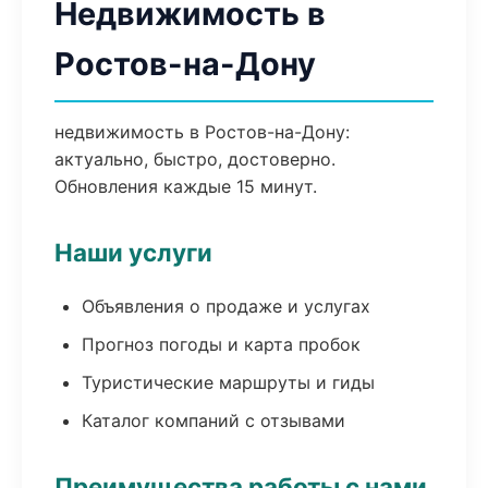
Недвижимость в
Ростов-на-Дону
недвижимость в Ростов-на-Дону:
актуально, быстро, достоверно.
Обновления каждые 15 минут.
Наши услуги
Объявления о продаже и услугах
Прогноз погоды и карта пробок
Туристические маршруты и гиды
Каталог компаний с отзывами
Преимущества работы с нами