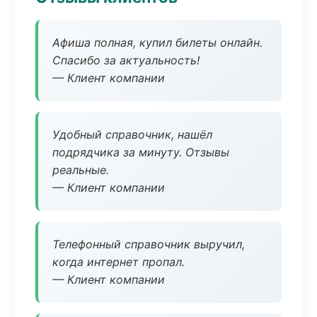
Афиша полная, купил билеты онлайн.
Спасибо за актуальность!
— Клиент компании
Удобный справочник, нашёл
подрядчика за минуту. Отзывы
реальные.
— Клиент компании
Телефонный справочник выручил,
когда интернет пропал.
— Клиент компании