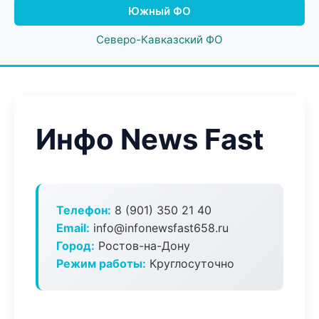
Южный ФО
Северо-Кавказский ФО
Инфо News Fast
Телефон:
8 (901) 350 21 40
Email:
info@infonewsfast658.ru
Город:
Ростов-на-Дону
Режим работы:
Круглосуточно