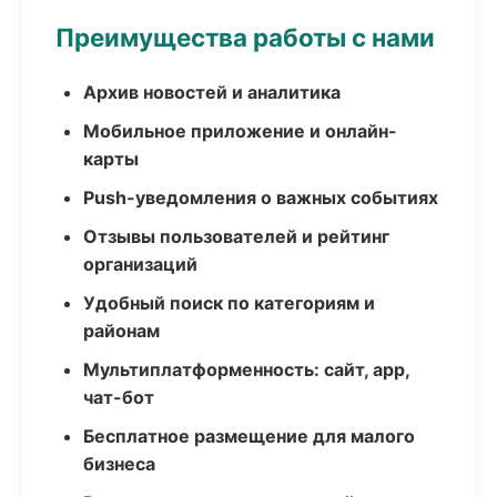
Преимущества работы с нами
Архив новостей и аналитика
Мобильное приложение и онлайн-
карты
Push-уведомления о важных событиях
Отзывы пользователей и рейтинг
организаций
Удобный поиск по категориям и
районам
Мультиплатформенность: сайт, app,
чат-бот
Бесплатное размещение для малого
бизнеса