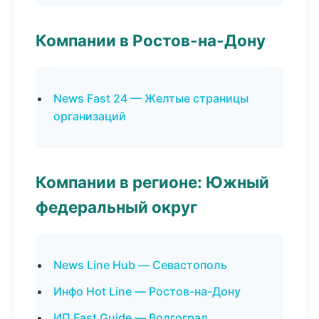
Компании в Ростов-на-Дону
News Fast 24 — Желтые страницы
организаций
Компании в регионе: Южный
федеральный округ
News Line Hub — Севастополь
Инфо Hot Line — Ростов-на-Дону
ИП Fast Guide — Волгоград