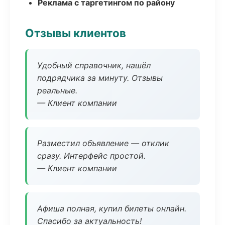
Реклама с таргетингом по району
Отзывы клиентов
Удобный справочник, нашёл
подрядчика за минуту. Отзывы
реальные.
— Клиент компании
Разместил объявление — отклик
сразу. Интерфейс простой.
— Клиент компании
Афиша полная, купил билеты онлайн.
Спасибо за актуальность!