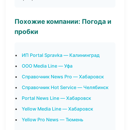
Похожие компании: Погода и
пробки
ИП Portal Spravka — Калининград
ООО Media Line — Уфа
Справочник News Pro — Хабаровск
Справочник Hot Service — Челябинск
Portal News Line — Хабаровск
Yellow Media Line — Хабаровск
Yellow Pro News — Тюмень