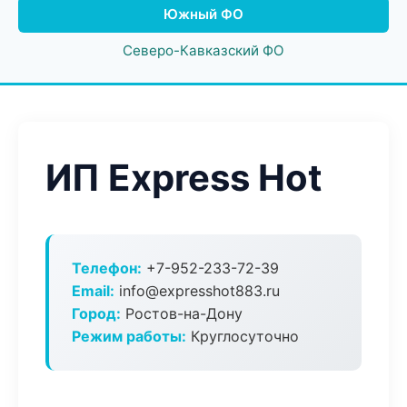
Южный ФО
Северо-Кавказский ФО
ИП Express Hot
Телефон:
+7-952-233-72-39
Email:
info@expresshot883.ru
Город:
Ростов-на-Дону
Режим работы:
Круглосуточно