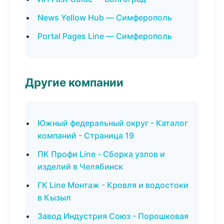
News Yellow Hub — Симферополь
Portal Pages Line — Симферополь
Другие компании
Южный федеральный округ - Каталог
компаний - Страница 19
ПК Профи Line - Сборка узлов и
изделий в Челябинск
ГК Line Монтаж - Кровля и водостоки
в Кызыл
Завод Индустрия Союз - Порошковая