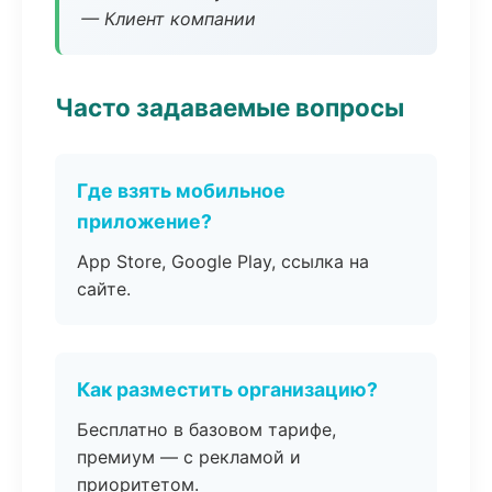
— Клиент компании
Часто задаваемые вопросы
Где взять мобильное
приложение?
App Store, Google Play, ссылка на
сайте.
Как разместить организацию?
Бесплатно в базовом тарифе,
премиум — с рекламой и
приоритетом.