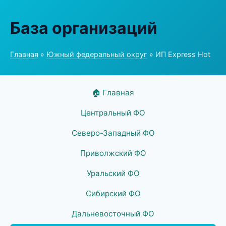
База организаций
Главная
»
Южный федеральный округ
» ИП Express Hot
🏠 Главная
Центральный ФО
Северо-Западный ФО
Приволжский ФО
Уральский ФО
Сибирский ФО
Дальневосточный ФО