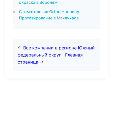
окраска в Воронеж
Стоматология Ortho Harmony -
Протезирование в Махачкала
←
Все компании в регионе Южный
федеральный округ
|
Главная
страница
→