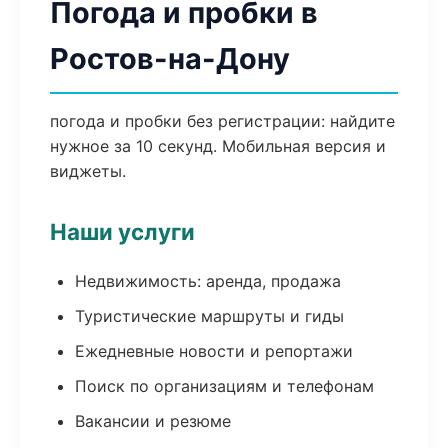
Погода и пробки в
Ростов-на-Дону
погода и пробки без регистрации: найдите
нужное за 10 секунд. Мобильная версия и
виджеты.
Наши услуги
Недвижимость: аренда, продажа
Туристические маршруты и гиды
Ежедневные новости и репортажи
Поиск по организациям и телефонам
Вакансии и резюме