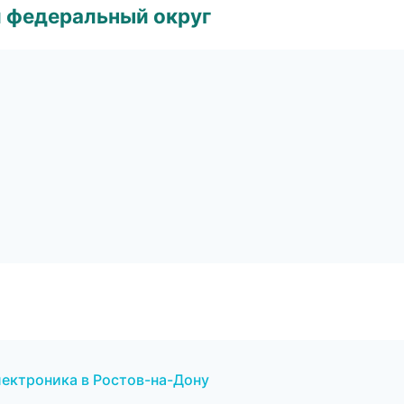
 федеральный округ
лектроника в Ростов-на-Дону