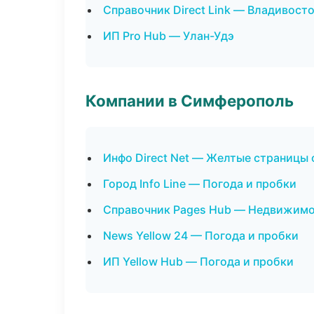
Справочник Direct Link — Владивост
ИП Pro Hub — Улан-Удэ
Компании в Симферополь
Инфо Direct Net — Желтые страницы
Город Info Line — Погода и пробки
Справочник Pages Hub — Недвижим
News Yellow 24 — Погода и пробки
ИП Yellow Hub — Погода и пробки