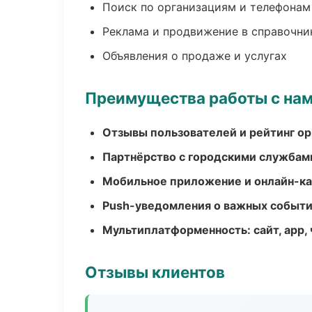
Поиск по организациям и телефонам
Реклама и продвижение в справочни
Объявления о продаже и услугах
Преимущества работы с на
Отзывы пользователей и рейтинг ор
Партнёрство с городскими службам
Мобильное приложение и онлайн-к
Push-уведомления о важных событ
Мультиплатформенность: сайт, app, 
Отзывы клиентов