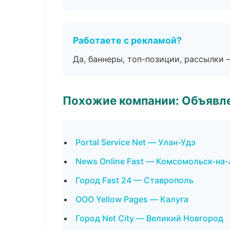
Работаете с рекламой?
Да, баннеры, топ-позиции, рассылки 
Похожие компании: Объявле
Portal Service Net — Улан-Удэ
News Online Fast — Комсомольск-на
Город Fast 24 — Ставрополь
ООО Yellow Pages — Калуга
Город Net City — Великий Новгород