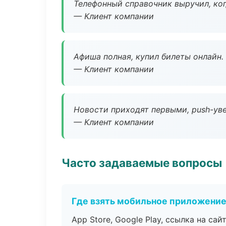
Телефонный справочник выручил, ког
— Клиент компании
Афиша полная, купил билеты онлайн.
— Клиент компании
Новости приходят первыми, push-уве
— Клиент компании
Часто задаваемые вопросы
Где взять мобильное приложени
App Store, Google Play, ссылка на сайт