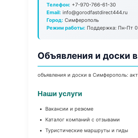
Телефон:
+7-970-766-61-30
Email:
info@gorodfastdirect444.ru
Город:
Симферополь
Режим работы:
Поддержка: Пн-Пт 09
Объявления и доски 
объявления и доски в Симферополь: акт
Наши услуги
Вакансии и резюме
Каталог компаний с отзывами
Туристические маршруты и гиды