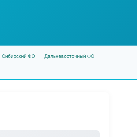
Сибирский ФО
Дальневосточный ФО