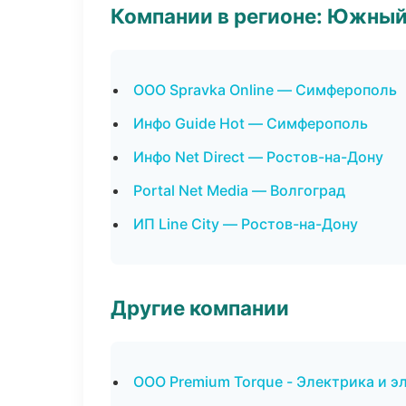
Компании в регионе: Южный
ООО Spravka Online — Симферополь
Инфо Guide Hot — Симферополь
Инфо Net Direct — Ростов-на-Дону
Portal Net Media — Волгоград
ИП Line City — Ростов-на-Дону
Другие компании
ООО Premium Torque - Электрика и э