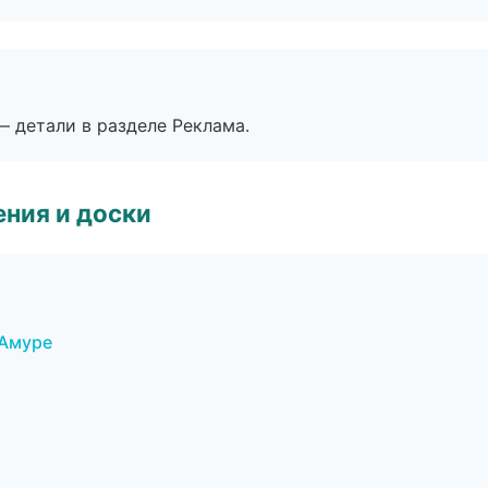
— детали в разделе Реклама.
ния и доски
-Амуре