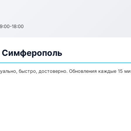
:00-18:00
в Симферополь
уально, быстро, достоверно. Обновления каждые 15 ми