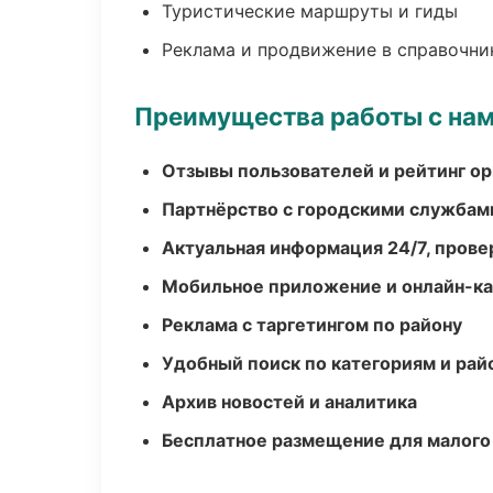
Туристические маршруты и гиды
Реклама и продвижение в справочни
Преимущества работы с на
Отзывы пользователей и рейтинг ор
Партнёрство с городскими службам
Актуальная информация 24/7, пров
Мобильное приложение и онлайн-к
Реклама с таргетингом по району
Удобный поиск по категориям и рай
Архив новостей и аналитика
Бесплатное размещение для малого