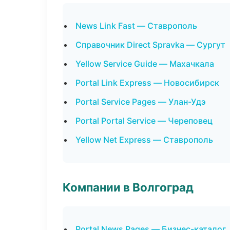
News Link Fast — Ставрополь
Справочник Direct Spravka — Сургут
Yellow Service Guide — Махачкала
Portal Link Express — Новосибирск
Portal Service Pages — Улан-Удэ
Portal Portal Service — Череповец
Yellow Net Express — Ставрополь
Компании в Волгоград
Portal News Pages — Бизнес-каталог