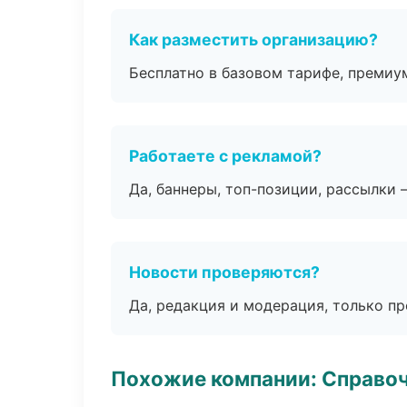
Как разместить организацию?
Бесплатно в базовом тарифе, премиу
Работаете с рекламой?
Да, баннеры, топ-позиции, рассылки 
Новости проверяются?
Да, редакция и модерация, только п
Похожие компании: Справо