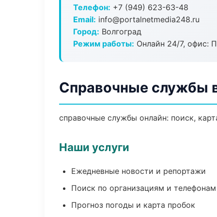
Телефон:
+7 (949) 623-63-48
Email:
info@portalnetmedia248.ru
Город:
Волгоград
Режим работы:
Онлайн 24/7, офис: П
Справочные службы в
справочные службы онлайн: поиск, карт
Наши услуги
Ежедневные новости и репортажи
Поиск по организациям и телефонам
Прогноз погоды и карта пробок