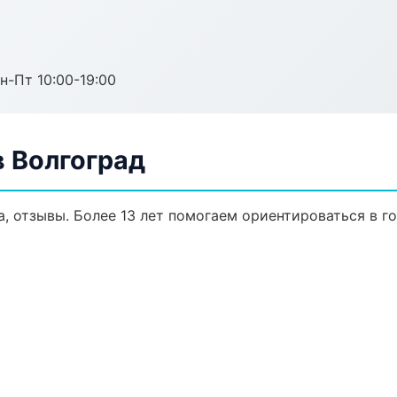
н-Пт 10:00-19:00
 Волгоград
а, отзывы. Более 13 лет помогаем ориентироваться в го