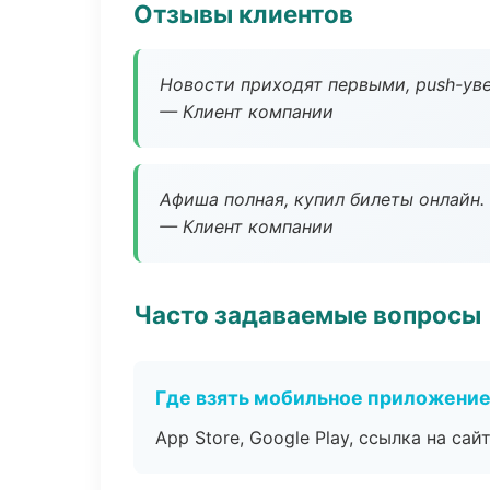
Отзывы клиентов
Новости приходят первыми, push-уве
— Клиент компании
Афиша полная, купил билеты онлайн.
— Клиент компании
Часто задаваемые вопросы
Где взять мобильное приложени
App Store, Google Play, ссылка на сайт