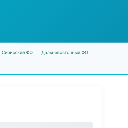
Сибирский ФО
Дальневосточный ФО