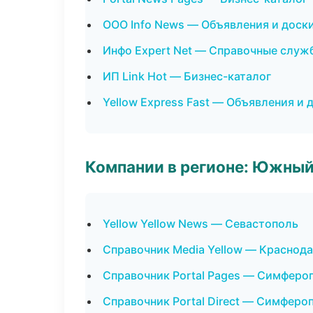
ООО Info News — Объявления и доск
Инфо Expert Net — Справочные служ
ИП Link Hot — Бизнес-каталог
Yellow Express Fast — Объявления и 
Компании в регионе: Южный
Yellow Yellow News — Севастополь
Справочник Media Yellow — Краснод
Справочник Portal Pages — Симферо
Справочник Portal Direct — Симферо