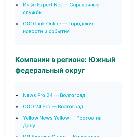
Инфо Expert Net — Справочные
службы
ООО Link Online — Городские
новости и события
Компании в регионе: Южный
федеральный округ
News Pro 24 — Волгоград
ООО 24 Pro — Волгоград
Yellow News Yellow — Ростов-на-
Дону
ИП Express Guide — Краснодар