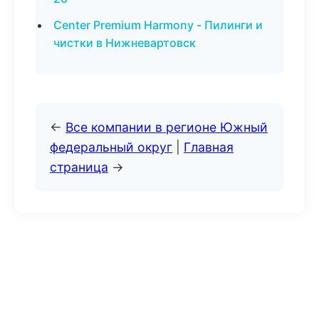
Center Premium Harmony - Пилинги и
чистки в Нижневартовск
←
Все компании в регионе Южный
федеральный округ
|
Главная
страница
→