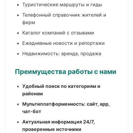
Туристические маршруты и гиды
Телефонный справочник жителей и
фирм
Каталог компаний с отзывами
Ежедневные новости и репортажи
Недвижимость: аренда, продажа
Преимущества работы с нами
Удобный поиск по категориям и
районам
Мультиплатформенность: сайт, app,
чат-бот
Актуальная информация 24/7,
проверенные источники