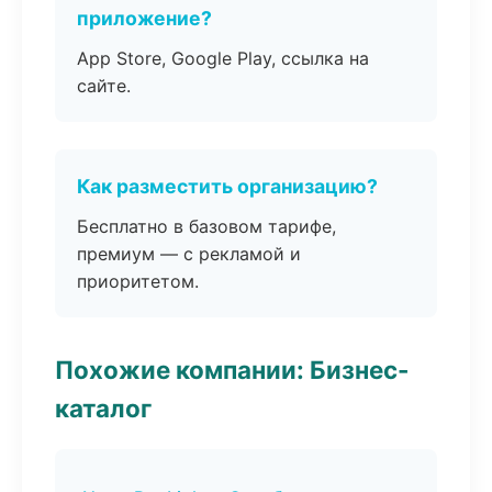
приложение?
App Store, Google Play, ссылка на
сайте.
Как разместить организацию?
Бесплатно в базовом тарифе,
премиум — с рекламой и
приоритетом.
Похожие компании: Бизнес-
каталог