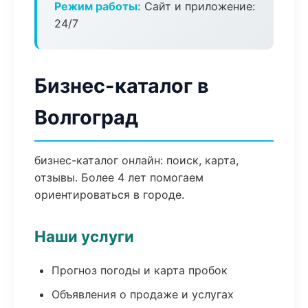
Режим работы:
Сайт и приложение:
24/7
Бизнес-каталог в
Волгоград
бизнес-каталог онлайн: поиск, карта,
отзывы. Более 4 лет помогаем
ориентироваться в городе.
Наши услуги
Прогноз погоды и карта пробок
Объявления о продаже и услугах