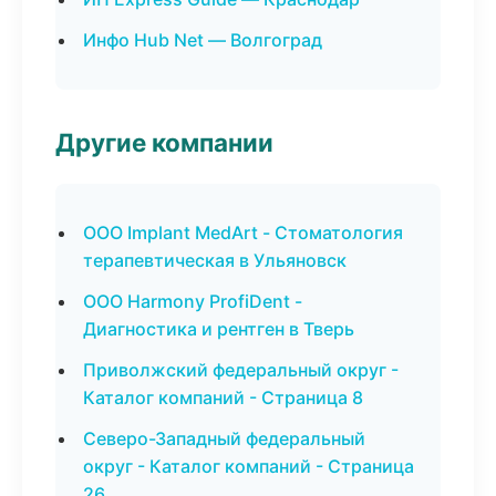
Инфо Hub Net — Волгоград
Другие компании
ООО Implant MedArt - Стоматология
терапевтическая в Ульяновск
ООО Harmony ProfiDent -
Диагностика и рентген в Тверь
Приволжский федеральный округ -
Каталог компаний - Страница 8
Северо-Западный федеральный
округ - Каталог компаний - Страница
26