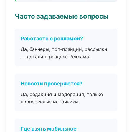
Часто задаваемые вопросы
Работаете с рекламой?
Да, баннеры, топ-позиции, рассылки
— детали в разделе Реклама.
Новости проверяются?
Да, редакция и модерация, только
проверенные источники.
Где взять мобильное