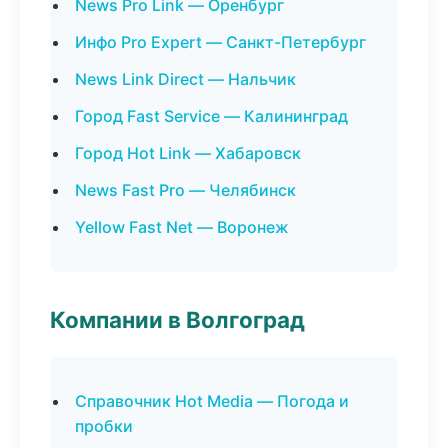
News Pro Link — Оренбург
Инфо Pro Expert — Санкт-Петербург
News Link Direct — Нальчик
Город Fast Service — Калининград
Город Hot Link — Хабаровск
News Fast Pro — Челябинск
Yellow Fast Net — Воронеж
Компании в Волгоград
Справочник Hot Media — Погода и
пробки