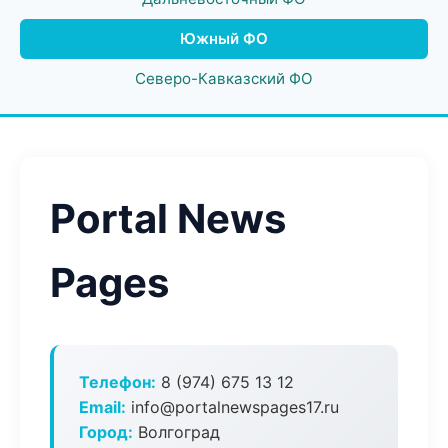
Южный ФО
Северо-Кавказский ФО
Portal News
Pages
Телефон:
8 (974) 675 13 12
Email:
info@portalnewspages17.ru
Город:
Волгоград