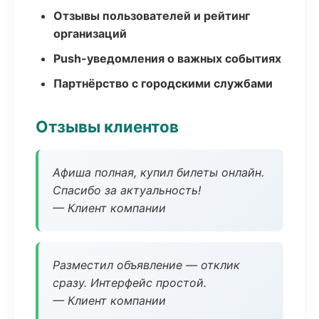
Отзывы пользователей и рейтинг
организаций
Push-уведомления о важных событиях
Партнёрство с городскими службами
Отзывы клиентов
Афиша полная, купил билеты онлайн.
Спасибо за актуальность!
— Клиент компании
Разместил объявление — отклик
сразу. Интерфейс простой.
— Клиент компании