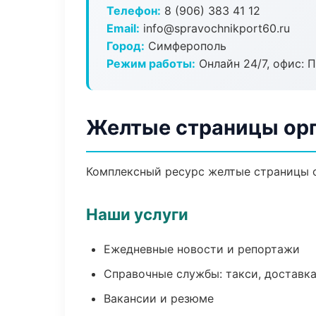
Телефон:
8 (906) 383 41 12
Email:
info@spravochnikport60.ru
Город:
Симферополь
Режим работы:
Онлайн 24/7, офис: П
Желтые страницы ор
Комплексный ресурс желтые страницы ор
Наши услуги
Ежедневные новости и репортажи
Справочные службы: такси, доставка
Вакансии и резюме