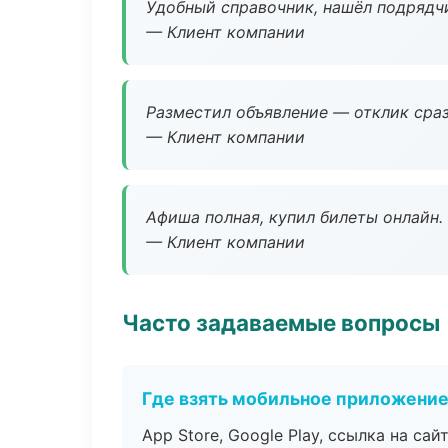
Удобный справочник, нашёл подрядчи
— Клиент компании
Разместил объявление — отклик сраз
— Клиент компании
Афиша полная, купил билеты онлайн.
— Клиент компании
Часто задаваемые вопросы
Где взять мобильное приложени
App Store, Google Play, ссылка на сайт