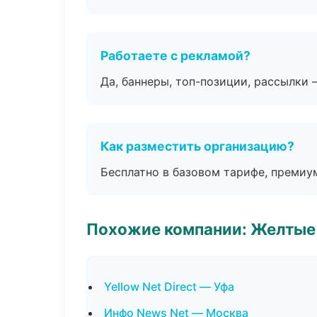
Работаете с рекламой?
Да, баннеры, топ-позиции, рассылки 
Как разместить организацию?
Бесплатно в базовом тарифе, премиу
Похожие компании: Желтые
Yellow Net Direct — Уфа
Инфо News Net — Москва