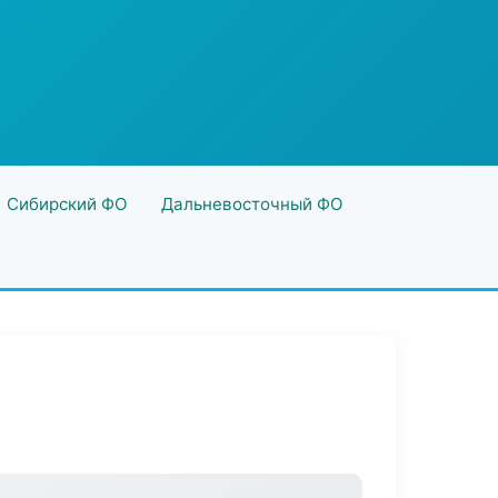
Сибирский ФО
Дальневосточный ФО