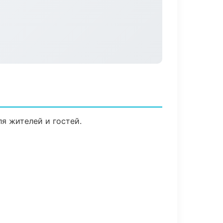
я жителей и гостей.