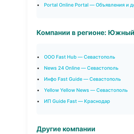
Portal Online Portal — Объявления и 
Компании в регионе: Южный
ООО Fast Hub — Севастополь
News 24 Online — Севастополь
Инфо Fast Guide — Севастополь
Yellow Yellow News — Севастополь
ИП Guide Fast — Краснодар
Другие компании