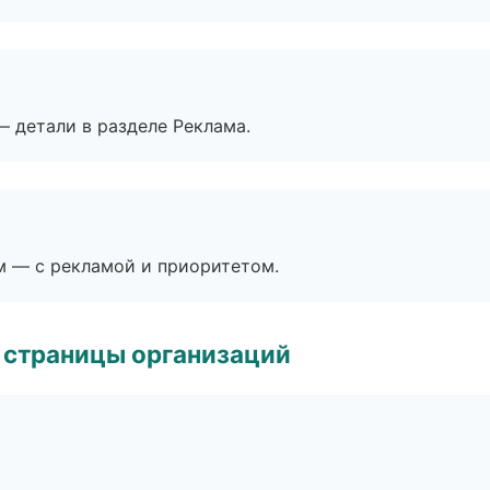
— детали в разделе Реклама.
м — с рекламой и приоритетом.
 страницы организаций