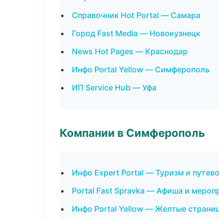
Справочник Hot Portal — Самара
Город Fast Media — Новокузнецк
News Hot Pages — Краснодар
Инфо Portal Yellow — Симферополь
ИП Service Hub — Уфа
Компании в Симферополь
Инфо Expert Portal — Туризм и путев
Portal Fast Spravka — Афиша и мероп
Инфо Portal Yellow — Желтые страни