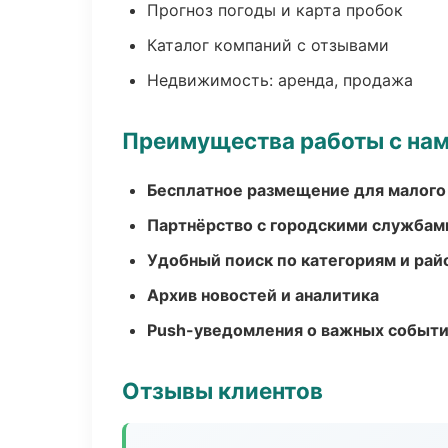
Прогноз погоды и карта пробок
Каталог компаний с отзывами
Недвижимость: аренда, продажа
Преимущества работы с на
Бесплатное размещение для малого
Партнёрство с городскими службам
Удобный поиск по категориям и рай
Архив новостей и аналитика
Push-уведомления о важных событ
Отзывы клиентов