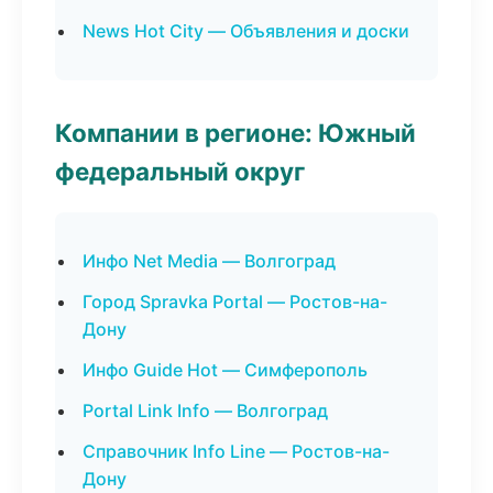
News Hot City — Объявления и доски
Компании в регионе: Южный
федеральный округ
Инфо Net Media — Волгоград
Город Spravka Portal — Ростов-на-
Дону
Инфо Guide Hot — Симферополь
Portal Link Info — Волгоград
Справочник Info Line — Ростов-на-
Дону