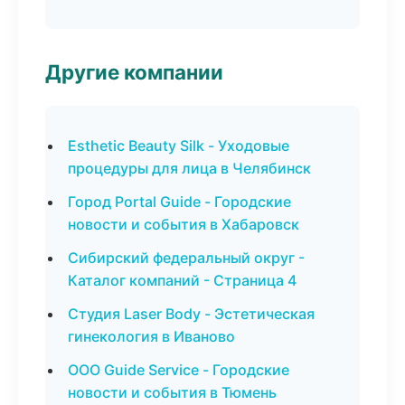
Другие компании
Esthetic Beauty Silk - Уходовые
процедуры для лица в Челябинск
Город Portal Guide - Городские
новости и события в Хабаровск
Сибирский федеральный округ -
Каталог компаний - Страница 4
Студия Laser Body - Эстетическая
гинекология в Иваново
ООО Guide Service - Городские
новости и события в Тюмень