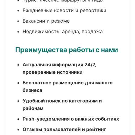
Ежедневные новости и репортажи
Вакансии и резюме
Недвижимость: аренда, продажа
Преимущества работы с нами
Актуальная информация 24/7,
проверенные источники
Бесплатное размещение для малого
бизнеса
Удобный поиск по категориям и
районам
Push-уведомления о важных событиях
Отзывы пользователей и рейтинг