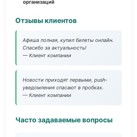
организаций
Отзывы клиентов
Афиша полная, купил билеты онлайн.
Спасибо за актуальность!
— Клиент компании
Новости приходят первыми, push-
уведомления спасают в пробках.
— Клиент компании
Часто задаваемые вопросы