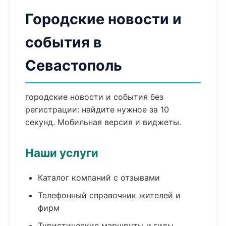
Городские новости и
события в
Севастополь
городские новости и события без
регистрации: найдите нужное за 10
секунд. Мобильная версия и виджеты.
Наши услуги
Каталог компаний с отзывами
Телефонный справочник жителей и
фирм
Туристические маршруты и гиды