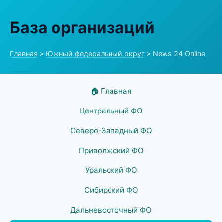
База организаций
Главная
»
Южный федеральный округ
» News 24 Online
🏠 Главная
Центральный ФО
Северо-Западный ФО
Приволжский ФО
Уральский ФО
Сибирский ФО
Дальневосточный ФО