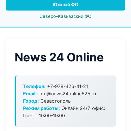
Южный ФО
Северо-Кавказский ФО
News 24 Online
Телефон:
+7-978-426-41-21
Email:
info@news24online625.ru
Город:
Севастополь
Режим работы:
Онлайн 24/7, офис:
Пн-Пт 10:00-19:00