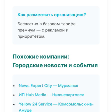
Как разместить организацию?
Бесплатно в базовом тарифе,
премиум — с рекламой и
приоритетом.
Похожие компании:
Городские новости и события
News Expert City — Мурманск
ИП Hub Media — Нижневартовск
Yellow 24 Service — Комсомольск-на-
Амуре