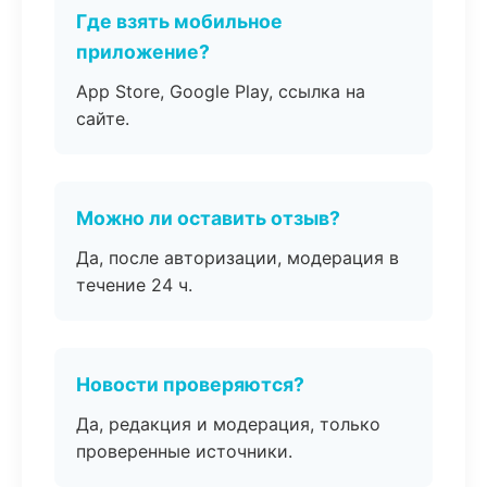
Где взять мобильное
приложение?
App Store, Google Play, ссылка на
сайте.
Можно ли оставить отзыв?
Да, после авторизации, модерация в
течение 24 ч.
Новости проверяются?
Да, редакция и модерация, только
проверенные источники.