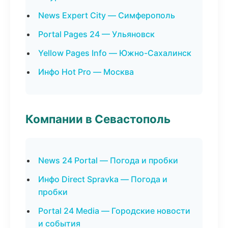
News Expert City — Симферополь
Portal Pages 24 — Ульяновск
Yellow Pages Info — Южно-Сахалинск
Инфо Hot Pro — Москва
Компании в Севастополь
News 24 Portal — Погода и пробки
Инфо Direct Spravka — Погода и
пробки
Portal 24 Media — Городские новости
и события