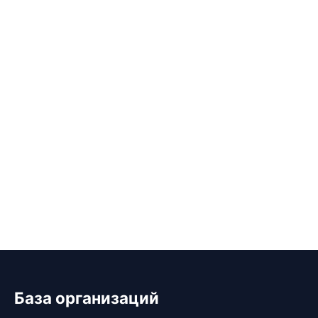
База организаций