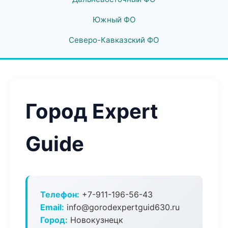
Южный ФО
Северо-Кавказский ФО
Город Expert
Guide
Телефон:
+7-911-196-56-43
Email:
info@gorodexpertguid630.ru
Город:
Новокузнецк