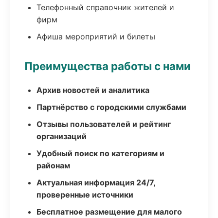
Телефонный справочник жителей и
фирм
Афиша мероприятий и билеты
Преимущества работы с нами
Архив новостей и аналитика
Партнёрство с городскими службами
Отзывы пользователей и рейтинг
организаций
Удобный поиск по категориям и
районам
Актуальная информация 24/7,
проверенные источники
Бесплатное размещение для малого