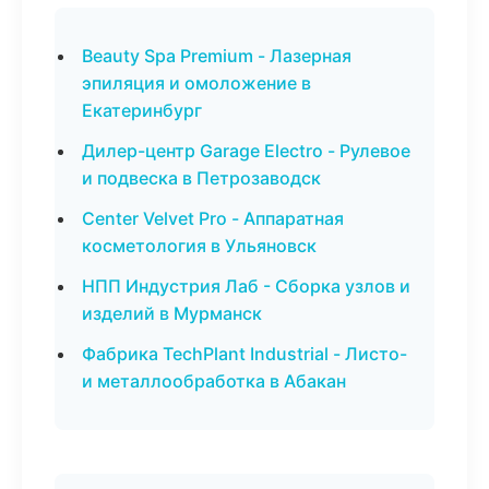
Beauty Spa Premium - Лазерная
эпиляция и омоложение в
Екатеринбург
Дилер-центр Garage Electro - Рулевое
и подвеска в Петрозаводск
Center Velvet Pro - Аппаратная
косметология в Ульяновск
НПП Индустрия Лаб - Сборка узлов и
изделий в Мурманск
Фабрика TechPlant Industrial - Листо-
и металлообработка в Абакан