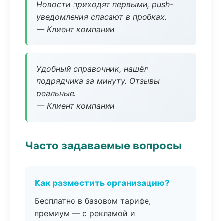
Новости приходят первыми, push-
уведомления спасают в пробках.
— Клиент компании
Удобный справочник, нашёл
подрядчика за минуту. Отзывы
реальные.
— Клиент компании
Часто задаваемые вопросы
Как разместить организацию?
Бесплатно в базовом тарифе,
премиум — с рекламой и