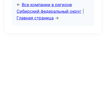
←
Все компании в регионе
Сибирский федеральный округ
|
Главная страница
→