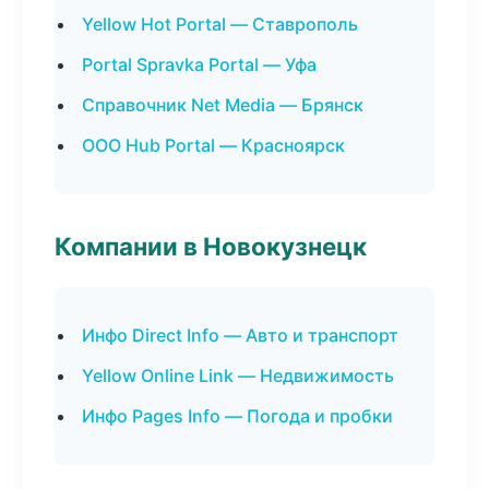
Yellow Hot Portal — Ставрополь
Portal Spravka Portal — Уфа
Справочник Net Media — Брянск
ООО Hub Portal — Красноярск
Компании в Новокузнецк
Инфо Direct Info — Авто и транспорт
Yellow Online Link — Недвижимость
Инфо Pages Info — Погода и пробки