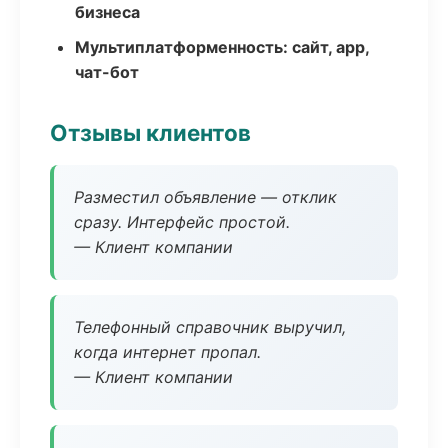
бизнеса
Мультиплатформенность: сайт, app,
чат-бот
Отзывы клиентов
Разместил объявление — отклик
сразу. Интерфейс простой.
— Клиент компании
Телефонный справочник выручил,
когда интернет пропал.
— Клиент компании