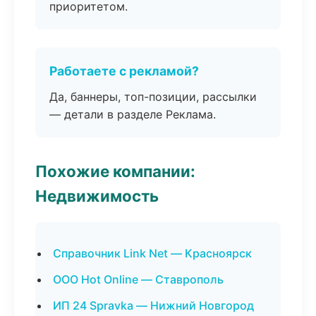
приоритетом.
Работаете с рекламой?
Да, баннеры, топ-позиции, рассылки
— детали в разделе Реклама.
Похожие компании:
Недвижимость
Справочник Link Net — Красноярск
ООО Hot Online — Ставрополь
ИП 24 Spravka — Нижний Новгород