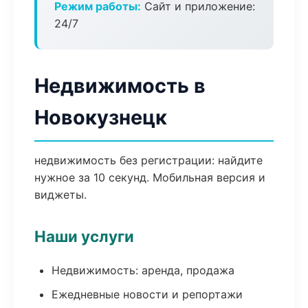
Режим работы:
Сайт и приложение:
24/7
Недвижимость в
Новокузнецк
недвижимость без регистрации: найдите
нужное за 10 секунд. Мобильная версия и
виджеты.
Наши услуги
Недвижимость: аренда, продажа
Ежедневные новости и репортажи