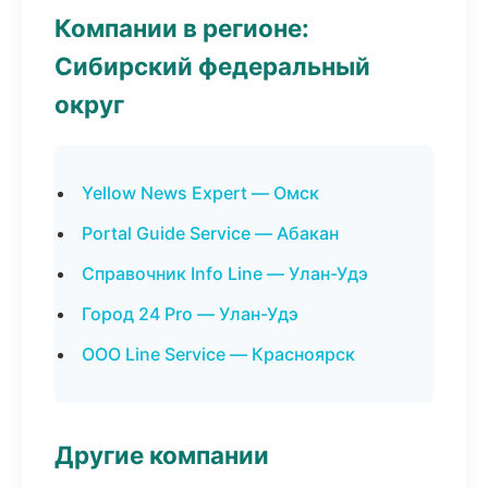
Компании в регионе:
Сибирский федеральный
округ
Yellow News Expert — Омск
Portal Guide Service — Абакан
Справочник Info Line — Улан-Удэ
Город 24 Pro — Улан-Удэ
ООО Line Service — Красноярск
Другие компании