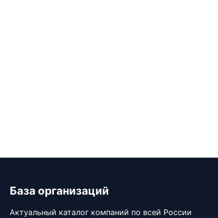
База организаций
Актуальный каталог компаний по всей России