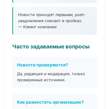
Новости приходят первыми, push-
уведомления спасают в пробках.
— Клиент компании
Часто задаваемые вопросы
Новости проверяются?
Да, редакция и модерация, только
проверенные источники.
Как разместить организацию?