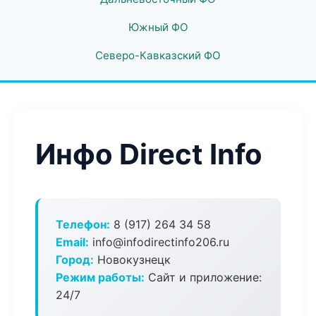
Южный ФО
Северо-Кавказский ФО
Инфо Direct Info
Телефон:
8 (917) 264 34 58
Email:
info@infodirectinfo206.ru
Город:
Новокузнецк
Режим работы:
Сайт и приложение:
24/7