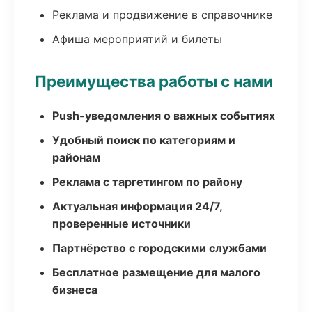
Реклама и продвижение в справочнике
Афиша мероприятий и билеты
Преимущества работы с нами
Push-уведомления о важных событиях
Удобный поиск по категориям и
районам
Реклама с таргетингом по району
Актуальная информация 24/7,
проверенные источники
Партнёрство с городскими службами
Бесплатное размещение для малого
бизнеса