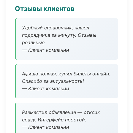
Отзывы клиентов
Удобный справочник, нашёл
подрядчика за минуту. Отзывы
реальные.
— Клиент компании
Афиша полная, купил билеты онлайн.
Спасибо за актуальность!
— Клиент компании
Разместил объявление — отклик
сразу. Интерфейс простой.
— Клиент компании