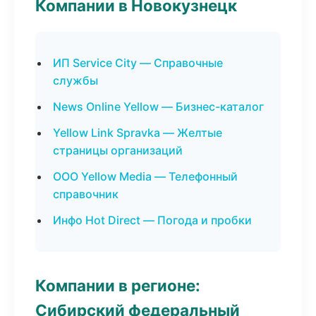
Компании в Новокузнецк
ИП Service City — Справочные
службы
News Online Yellow — Бизнес-каталог
Yellow Link Spravka — Желтые
страницы организаций
ООО Yellow Media — Телефонный
справочник
Инфо Hot Direct — Погода и пробки
Компании в регионе:
Сибирский федеральный