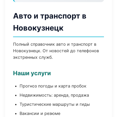
Авто и транспорт в
Новокузнецк
Полный справочник авто и транспорт в
Новокузнецк. От новостей до телефонов
экстренных служб.
Наши услуги
Прогноз погоды и карта пробок
Недвижимость: аренда, продажа
Туристические маршруты и гиды
Вакансии и резюме