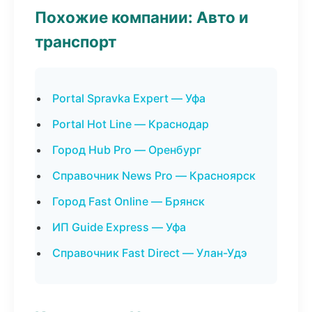
Похожие компании: Авто и
транспорт
Portal Spravka Expert — Уфа
Portal Hot Line — Краснодар
Город Hub Pro — Оренбург
Справочник News Pro — Красноярск
Город Fast Online — Брянск
ИП Guide Express — Уфа
Справочник Fast Direct — Улан-Удэ