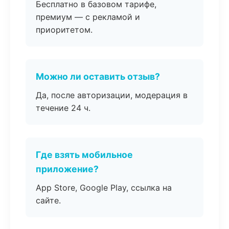
Бесплатно в базовом тарифе,
премиум — с рекламой и
приоритетом.
Можно ли оставить отзыв?
Да, после авторизации, модерация в
течение 24 ч.
Где взять мобильное
приложение?
App Store, Google Play, ссылка на
сайте.