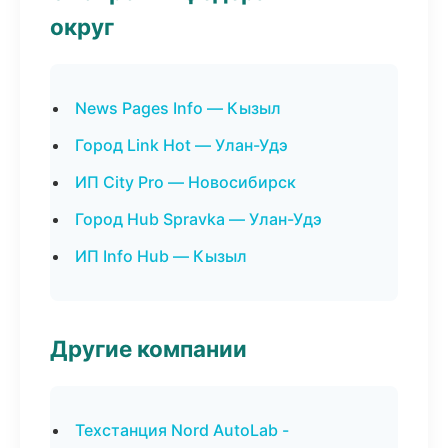
округ
News Pages Info — Кызыл
Город Link Hot — Улан-Удэ
ИП City Pro — Новосибирск
Город Hub Spravka — Улан-Удэ
ИП Info Hub — Кызыл
Другие компании
Техстанция Nord AutoLab -