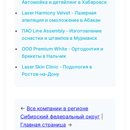
Автомойка и детейлинг в Хабаровск
Laser Harmony Velvet - Лазерная
эпиляция и омоложение в Абакан
ПАО Line Assembly - Изготовление
оснастки и штампов в Мурманск
ООО Premium White - Ортодонтия и
брекеты в Нальчик
Laser Skin Clinic - Подология в
Ростов-на-Дону
←
Все компании в регионе
Сибирский федеральный округ
|
Главная страница
→