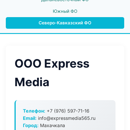
Южный ФО
Северо-Кавказский ФО
ООО Express
Media
Телефон:
+7 (976) 597-71-16
Email:
info@expressmedia565.ru
Город:
Махачкала