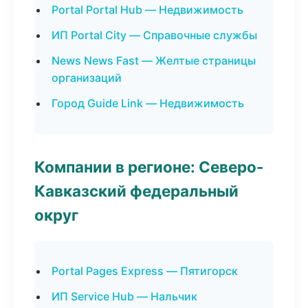
Portal Portal Hub — Недвижимость
ИП Portal City — Справочные службы
News News Fast — Желтые страницы
организаций
Город Guide Link — Недвижимость
Компании в регионе: Северо-
Кавказский федеральный
округ
Portal Pages Express — Пятигорск
ИП Service Hub — Нальчик