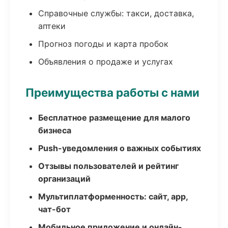
Справочные службы: такси, доставка,
аптеки
Прогноз погоды и карта пробок
Объявления о продаже и услугах
Преимущества работы с нами
Бесплатное размещение для малого
бизнеса
Push-уведомления о важных событиях
Отзывы пользователей и рейтинг
организаций
Мультиплатформенность: сайт, app,
чат-бот
Мобильное приложение и онлайн-