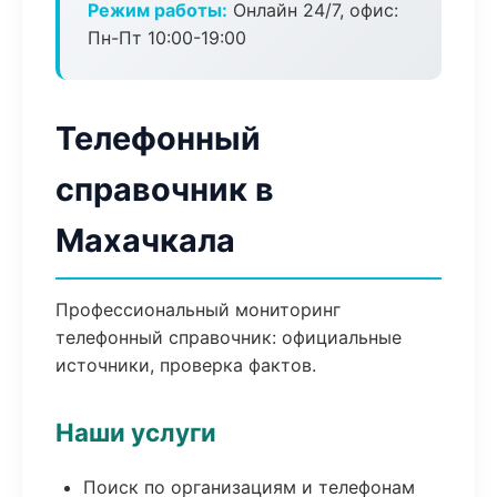
Режим работы:
Онлайн 24/7, офис:
Пн-Пт 10:00-19:00
Телефонный
справочник в
Махачкала
Профессиональный мониторинг
телефонный справочник: официальные
источники, проверка фактов.
Наши услуги
Поиск по организациям и телефонам