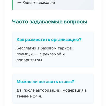
— Клиент компании
Часто задаваемые вопросы
Как разместить организацию?
Бесплатно в базовом тарифе,
премиум — с рекламой и
приоритетом.
Можно ли оставить отзыв?
Да, после авторизации, модерация в
течение 24 ч.