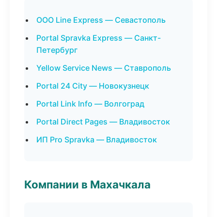
ООО Line Express — Севастополь
Portal Spravka Express — Санкт-
Петербург
Yellow Service News — Ставрополь
Portal 24 City — Новокузнецк
Portal Link Info — Волгоград
Portal Direct Pages — Владивосток
ИП Pro Spravka — Владивосток
Компании в Махачкала