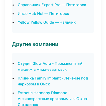
Справочник Expert Pro — Пятигорск
Инфо Hub Net — Пятигорск
Yellow Yellow Guide — Нальчик
Другие компании
Студия Glow Aura - Перманентный
макияж в Нижневартовск
Клиника Family Implant - Лечение под
наркозом в Омск
Esthetic Harmony Diamond -
Антивозрастные программы в Южно-
Сахалинск