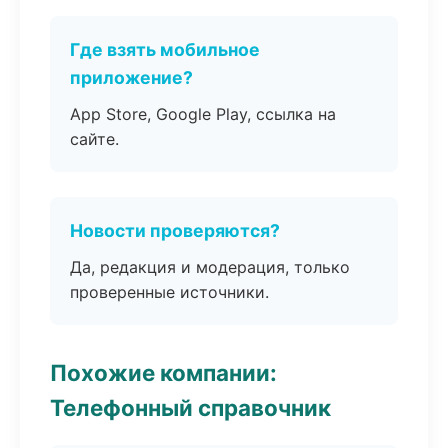
Где взять мобильное
приложение?
App Store, Google Play, ссылка на
сайте.
Новости проверяются?
Да, редакция и модерация, только
проверенные источники.
Похожие компании:
Телефонный справочник