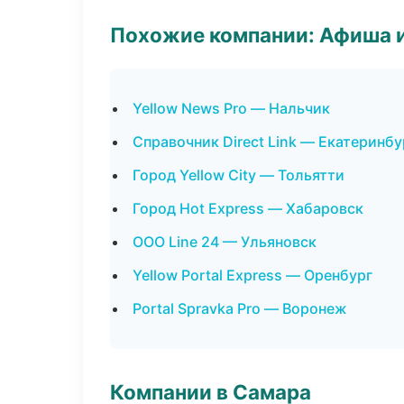
Похожие компании: Афиша 
Yellow News Pro — Нальчик
Справочник Direct Link — Екатеринбу
Город Yellow City — Тольятти
Город Hot Express — Хабаровск
ООО Line 24 — Ульяновск
Yellow Portal Express — Оренбург
Portal Spravka Pro — Воронеж
Компании в Самара