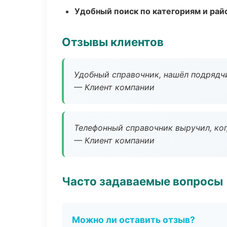
Удобный поиск по категориям и рай
Отзывы клиентов
Удобный справочник, нашёл подрядчи
— Клиент компании
Телефонный справочник выручил, ког
— Клиент компании
Часто задаваемые вопросы
Можно ли оставить отзыв?