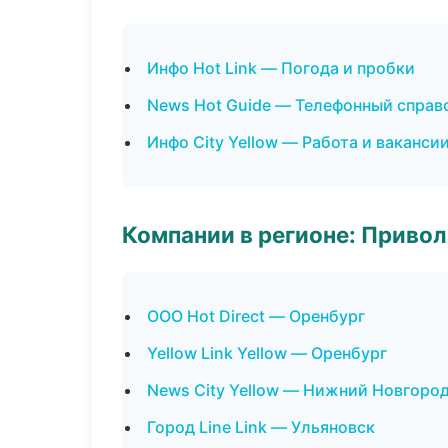
Инфо Hot Link — Погода и пробки
News Hot Guide — Телефонный справ
Инфо City Yellow — Работа и ваканси
Компании в регионе: Приво
ООО Hot Direct — Оренбург
Yellow Link Yellow — Оренбург
News City Yellow — Нижний Новгоро
Город Line Link — Ульяновск