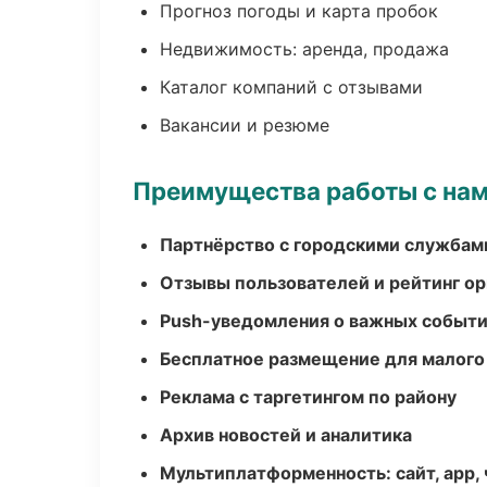
Прогноз погоды и карта пробок
Недвижимость: аренда, продажа
Каталог компаний с отзывами
Вакансии и резюме
Преимущества работы с на
Партнёрство с городскими службам
Отзывы пользователей и рейтинг ор
Push-уведомления о важных событ
Бесплатное размещение для малого
Реклама с таргетингом по району
Архив новостей и аналитика
Мультиплатформенность: сайт, app, 