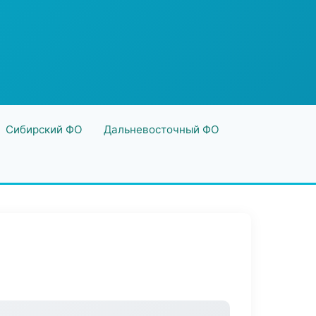
Сибирский ФО
Дальневосточный ФО