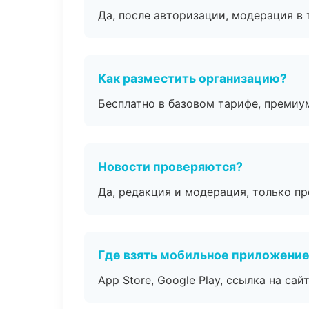
Да, после авторизации, модерация в 
Как разместить организацию?
Бесплатно в базовом тарифе, премиу
Новости проверяются?
Да, редакция и модерация, только п
Где взять мобильное приложени
App Store, Google Play, ссылка на сайт