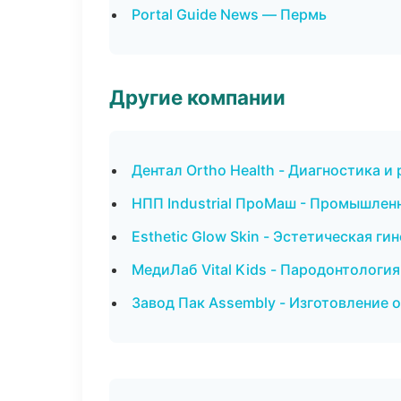
Portal Guide News — Пермь
Другие компании
Дентал Ortho Health - Диагностика и
НПП Industrial ПроМаш - Промышленн
Esthetic Glow Skin - Эстетическая г
МедиЛаб Vital Kids - Пародонтологи
Завод Пак Assembly - Изготовление 