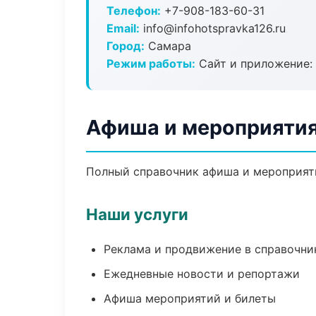
Телефон:
+7-908-183-60-31
Email:
info@infohotspravka126.ru
Город:
Самара
Режим работы:
Сайт и приложение: 
Афиша и мероприятия
Полный справочник афиша и мероприяти
Наши услуги
Реклама и продвижение в справочни
Ежедневные новости и репортажи
Афиша мероприятий и билеты