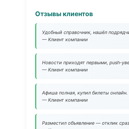
Отзывы клиентов
Удобный справочник, нашёл подрядчи
— Клиент компании
Новости приходят первыми, push-уве
— Клиент компании
Афиша полная, купил билеты онлайн.
— Клиент компании
Разместил объявление — отклик сраз