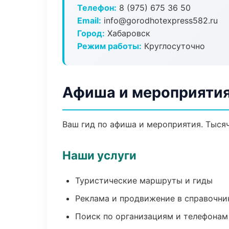
Телефон:
8 (975) 675 36 50
Email:
info@gorodhotexpress582.ru
Город:
Хабаровск
Режим работы:
Круглосуточно
Афиша и мероприятия
Ваш гид по афиша и мероприятия. Тысяч
Наши услуги
Туристические маршруты и гиды
Реклама и продвижение в справочни
Поиск по организациям и телефонам