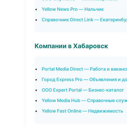
Yellow News Pro — Нальчик
Справочник Direct Link — Екатеринбу
Компании в Хабаровск
Portal Media Direct — Работа и вакан
Город Express Pro — Объявления и д
ООО Expert Portal — Бизнес-каталог
Yellow Media Hub — Справочные слу
Yellow Fast Online — Недвижимость