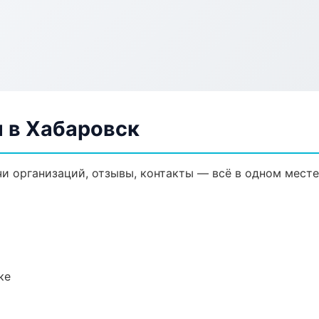
 в Хабаровск
и организаций, отзывы, контакты — всё в одном месте
ке