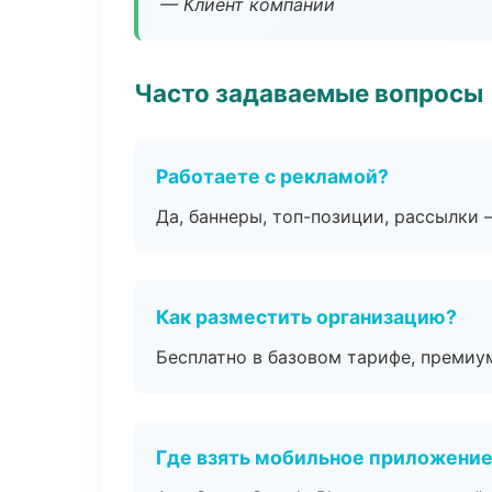
— Клиент компании
Часто задаваемые вопросы
Работаете с рекламой?
Да, баннеры, топ-позиции, рассылки 
Как разместить организацию?
Бесплатно в базовом тарифе, премиу
Где взять мобильное приложени