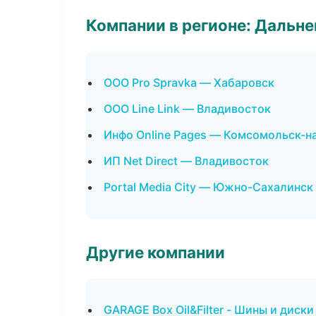
Компании в регионе: Дальн
ООО Pro Spravka — Хабаровск
ООО Line Link — Владивосток
Инфо Online Pages — Комсомольск-н
ИП Net Direct — Владивосток
Portal Media City — Южно-Сахалинск
Другие компании
GARAGE Box Oil&Filter - Шины и диски