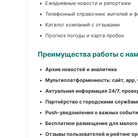
Ежедневные новости и репортажи
Телефонный справочник жителей и 
Каталог компаний с отзывами
Прогноз погоды и карта пробок
Преимущества работы с на
Архив новостей и аналитика
Мультиплатформенность: сайт, app, 
Актуальная информация 24/7, пров
Партнёрство с городскими службам
Push-уведомления о важных событ
Бесплатное размещение для малого
Отзывы пользователей и рейтинг ор