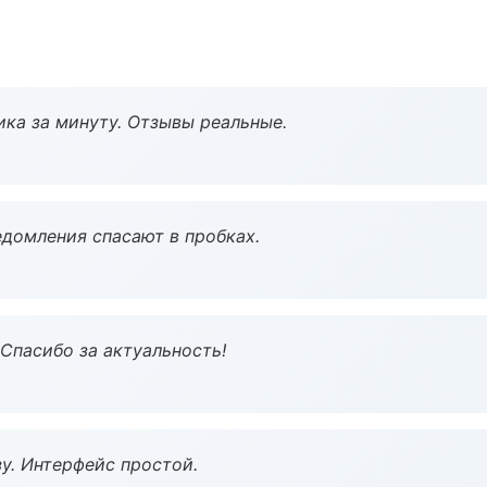
ка за минуту. Отзывы реальные.
домления спасают в пробках.
 Спасибо за актуальность!
у. Интерфейс простой.