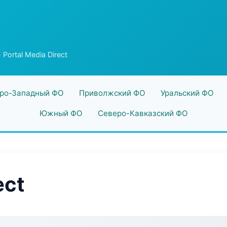
 Portal Media Direct
ро-Западный ФО
Приволжский ФО
Уральский ФО
Южный ФО
Северо-Кавказский ФО
ect