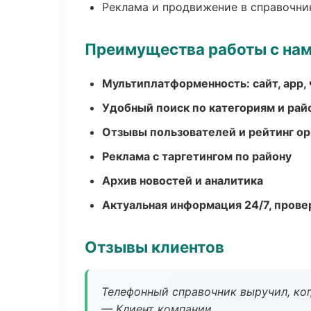
Реклама и продвижение в справочни
Преимущества работы с на
Мультиплатформенность: сайт, app, 
Удобный поиск по категориям и рай
Отзывы пользователей и рейтинг ор
Реклама с таргетингом по району
Архив новостей и аналитика
Актуальная информация 24/7, пров
Отзывы клиентов
Телефонный справочник выручил, ког
— Клиент компании