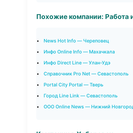
Похожие компании: Работа 
News Hot Info — Череповец
Инфо Online Info — Махачкала
Инфо Direct Line — Улан-Удэ
Справочник Pro Net — Севастополь
Portal City Portal — Тверь
Город Line Link — Севастополь
ООО Online News — Нижний Новгоро