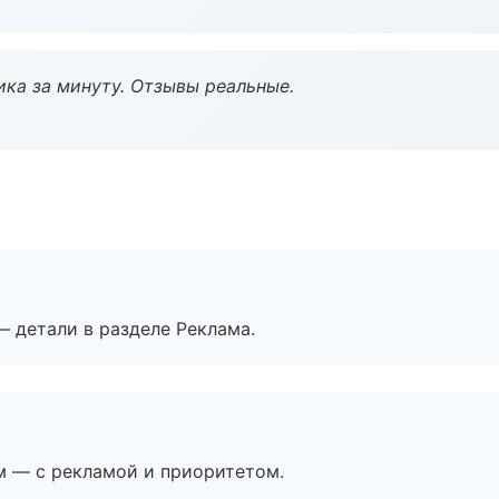
ка за минуту. Отзывы реальные.
— детали в разделе Реклама.
м — с рекламой и приоритетом.