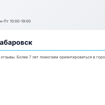
н-Пт 10:00-19:00
Хабаровск
, отзывы. Более 7 лет помогаем ориентироваться в горо