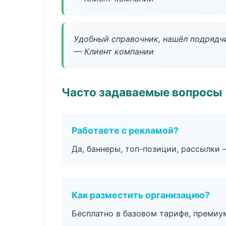
Удобный справочник, нашёл подрядчи
— Клиент компании
Часто задаваемые вопросы
Работаете с рекламой?
Да, баннеры, топ-позиции, рассылки 
Как разместить организацию?
Бесплатно в базовом тарифе, премиу