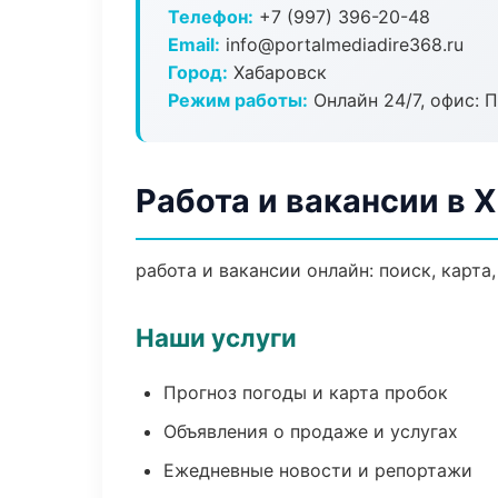
Телефон:
+7 (997) 396-20-48
Email:
info@portalmediadire368.ru
Город:
Хабаровск
Режим работы:
Онлайн 24/7, офис: П
Работа и вакансии в 
работа и вакансии онлайн: поиск, карта
Наши услуги
Прогноз погоды и карта пробок
Объявления о продаже и услугах
Ежедневные новости и репортажи