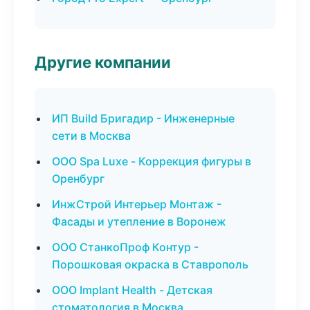
Другие компании
ИП Build Бригадир - Инженерные
сети в Москва
ООО Spa Luxe - Коррекция фигуры в
Оренбург
ИнжСтрой Интерьер Монтаж -
Фасады и утепление в Воронеж
ООО СтанкоПроф Контур -
Порошковая окраска в Ставрополь
ООО Implant Health - Детская
стоматология в Москва