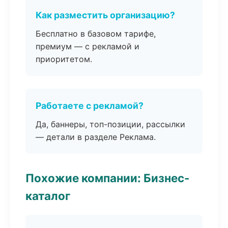
Как разместить организацию?
Бесплатно в базовом тарифе,
премиум — с рекламой и
приоритетом.
Работаете с рекламой?
Да, баннеры, топ-позиции, рассылки
— детали в разделе Реклама.
Похожие компании: Бизнес-
каталог