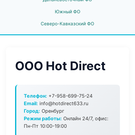
Южный ФО
Северо-Кавказский ФО
ООО Hot Direct
Телефон:
+7-958-699-75-24
Email:
info@hotdirect633.ru
Город:
Оренбург
Режим работы:
Онлайн 24/7, офис:
Пн-Пт 10:00-19:00