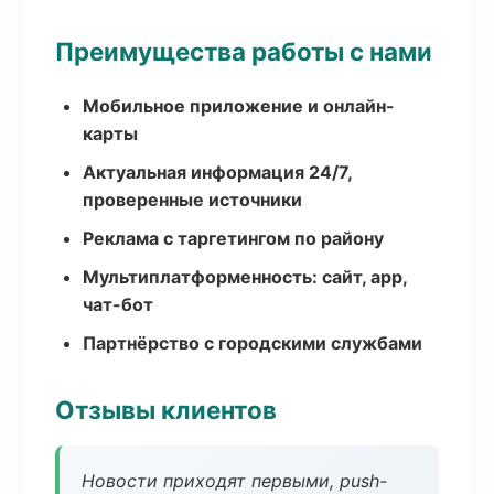
Преимущества работы с нами
Мобильное приложение и онлайн-
карты
Актуальная информация 24/7,
проверенные источники
Реклама с таргетингом по району
Мультиплатформенность: сайт, app,
чат-бот
Партнёрство с городскими службами
Отзывы клиентов
Новости приходят первыми, push-