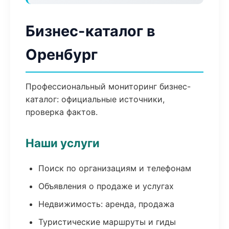
Бизнес-каталог в
Оренбург
Профессиональный мониторинг бизнес-
каталог: официальные источники,
проверка фактов.
Наши услуги
Поиск по организациям и телефонам
Объявления о продаже и услугах
Недвижимость: аренда, продажа
Туристические маршруты и гиды