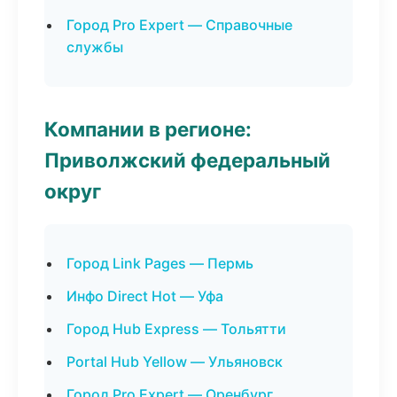
Город Pro Expert — Справочные
службы
Компании в регионе:
Приволжский федеральный
округ
Город Link Pages — Пермь
Инфо Direct Hot — Уфа
Город Hub Express — Тольятти
Portal Hub Yellow — Ульяновск
Город Pro Expert — Оренбург