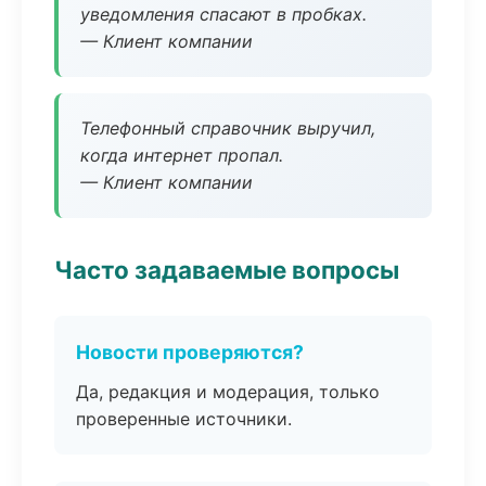
уведомления спасают в пробках.
— Клиент компании
Телефонный справочник выручил,
когда интернет пропал.
— Клиент компании
Часто задаваемые вопросы
Новости проверяются?
Да, редакция и модерация, только
проверенные источники.