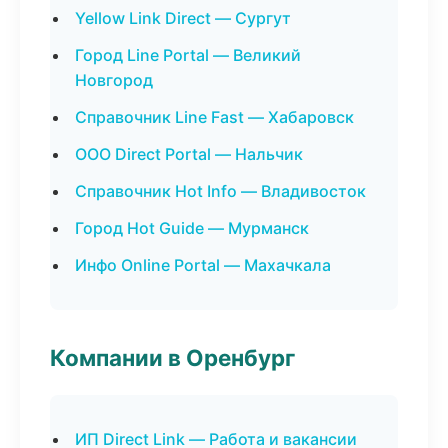
Yellow Link Direct — Сургут
Город Line Portal — Великий
Новгород
Справочник Line Fast — Хабаровск
ООО Direct Portal — Нальчик
Справочник Hot Info — Владивосток
Город Hot Guide — Мурманск
Инфо Online Portal — Махачкала
Компании в Оренбург
ИП Direct Link — Работа и вакансии