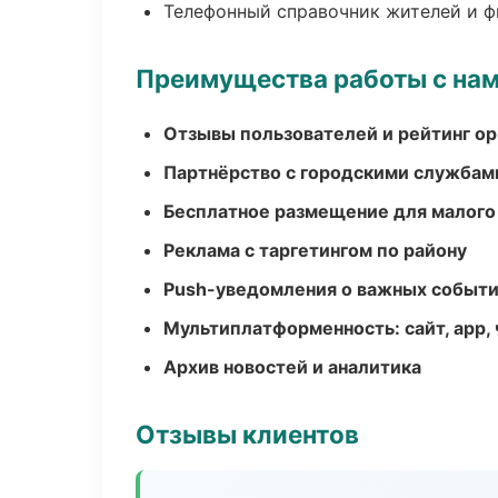
Телефонный справочник жителей и 
Преимущества работы с на
Отзывы пользователей и рейтинг ор
Партнёрство с городскими службам
Бесплатное размещение для малого
Реклама с таргетингом по району
Push-уведомления о важных событ
Мультиплатформенность: сайт, app, 
Архив новостей и аналитика
Отзывы клиентов