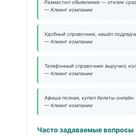
Разместил объявление — отклик сраз
— Клиент компании
Удобный справочник, нашёл подрядчи
— Клиент компании
Телефонный справочник выручил, ког
— Клиент компании
Афиша полная, купил билеты онлайн.
— Клиент компании
Часто задаваемые вопросы