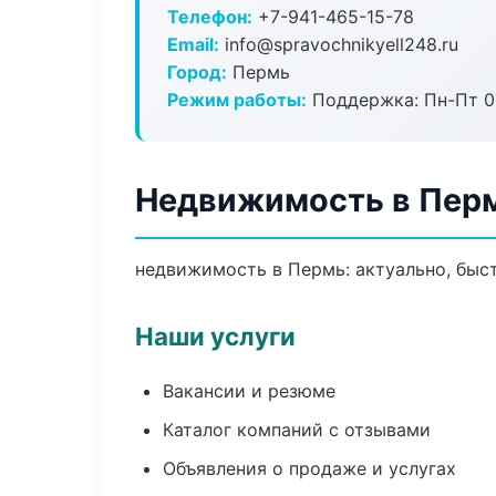
Телефон:
+7-941-465-15-78
Email:
info@spravochnikyell248.ru
Город:
Пермь
Режим работы:
Поддержка: Пн-Пт 09
Недвижимость в Пер
недвижимость в Пермь: актуально, быст
Наши услуги
Вакансии и резюме
Каталог компаний с отзывами
Объявления о продаже и услугах