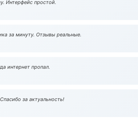
у. Интерфейс простой.
ка за минуту. Отзывы реальные.
да интернет пропал.
 Спасибо за актуальность!