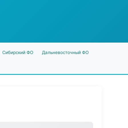
Сибирский ФО
Дальневосточный ФО