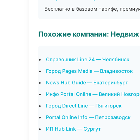
Бесплатно в базовом тарифе, премиу
Похожие компании: Недвиж
Справочник Line 24 — Челябинск
Город Pages Media — Владивосток
News Hub Guide — Екатеринбург
Инфо Portal Online — Великий Новго
Город Direct Line — Пятигорск
Portal Online Info — Петрозаводск
ИП Hub Link — Сургут