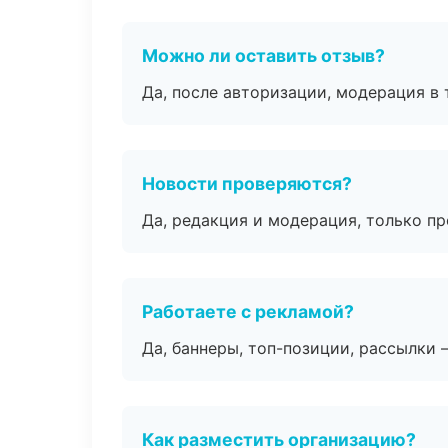
Можно ли оставить отзыв?
Да, после авторизации, модерация в 
Новости проверяются?
Да, редакция и модерация, только п
Работаете с рекламой?
Да, баннеры, топ-позиции, рассылки 
Как разместить организацию?