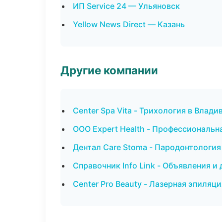
ИП Service 24 — Ульяновск
Yellow News Direct — Казань
Другие компании
Center Spa Vita - Трихология в Влади
ООО Expert Health - Профессиональн
Дентал Care Stoma - Пародонтология
Справочник Info Link - Объявления и 
Center Pro Beauty - Лазерная эпиля