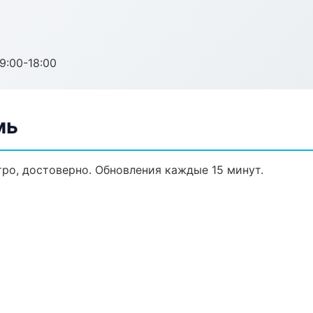
:00-18:00
мь
ро, достоверно. Обновления каждые 15 минут.