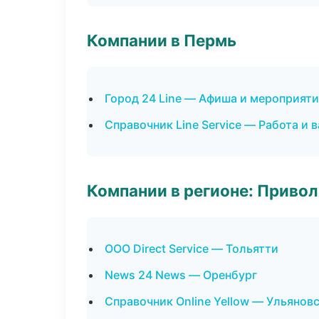
Компании в Пермь
Город 24 Line — Афиша и мероприят
Справочник Line Service — Работа и 
Компании в регионе: Приво
ООО Direct Service — Тольятти
News 24 News — Оренбург
Справочник Online Yellow — Ульянов