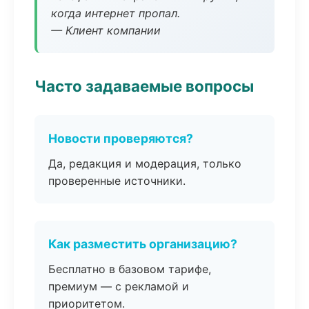
когда интернет пропал.
— Клиент компании
Часто задаваемые вопросы
Новости проверяются?
Да, редакция и модерация, только
проверенные источники.
Как разместить организацию?
Бесплатно в базовом тарифе,
премиум — с рекламой и
приоритетом.