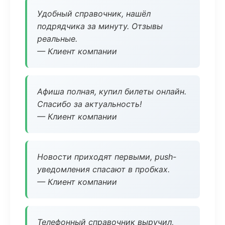
Удобный справочник, нашёл
подрядчика за минуту. Отзывы
реальные.
— Клиент компании
Афиша полная, купил билеты онлайн.
Спасибо за актуальность!
— Клиент компании
Новости приходят первыми, push-
уведомления спасают в пробках.
— Клиент компании
Телефонный справочник выручил,