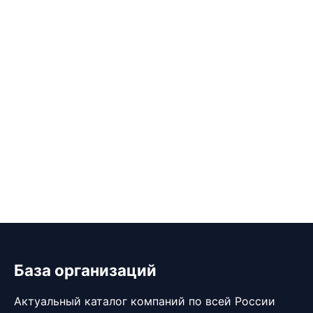
База организаций
Актуальный каталог компаний по всей России