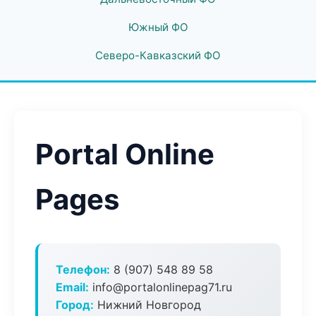
Южный ФО
Северо-Кавказский ФО
Portal Online
Pages
Телефон:
8 (907) 548 89 58
Email:
info@portalonlinepag71.ru
Город:
Нижний Новгород