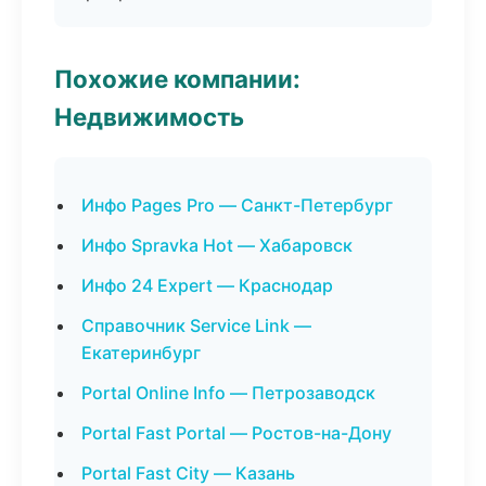
Похожие компании:
Недвижимость
Инфо Pages Pro — Санкт-Петербург
Инфо Spravka Hot — Хабаровск
Инфо 24 Expert — Краснодар
Справочник Service Link —
Екатеринбург
Portal Online Info — Петрозаводск
Portal Fast Portal — Ростов-на-Дону
Portal Fast City — Казань