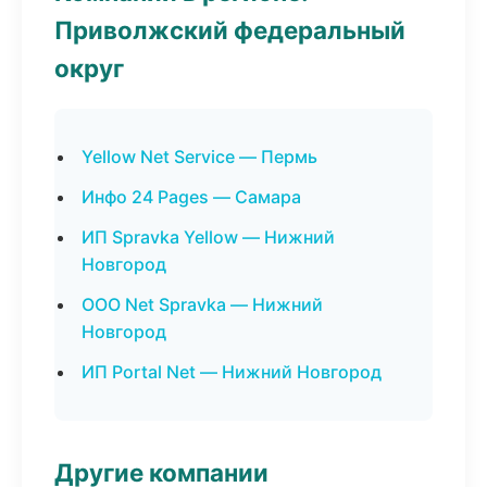
Приволжский федеральный
округ
Yellow Net Service — Пермь
Инфо 24 Pages — Самара
ИП Spravka Yellow — Нижний
Новгород
ООО Net Spravka — Нижний
Новгород
ИП Portal Net — Нижний Новгород
Другие компании