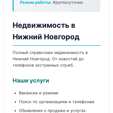
Режим работы:
Круглосуточно
Недвижимость в
Нижний Новгород
Полный справочник недвижимость в
Нижний Новгород. От новостей до
телефонов экстренных служб.
Наши услуги
Вакансии и резюме
Поиск по организациям и телефонам
Объявления о продаже и услугах