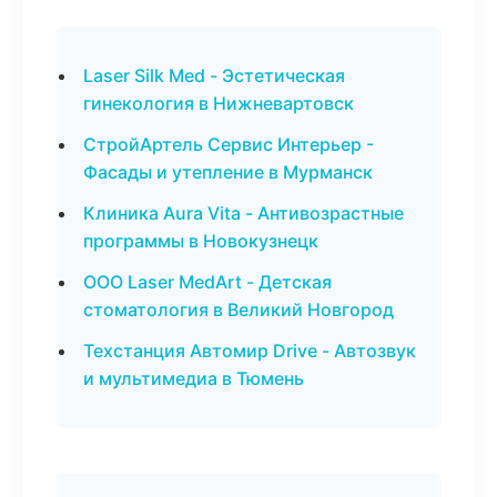
Laser Silk Med - Эстетическая
гинекология в Нижневартовск
СтройАртель Сервис Интерьер -
Фасады и утепление в Мурманск
Клиника Aura Vita - Антивозрастные
программы в Новокузнецк
ООО Laser MedArt - Детская
стоматология в Великий Новгород
Техстанция Автомир Drive - Автозвук
и мультимедиа в Тюмень