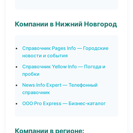
Компании в Нижний Новгород
Справочник Pages Info — Городские
новости и события
Справочник Yellow Info — Погода и
пробки
News Info Expert — Телефонный
справочник
ООО Pro Express — Бизнес-каталог
Компании в регионе: