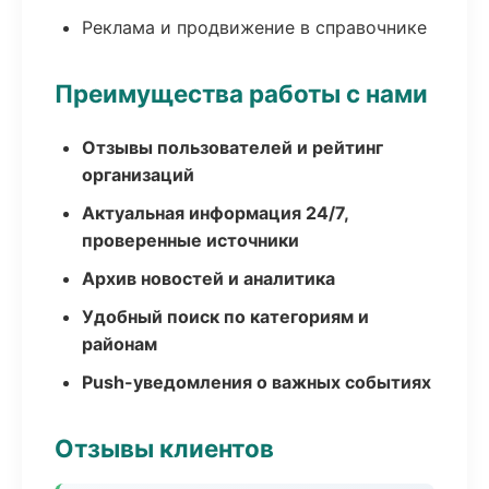
Реклама и продвижение в справочнике
Преимущества работы с нами
Отзывы пользователей и рейтинг
организаций
Актуальная информация 24/7,
проверенные источники
Архив новостей и аналитика
Удобный поиск по категориям и
районам
Push-уведомления о важных событиях
Отзывы клиентов