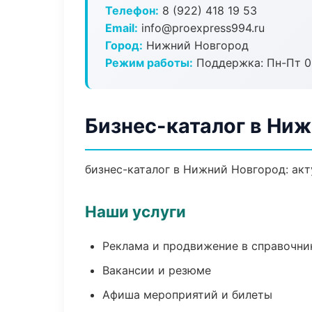
Телефон:
8 (922) 418 19 53
Email:
info@proexpress994.ru
Город:
Нижний Новгород
Режим работы:
Поддержка: Пн-Пт 09
Бизнес-каталог в Ни
бизнес-каталог в Нижний Новгород: акт
Наши услуги
Реклама и продвижение в справочни
Вакансии и резюме
Афиша мероприятий и билеты