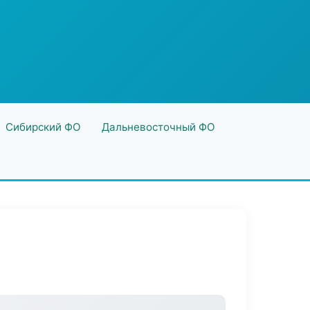
Сибирский ФО
Дальневосточный ФО