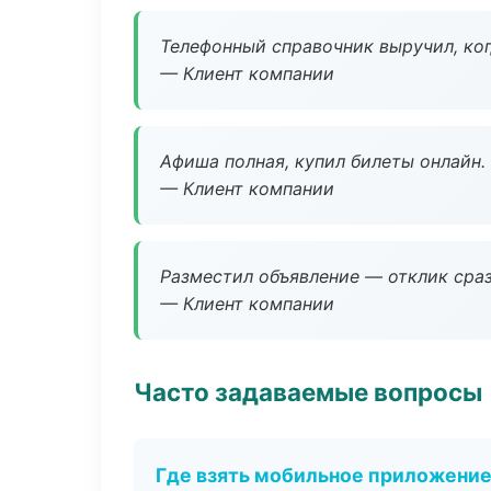
Телефонный справочник выручил, ког
— Клиент компании
Афиша полная, купил билеты онлайн.
— Клиент компании
Разместил объявление — отклик сраз
— Клиент компании
Часто задаваемые вопросы
Где взять мобильное приложени