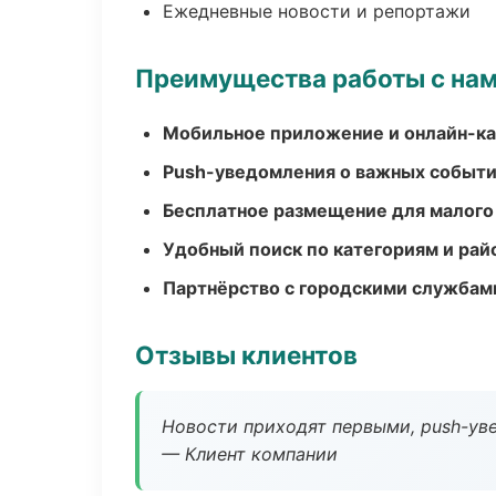
Ежедневные новости и репортажи
Преимущества работы с на
Мобильное приложение и онлайн-к
Push-уведомления о важных событ
Бесплатное размещение для малого
Удобный поиск по категориям и рай
Партнёрство с городскими службам
Отзывы клиентов
Новости приходят первыми, push-уве
— Клиент компании