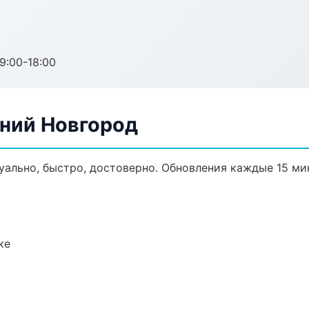
:00-18:00
жний Новгород
уально, быстро, достоверно. Обновления каждые 15 ми
ке