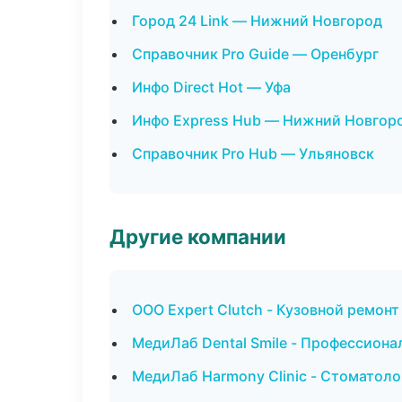
Город 24 Link — Нижний Новгород
Справочник Pro Guide — Оренбург
Инфо Direct Hot — Уфа
Инфо Express Hub — Нижний Новгор
Справочник Pro Hub — Ульяновск
Другие компании
ООО Expert Clutch - Кузовной ремонт
МедиЛаб Dental Smile - Профессиона
МедиЛаб Harmony Clinic - Стоматоло