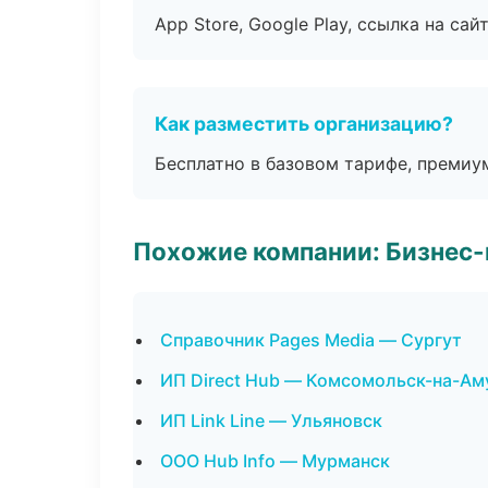
App Store, Google Play, ссылка на сайт
Как разместить организацию?
Бесплатно в базовом тарифе, премиу
Похожие компании: Бизнес-
Справочник Pages Media — Сургут
ИП Direct Hub — Комсомольск-на-Ам
ИП Link Line — Ульяновск
ООО Hub Info — Мурманск