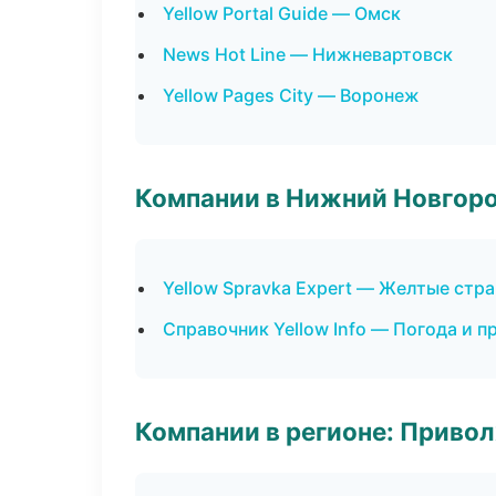
Yellow Portal Guide — Омск
News Hot Line — Нижневартовск
Yellow Pages City — Воронеж
Компании в Нижний Новгор
Yellow Spravka Expert — Желтые стр
Справочник Yellow Info — Погода и п
Компании в регионе: Приво