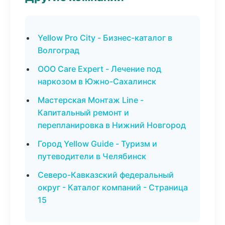
Yellow Pro City - Бизнес-каталог в
Волгоград
ООО Care Expert - Лечение под
наркозом в Южно-Сахалинск
Мастерская Монтаж Line -
Капитальный ремонт и
перепланировка в Нижний Новгород
Город Yellow Guide - Туризм и
путеводители в Челябинск
Северо-Кавказский федеральный
округ - Каталог компаний - Страница
15