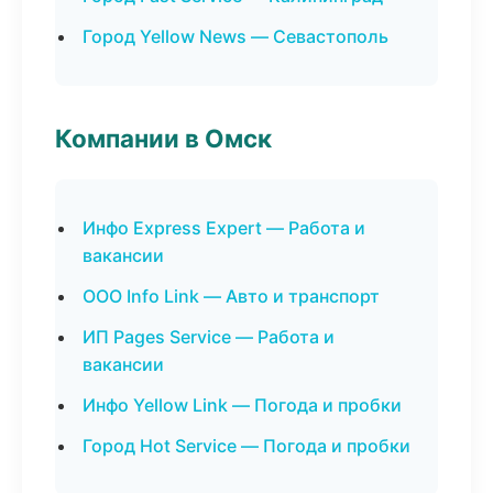
Город Yellow News — Севастополь
Компании в Омск
Инфо Express Expert — Работа и
вакансии
ООО Info Link — Авто и транспорт
ИП Pages Service — Работа и
вакансии
Инфо Yellow Link — Погода и пробки
Город Hot Service — Погода и пробки