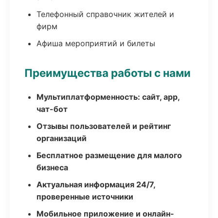
Телефонный справочник жителей и
фирм
Афиша мероприятий и билеты
Преимущества работы с нами
Мультиплатформенность: сайт, app,
чат-бот
Отзывы пользователей и рейтинг
организаций
Бесплатное размещение для малого
бизнеса
Актуальная информация 24/7,
проверенные источники
Мобильное приложение и онлайн-