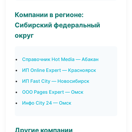
Компании в регионе:
Сибирский федеральный
округ
Справочник Hot Media — Абакан
ИП Online Expert — Красноярск
ИП Fast City — Новосибирск
ООО Pages Expert — Омск
Инфо City 24 — Омск
Другие компании