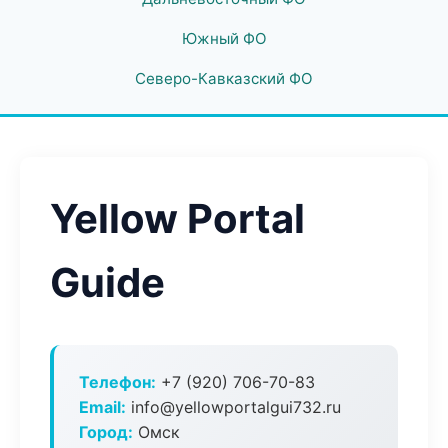
Южный ФО
Северо-Кавказский ФО
Yellow Portal
Guide
Телефон:
+7 (920) 706-70-83
Email:
info@yellowportalgui732.ru
Город:
Омск