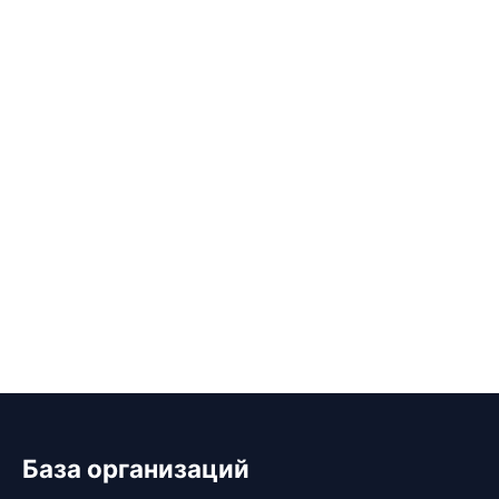
База организаций