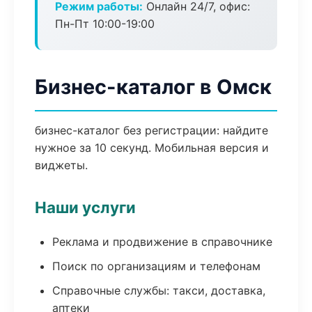
Режим работы:
Онлайн 24/7, офис:
Пн-Пт 10:00-19:00
Бизнес-каталог в Омск
бизнес-каталог без регистрации: найдите
нужное за 10 секунд. Мобильная версия и
виджеты.
Наши услуги
Реклама и продвижение в справочнике
Поиск по организациям и телефонам
Справочные службы: такси, доставка,
аптеки