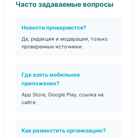
Часто задаваемые вопросы
Новости проверяются?
Да, редакция и модерация, только
проверенные источники.
Где взять мобильное
приложение?
App Store, Google Play, ссылка на
сайте.
Как разместить организацию?