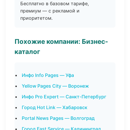
Бесплатно в базовом тарифе,
премиум — с рекламой и
приоритетом.
Похожие компании: Бизнес-
каталог
Инфо Info Pages — Уфа
Yellow Pages City — Воронеж
Инфо Pro Expert — Санкт-Петербург
Город Hot Link — Хабаровск
Portal News Pages — Волгоград
Город Fast Service — Калининград