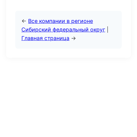
←
Все компании в регионе
Сибирский федеральный округ
|
Главная страница
→