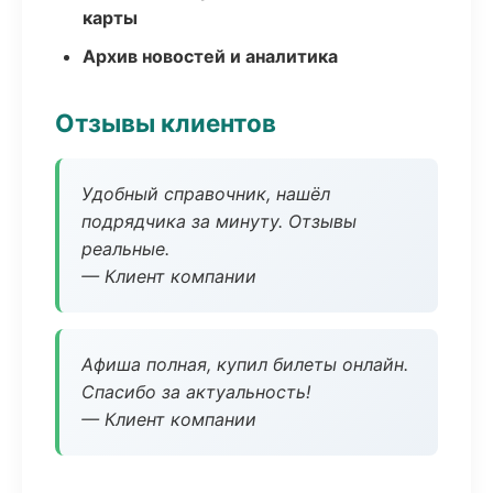
карты
Архив новостей и аналитика
Отзывы клиентов
Удобный справочник, нашёл
подрядчика за минуту. Отзывы
реальные.
— Клиент компании
Афиша полная, купил билеты онлайн.
Спасибо за актуальность!
— Клиент компании