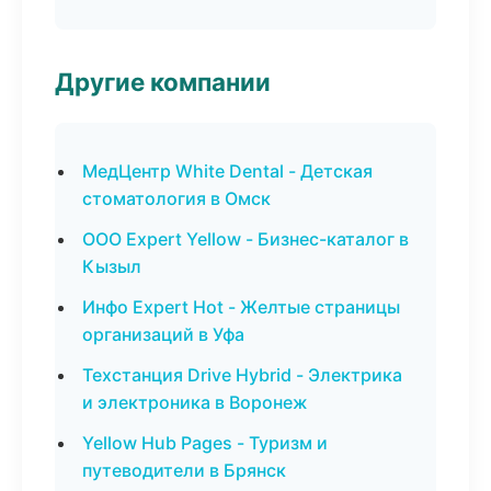
Другие компании
МедЦентр White Dental - Детская
стоматология в Омск
ООО Expert Yellow - Бизнес-каталог в
Кызыл
Инфо Expert Hot - Желтые страницы
организаций в Уфа
Техстанция Drive Hybrid - Электрика
и электроника в Воронеж
Yellow Hub Pages - Туризм и
путеводители в Брянск