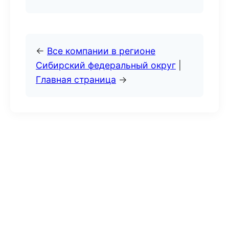
←
Все компании в регионе
Сибирский федеральный округ
|
Главная страница
→