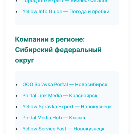
Город Info Expert — Бизнес-каталог
Yellow Info Guide — Погода и пробки
Компании в регионе:
Сибирский федеральный
округ
ООО Spravka Portal — Новосибирск
Portal Link Media — Красноярск
Yellow Spravka Expert — Новокузнецк
Portal Media Hub — Кызыл
Yellow Service Fast — Новокузнецк