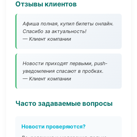
Отзывы клиентов
Афиша полная, купил билеты онлайн.
Спасибо за актуальность!
— Клиент компании
Новости приходят первыми, push-
уведомления спасают в пробках.
— Клиент компании
Часто задаваемые вопросы
Новости проверяются?