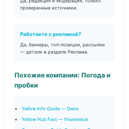
Да, редакция и модерация, только
проверенные источники.
Работаете с рекламой?
Да, баннеры, топ-позиции, рассылки
— детали в разделе Реклама.
Похожие компании: Погода и
пробки
Yellow Info Guide — Омск
Yellow Hub Fast — Ульяновск