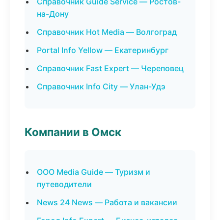
Справочник Guide Service — Ростов-
на-Дону
Справочник Hot Media — Волгоград
Portal Info Yellow — Екатеринбург
Справочник Fast Expert — Череповец
Справочник Info City — Улан-Удэ
Компании в Омск
ООО Media Guide — Туризм и
путеводители
News 24 News — Работа и вакансии