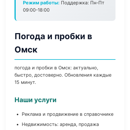
Режим работы:
Поддержка: Пн-Пт
09:00-18:00
Погода и пробки в
Омск
погода и пробки в Омск: актуально,
быстро, достоверно. Обновления каждые
15 минут.
Наши услуги
Реклама и продвижение в справочнике
Недвижимость: аренда, продажа