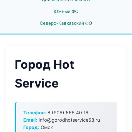
Южный ФО
Северо-Кавказский ФО
Город Hot
Service
Телефон:
8 (906) 566 40 16
Email:
info@gorodhotservice58.ru
Город:
Омск