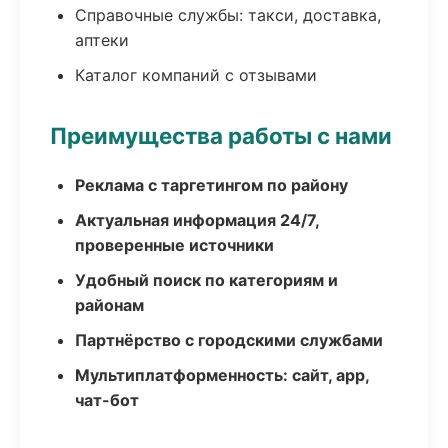
Справочные службы: такси, доставка,
аптеки
Каталог компаний с отзывами
Преимущества работы с нами
Реклама с таргетингом по району
Актуальная информация 24/7,
проверенные источники
Удобный поиск по категориям и
районам
Партнёрство с городскими службами
Мультиплатформенность: сайт, app,
чат-бот