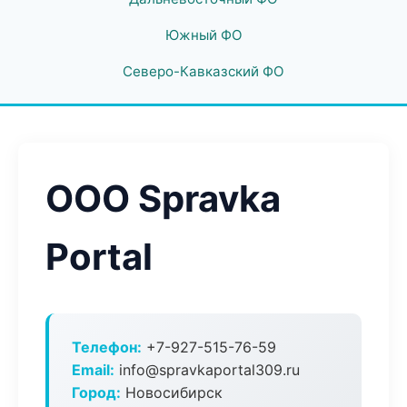
Южный ФО
Северо-Кавказский ФО
ООО Spravka
Portal
Телефон:
+7-927-515-76-59
Email:
info@spravkaportal309.ru
Город:
Новосибирск