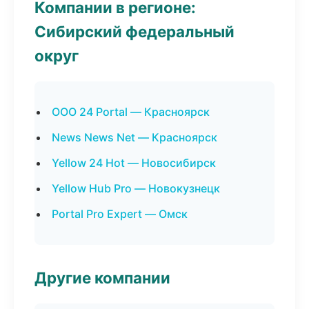
Компании в регионе:
Сибирский федеральный
округ
ООО 24 Portal — Красноярск
News News Net — Красноярск
Yellow 24 Hot — Новосибирск
Yellow Hub Pro — Новокузнецк
Portal Pro Expert — Омск
Другие компании