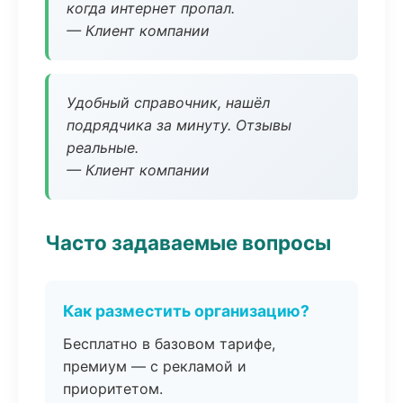
когда интернет пропал.
— Клиент компании
Удобный справочник, нашёл
подрядчика за минуту. Отзывы
реальные.
— Клиент компании
Часто задаваемые вопросы
Как разместить организацию?
Бесплатно в базовом тарифе,
премиум — с рекламой и
приоритетом.