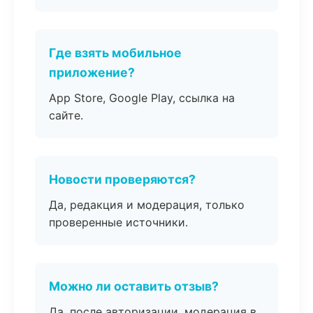
Где взять мобильное
приложение?
App Store, Google Play, ссылка на
сайте.
Новости проверяются?
Да, редакция и модерация, только
проверенные источники.
Можно ли оставить отзыв?
Да, после авторизации, модерация в