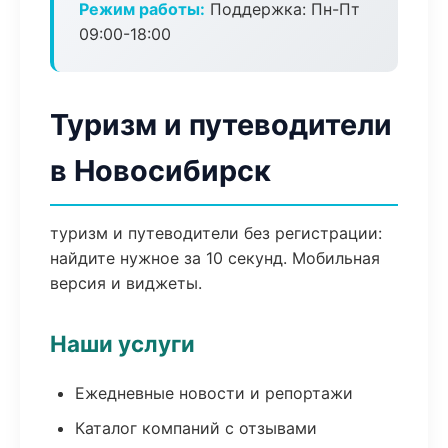
Режим работы:
Поддержка: Пн-Пт
09:00-18:00
Туризм и путеводители
в Новосибирск
туризм и путеводители без регистрации:
найдите нужное за 10 секунд. Мобильная
версия и виджеты.
Наши услуги
Ежедневные новости и репортажи
Каталог компаний с отзывами