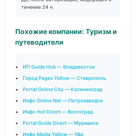
течение 24 ч.
Похожие компании: Туризм и
путеводители
ИП Guide Hub — Владивосток
Город Pages Yellow — Ставрополь
Portal Online City — Калининград
Инфо Online Net — Петрозаводск
Инфо Hot Direct — Волгоград
Portal Guide Direct — Мурманск
Инфо Media Yellow — Уфа