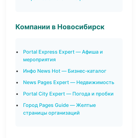
Компании в Новосибирск
Portal Express Expert — Афиша и
мероприятия
Инфо News Hot — Бизнес-каталог
News Pages Expert — Недвижимость
Portal City Expert — Погода и пробки
Город Pages Guide — Желтые
страницы организаций