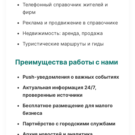
Телефонный справочник жителей и
фирм
Реклама и продвижение в справочнике
Недвижимость: аренда, продажа
Туристические маршруты и гиды
Преимущества работы с нами
Push-уведомления о важных событиях
Актуальная информация 24/7,
проверенные источники
Бесплатное размещение для малого
бизнеса
Партнёрство с городскими службами
Архив новостей и аналитика