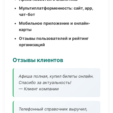
Мультиплатформенность: сайт, app,
чат-бот
Мобильное приложение и онлайн-
карты
Отзывы пользователей и рейтинг
организаций
Отзывы клиентов
Афиша полная, купил билеты онлайн.
Спасибо за актуальность!
— Клиент компании
Телефонный справочник выручил,