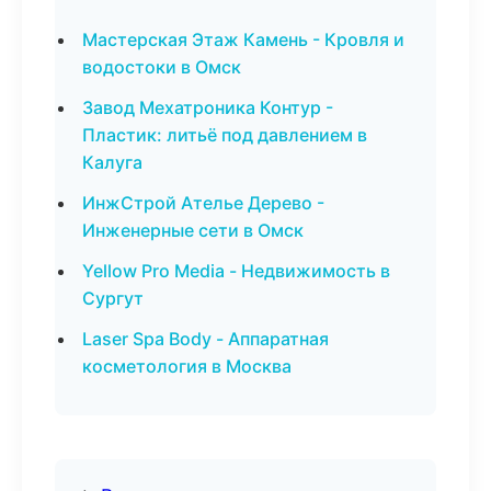
Мастерская Этаж Камень - Кровля и
водостоки в Омск
Завод Мехатроника Контур -
Пластик: литьё под давлением в
Калуга
ИнжСтрой Ателье Дерево -
Инженерные сети в Омск
Yellow Pro Media - Недвижимость в
Сургут
Laser Spa Body - Аппаратная
косметология в Москва