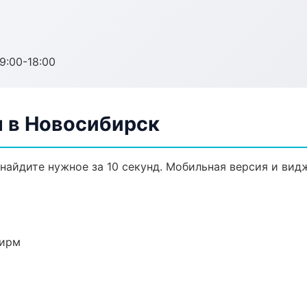
:00-18:00
 в Новосибирск
найдите нужное за 10 секунд. Мобильная версия и вид
фирм