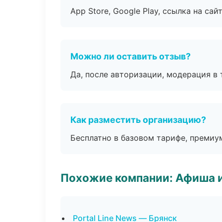
App Store, Google Play, ссылка на сайт
Можно ли оставить отзыв?
Да, после авторизации, модерация в 
Как разместить организацию?
Бесплатно в базовом тарифе, премиу
Похожие компании: Афиша 
Portal Line News — Брянск