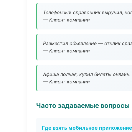
Телефонный справочник выручил, ког
— Клиент компании
Разместил объявление — отклик сраз
— Клиент компании
Афиша полная, купил билеты онлайн.
— Клиент компании
Часто задаваемые вопросы
Где взять мобильное приложени