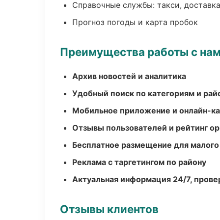
Справочные службы: такси, доставка
Прогноз погоды и карта пробок
Преимущества работы с на
Архив новостей и аналитика
Удобный поиск по категориям и рай
Мобильное приложение и онлайн-к
Отзывы пользователей и рейтинг ор
Бесплатное размещение для малого
Реклама с таргетингом по району
Актуальная информация 24/7, пров
Отзывы клиентов