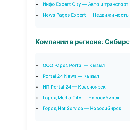
Инфо Expert City — Авто и транспорт
News Pages Expert — Недвижимость
Компании в регионе: Сибир
ООО Pages Portal — Кызыл
Portal 24 News — Кызыл
ИП Portal 24 — Красноярск
Город Media City — Новосибирск
Город Net Service — Новосибирск