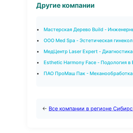
Другие компании
Мастерская Дерево Build - Инженер
ООО Med Spa - Эстетическая гинекол
МедЦентр Laser Expert - Диагностика
Esthetic Harmony Face - Подология в
ПАО ПроМаш Пак - Механообработка:
←
Все компании в регионе Сибир