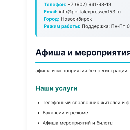
Телефон:
+7 (902) 941-98-19
Email:
info@portalexpressex153.ru
Город:
Новосибирск
Режим работы:
Поддержка: Пн-Пт 09
Афиша и мероприятия
афиша и мероприятия без регистрации: 
Наши услуги
Телефонный справочник жителей и 
Вакансии и резюме
Афиша мероприятий и билеты