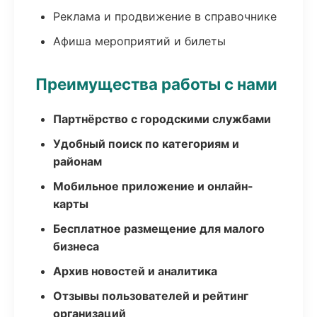
Реклама и продвижение в справочнике
Афиша мероприятий и билеты
Преимущества работы с нами
Партнёрство с городскими службами
Удобный поиск по категориям и
районам
Мобильное приложение и онлайн-
карты
Бесплатное размещение для малого
бизнеса
Архив новостей и аналитика
Отзывы пользователей и рейтинг
организаций