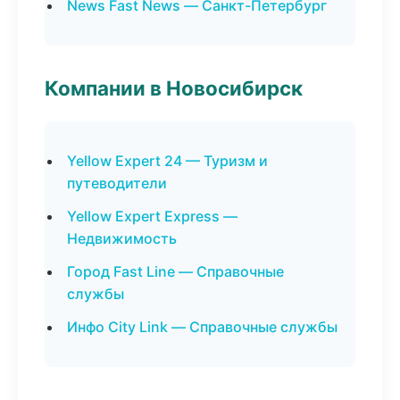
News Fast News — Санкт-Петербург
Компании в Новосибирск
Yellow Expert 24 — Туризм и
путеводители
Yellow Expert Express —
Недвижимость
Город Fast Line — Справочные
службы
Инфо City Link — Справочные службы