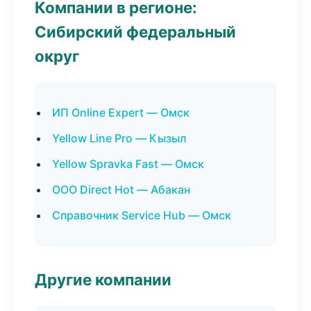
Компании в регионе:
Сибирский федеральный
округ
ИП Online Expert — Омск
Yellow Line Pro — Кызыл
Yellow Spravka Fast — Омск
ООО Direct Hot — Абакан
Справочник Service Hub — Омск
Другие компании