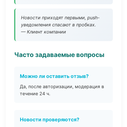
Новости приходят первыми, push-
уведомления спасают в пробках.
— Клиент компании
Часто задаваемые вопросы
Можно ли оставить отзыв?
Да, после авторизации, модерация в
течение 24 ч.
Новости проверяются?