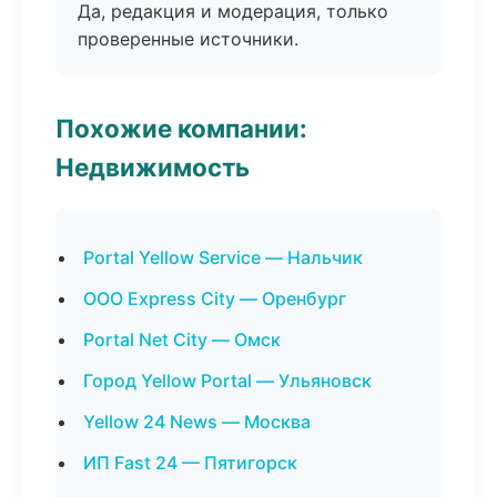
Да, редакция и модерация, только
проверенные источники.
Похожие компании:
Недвижимость
Portal Yellow Service — Нальчик
ООО Express City — Оренбург
Portal Net City — Омск
Город Yellow Portal — Ульяновск
Yellow 24 News — Москва
ИП Fast 24 — Пятигорск