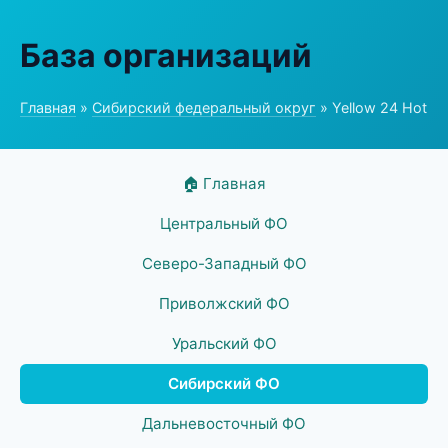
База организаций
Главная
»
Сибирский федеральный округ
» Yellow 24 Hot
🏠 Главная
Центральный ФО
Северо-Западный ФО
Приволжский ФО
Уральский ФО
Сибирский ФО
Дальневосточный ФО