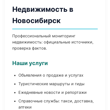
Недвижимость в
Новосибирск
Профессиональный мониторинг
недвижимость: официальные источники,
проверка фактов.
Наши услуги
Объявления о продаже и услугах
Туристические маршруты и гиды
Ежедневные новости и репортажи
Справочные службы: такси, доставка,
аптеки