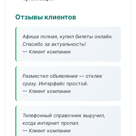
Отзывы клиентов
Афиша полная, купил билеты онлайн.
Спасибо за актуальность!
— Клиент компании
Разместил объявление — отклик
сразу. Интерфейс простой.
— Клиент компании
Телефонный справочник выручил,
когда интернет пропал.
— Клиент компании