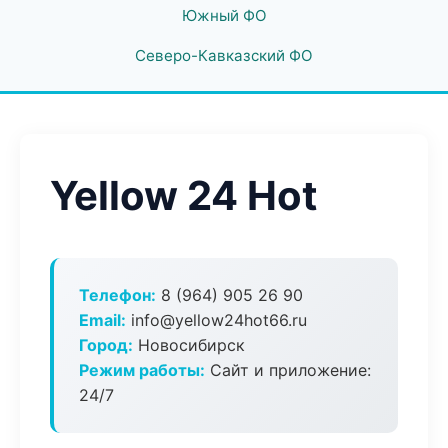
Южный ФО
Северо-Кавказский ФО
Yellow 24 Hot
Телефон:
8 (964) 905 26 90
Email:
info@yellow24hot66.ru
Город:
Новосибирск
Режим работы:
Сайт и приложение:
24/7