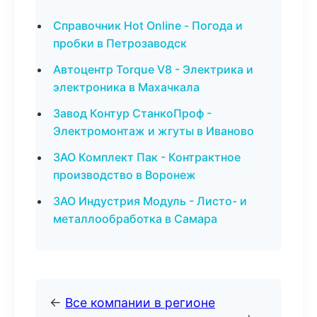
Справочник Hot Online - Погода и
пробки в Петрозаводск
Автоцентр Torque V8 - Электрика и
электроника в Махачкала
Завод Контур СтанкоПроф -
Электромонтаж и жгуты в Иваново
ЗАО Комплект Пак - Контрактное
производство в Воронеж
ЗАО Индустрия Модуль - Листо- и
металлообработка в Самара
←
Все компании в регионе