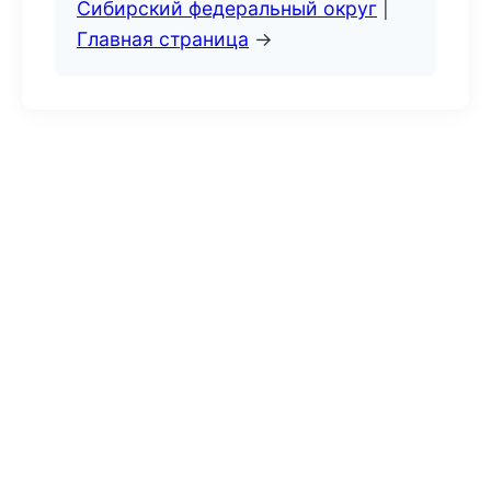
Сибирский федеральный округ
|
Главная страница
→