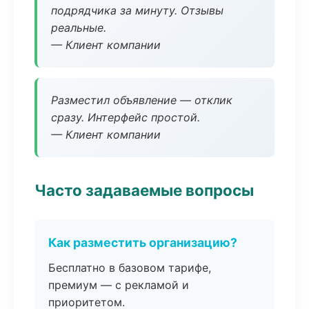
подрядчика за минуту. Отзывы
реальные.
— Клиент компании
Разместил объявление — отклик
сразу. Интерфейс простой.
— Клиент компании
Часто задаваемые вопросы
Как разместить организацию?
Бесплатно в базовом тарифе,
премиум — с рекламой и
приоритетом.