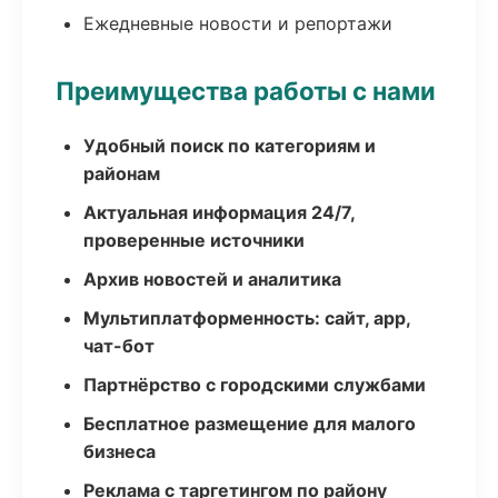
Ежедневные новости и репортажи
Преимущества работы с нами
Удобный поиск по категориям и
районам
Актуальная информация 24/7,
проверенные источники
Архив новостей и аналитика
Мультиплатформенность: сайт, app,
чат-бот
Партнёрство с городскими службами
Бесплатное размещение для малого
бизнеса
Реклама с таргетингом по району