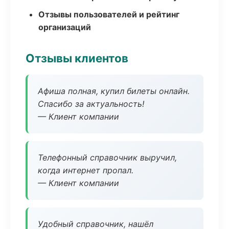
Отзывы пользователей и рейтинг
организаций
Отзывы клиентов
Афиша полная, купил билеты онлайн.
Спасибо за актуальность!
— Клиент компании
Телефонный справочник выручил,
когда интернет пропал.
— Клиент компании
Удобный справочник, нашёл