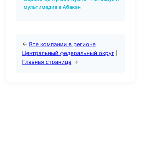
мультимедиа в Абакан
←
Все компании в регионе
Центральный федеральный округ
|
Главная страница
→