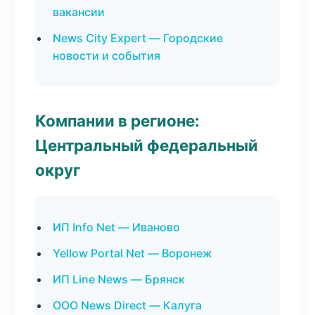
вакансии
News City Expert — Городские
новости и события
Компании в регионе:
Центральный федеральный
округ
ИП Info Net — Иваново
Yellow Portal Net — Воронеж
ИП Line News — Брянск
ООО News Direct — Калуга