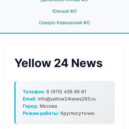
Южный ФО
Северо-Кавказский ФО
Yellow 24 News
Телефон:
8 (970) 436 66 61
Email:
info@yellow24news293.ru
Город:
Москва
Режим работы:
Круглосуточно