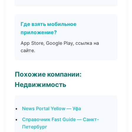
Где взять мобильное
приложение?
App Store, Google Play, ссылка на
сайте.
Похожие компании:
Недвижимость
News Portal Yellow — Уфа
Справочник Fast Guide — Санкт-
Петербург