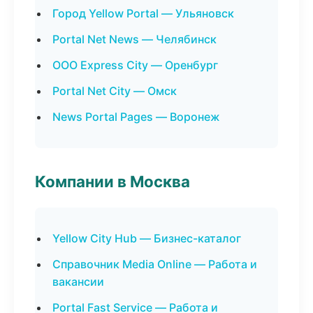
Город Yellow Portal — Ульяновск
Portal Net News — Челябинск
ООО Express City — Оренбург
Portal Net City — Омск
News Portal Pages — Воронеж
Компании в Москва
Yellow City Hub — Бизнес-каталог
Справочник Media Online — Работа и
вакансии
Portal Fast Service — Работа и