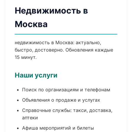
Недвижимость в
Москва
недвижимость в Москва: актуально,
быстро, достоверно. Обновления каждые
15 минут.
Наши услуги
Поиск по организациям и телефонам
Объявления о продаже и услугах
Справочные службы: такси, доставка,
аптеки
Афиша мероприятий и билеты