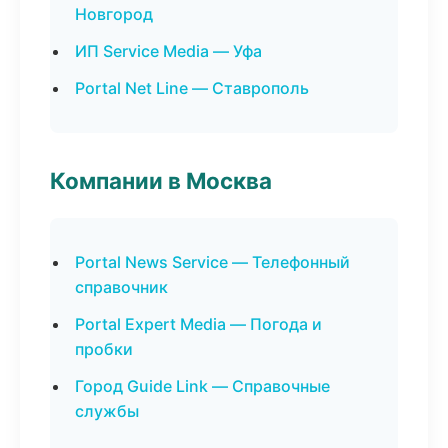
Новгород
ИП Service Media — Уфа
Portal Net Line — Ставрополь
Компании в Москва
Portal News Service — Телефонный
справочник
Portal Expert Media — Погода и
пробки
Город Guide Link — Справочные
службы