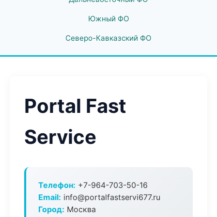
Южный ФО
Северо-Кавказский ФО
Portal Fast
Service
Телефон:
+7-964-703-50-16
Email:
info@portalfastservi677.ru
Город:
Москва