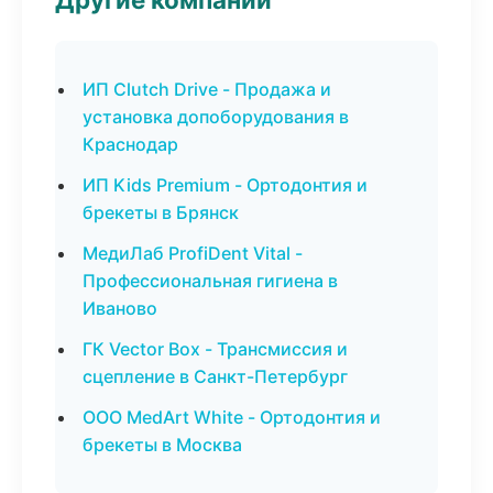
ИП Clutch Drive - Продажа и
установка допоборудования в
Краснодар
ИП Kids Premium - Ортодонтия и
брекеты в Брянск
МедиЛаб ProfiDent Vital -
Профессиональная гигиена в
Иваново
ГК Vector Box - Трансмиссия и
сцепление в Санкт-Петербург
ООО MedArt White - Ортодонтия и
брекеты в Москва