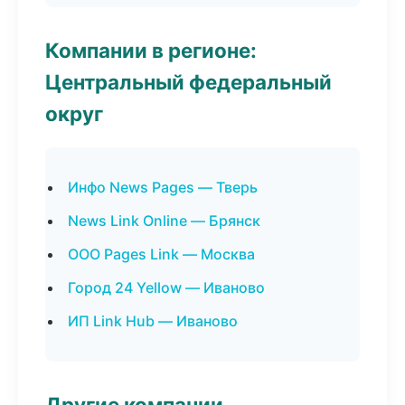
Компании в регионе:
Центральный федеральный
округ
Инфо News Pages — Тверь
News Link Online — Брянск
ООО Pages Link — Москва
Город 24 Yellow — Иваново
ИП Link Hub — Иваново
Другие компании