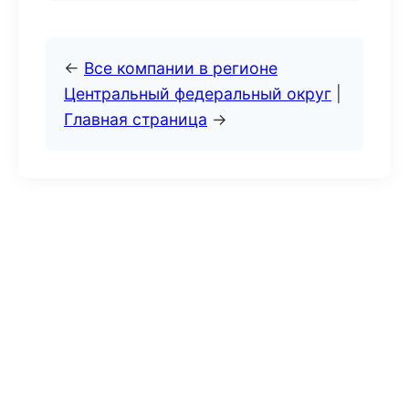
←
Все компании в регионе
Центральный федеральный округ
|
Главная страница
→