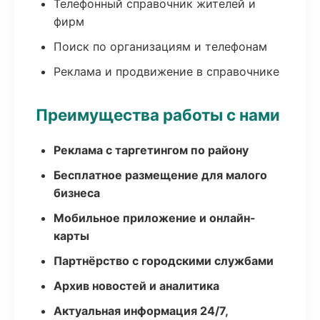
Телефонный справочник жителей и
фирм
Поиск по организациям и телефонам
Реклама и продвижение в справочнике
Преимущества работы с нами
Реклама с таргетингом по району
Бесплатное размещение для малого
бизнеса
Мобильное приложение и онлайн-
карты
Партнёрство с городскими службами
Архив новостей и аналитика
Актуальная информация 24/7,