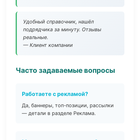
Удобный справочник, нашёл
подрядчика за минуту. Отзывы
реальные.
— Клиент компании
Часто задаваемые вопросы
Работаете с рекламой?
Да, баннеры, топ-позиции, рассылки
— детали в разделе Реклама.