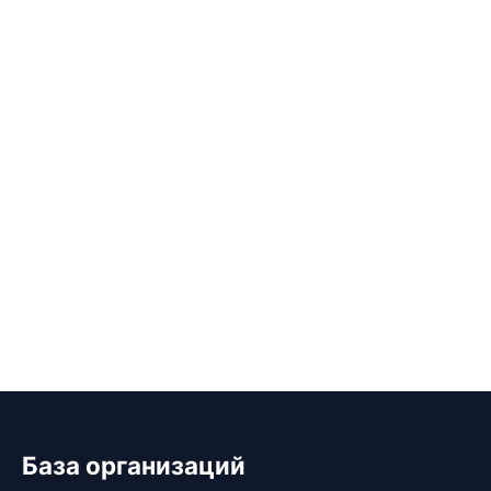
База организаций