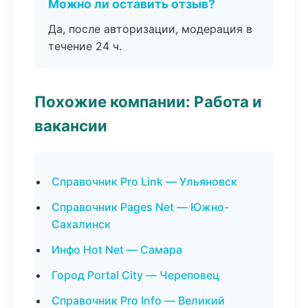
Можно ли оставить отзыв?
Да, после авторизации, модерация в
течение 24 ч.
Похожие компании: Работа и
вакансии
Справочник Pro Link — Ульяновск
Справочник Pages Net — Южно-
Сахалинск
Инфо Hot Net — Самара
Город Portal City — Череповец
Справочник Pro Info — Великий