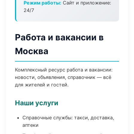
Режим работы:
Сайт и приложение:
24/7
Работа и вакансии в
Москва
Комплексный ресурс работа и вакансии:
новости, объявления, справочник — всё
для жителей и гостей.
Наши услуги
Справочные службы: такси, доставка,
аптеки