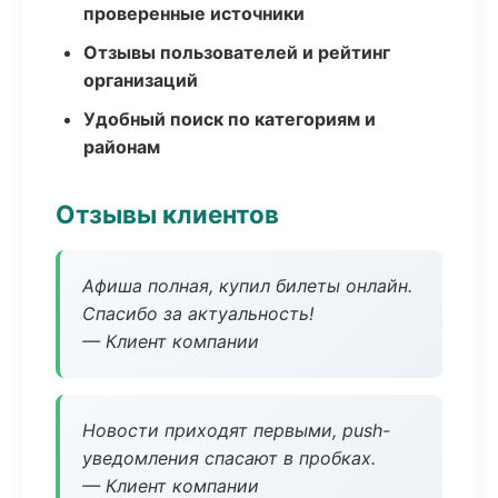
проверенные источники
Отзывы пользователей и рейтинг
организаций
Удобный поиск по категориям и
районам
Отзывы клиентов
Афиша полная, купил билеты онлайн.
Спасибо за актуальность!
— Клиент компании
Новости приходят первыми, push-
уведомления спасают в пробках.
— Клиент компании